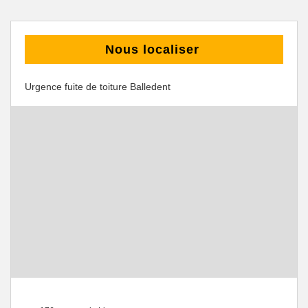
Nous localiser
Urgence fuite de toiture Balledent