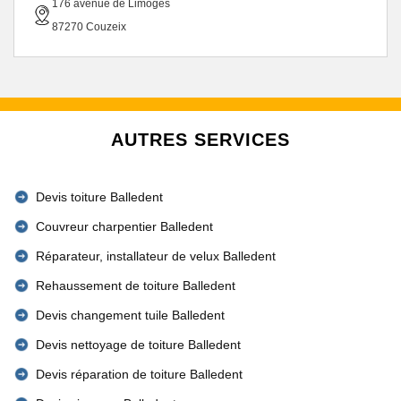
176 avenue de Limoges
87270 Couzeix
AUTRES SERVICES
Devis toiture Balledent
Couvreur charpentier Balledent
Réparateur, installateur de velux Balledent
Rehaussement de toiture Balledent
Devis changement tuile Balledent
Devis nettoyage de toiture Balledent
Devis réparation de toiture Balledent