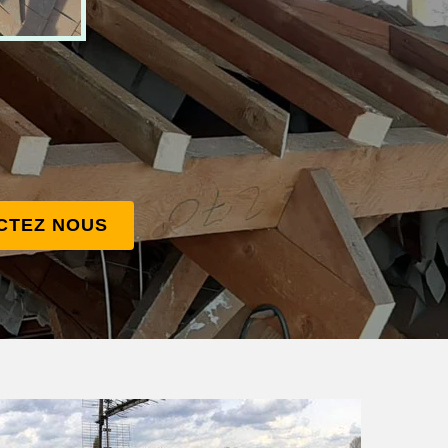
CTEZ NOUS