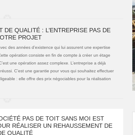
DE QUALITÉ : L’ENTREPRISE PAS DE
VOTRE PROJET
avec des années d’existence qui lui assurent une expertise
ette opération consiste en fin de compte à créer un étage
 C’est une opération assez complexe. L’entreprise a déjà
réussi. C’est une garantie pour vous qui souhaitez effectuer
eable : elle offre des prix négociables pour la réalisation
CIÉTÉ PAS DE TOIT SANS MOI EST
OUR RÉALISER UN REHAUSSEMENT DE
DE QUALITÉ