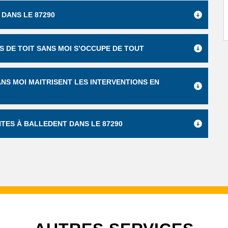
DANS LE 87290
S DE TOIT SANS MOI S’OCCUPE DE TOUT
ANS MOI MAITRISENT LES INTERVENTIONS EN
TES À BALLEDENT DANS LE 87290