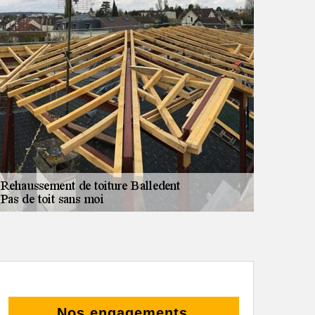
Nos engagements