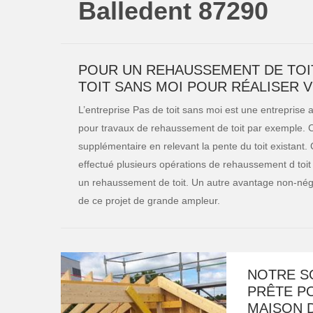
Balledent 87290
POUR UN REHAUSSEMENT DE TOIT 
TOIT SANS MOI POUR RÉALISER 
L’entreprise Pas de toit sans moi est une entreprise 
pour travaux de rehaussement de toit par exemple. C
supplémentaire en relevant la pente du toit existant.
effectué plusieurs opérations de rehaussement d toit 
un rehaussement de toit. Un autre avantage non-néglig
de ce projet de grande ampleur.
NOTRE SO
PRÊTE P
MAISON 