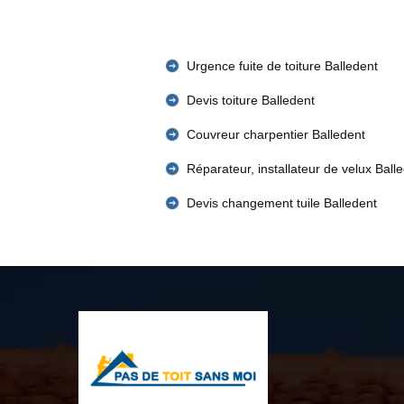
Urgence fuite de toiture Balledent
Devis toiture Balledent
Couvreur charpentier Balledent
Réparateur, installateur de velux Ball
Devis changement tuile Balledent