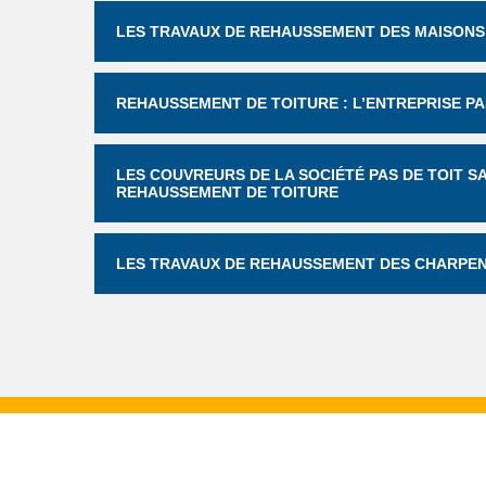
LES TRAVAUX DE REHAUSSEMENT DES MAISONS 
REHAUSSEMENT DE TOITURE : L’ENTREPRISE PA
LES COUVREURS DE LA SOCIÉTÉ PAS DE TOIT S
REHAUSSEMENT DE TOITURE
LES TRAVAUX DE REHAUSSEMENT DES CHARPEN