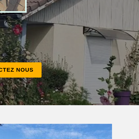
CTEZ NOUS