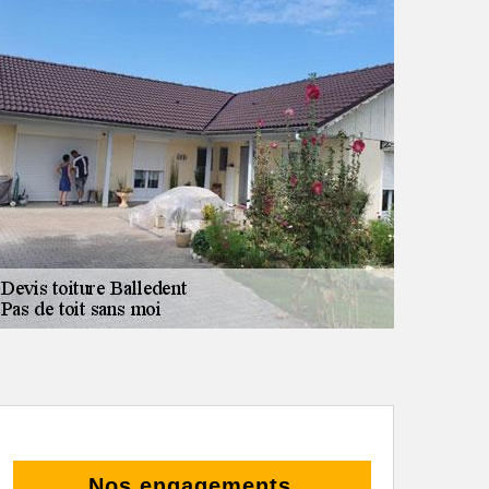
Nos engagements