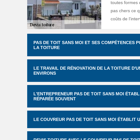
toutes formes d
pas chers ce qu
coûts de l’inte
PAS DE TOIT SANS MOI ET SES COMPÉTENCES 
LA TOITURE
LE TRAVAIL DE RÉNOVATION DE LA TOITURE D'
ENVIRONS
L’ENTREPRENEUR PAS DE TOIT SANS MOI ÉTABL
RÉPARÉE SOUVENT
LE COUVREUR PAS DE TOIT SANS MOI ÉTABLIT 