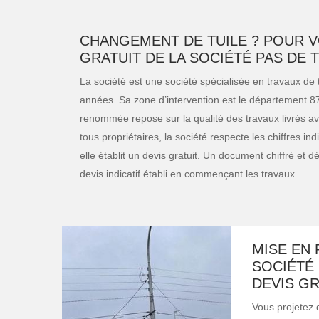
CHANGEMENT DE TUILE ? POUR V
GRATUIT DE LA SOCIÉTÉ PAS DE 
La société est une société spécialisée en travaux de 
années. Sa zone d’intervention est le département 8
renommée repose sur la qualité des travaux livrés ave
tous propriétaires, la société respecte les chiffres 
elle établit un devis gratuit. Un document chiffré et 
devis indicatif établi en commençant les travaux.
MISE EN 
SOCIÉTÉ 
DEVIS G
Vous projetez 