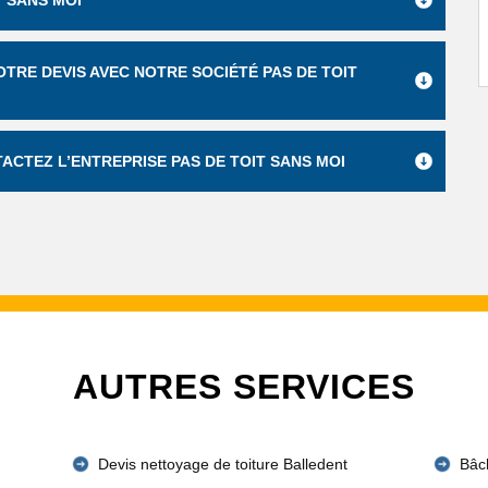
T SANS MOI
TRE DEVIS AVEC NOTRE SOCIÉTÉ PAS DE TOIT
ACTEZ L’ENTREPRISE PAS DE TOIT SANS MOI
AUTRES SERVICES
Devis nettoyage de toiture Balledent
Bâch