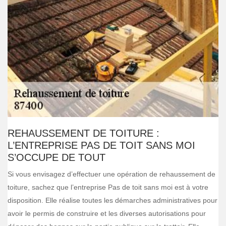
REHAUSSEMENT DE TOITURE :
L’ENTREPRISE PAS DE TOIT SANS MOI
S’OCCUPE DE TOUT
Si vous envisagez d’effectuer une opération de rehaussement de
toiture, sachez que l’entreprise Pas de toit sans moi est à votre
disposition. Elle réalise toutes les démarches administratives pour
avoir le permis de construire et les diverses autorisations pour