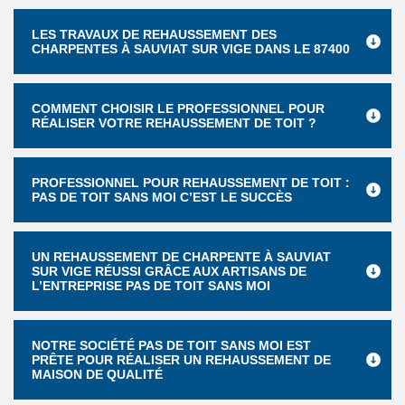
LES TRAVAUX DE REHAUSSEMENT DES
CHARPENTES À SAUVIAT SUR VIGE DANS LE 87400
COMMENT CHOISIR LE PROFESSIONNEL POUR
RÉALISER VOTRE REHAUSSEMENT DE TOIT ?
PROFESSIONNEL POUR REHAUSSEMENT DE TOIT :
PAS DE TOIT SANS MOI C’EST LE SUCCÈS
UN REHAUSSEMENT DE CHARPENTE À SAUVIAT
SUR VIGE RÉUSSI GRÂCE AUX ARTISANS DE
L’ENTREPRISE PAS DE TOIT SANS MOI
NOTRE SOCIÉTÉ PAS DE TOIT SANS MOI EST
PRÊTE POUR RÉALISER UN REHAUSSEMENT DE
MAISON DE QUALITÉ