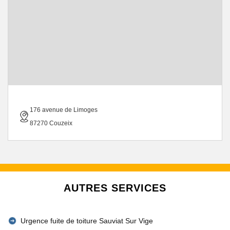
176 avenue de Limoges
87270 Couzeix
AUTRES SERVICES
Urgence fuite de toiture Sauviat Sur Vige