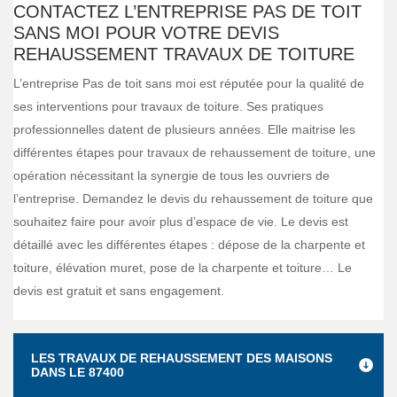
CONTACTEZ L’ENTREPRISE PAS DE TOIT
SANS MOI POUR VOTRE DEVIS
REHAUSSEMENT TRAVAUX DE TOITURE
L’entreprise Pas de toit sans moi est réputée pour la qualité de
ses interventions pour travaux de toiture. Ses pratiques
professionnelles datent de plusieurs années. Elle maitrise les
différentes étapes pour travaux de rehaussement de toiture, une
opération nécessitant la synergie de tous les ouvriers de
l’entreprise. Demandez le devis du rehaussement de toiture que
souhaitez faire pour avoir plus d’espace de vie. Le devis est
détaillé avec les différentes étapes : dépose de la charpente et
toiture, élévation muret, pose de la charpente et toiture… Le
devis est gratuit et sans engagement.
LES TRAVAUX DE REHAUSSEMENT DES MAISONS
DANS LE 87400