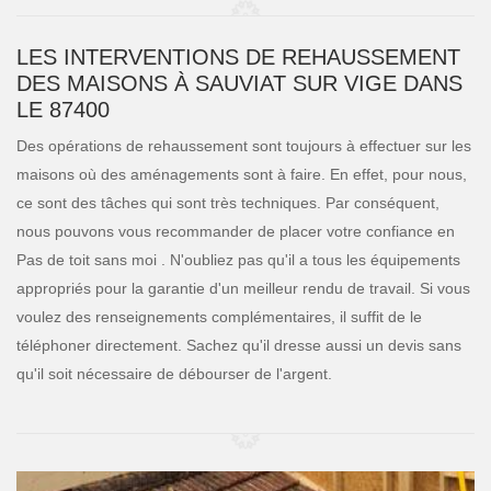
LES INTERVENTIONS DE REHAUSSEMENT
DES MAISONS À SAUVIAT SUR VIGE DANS
LE 87400
Des opérations de rehaussement sont toujours à effectuer sur les
maisons où des aménagements sont à faire. En effet, pour nous,
ce sont des tâches qui sont très techniques. Par conséquent,
nous pouvons vous recommander de placer votre confiance en
Pas de toit sans moi . N'oubliez pas qu'il a tous les équipements
appropriés pour la garantie d'un meilleur rendu de travail. Si vous
voulez des renseignements complémentaires, il suffit de le
téléphoner directement. Sachez qu'il dresse aussi un devis sans
qu'il soit nécessaire de débourser de l'argent.