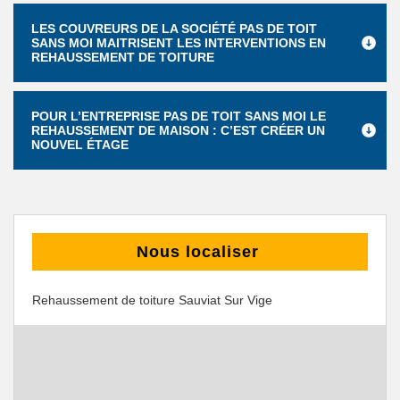
LES COUVREURS DE LA SOCIÉTÉ PAS DE TOIT
SANS MOI MAITRISENT LES INTERVENTIONS EN
REHAUSSEMENT DE TOITURE
POUR L’ENTREPRISE PAS DE TOIT SANS MOI LE
REHAUSSEMENT DE MAISON : C’EST CRÉER UN
NOUVEL ÉTAGE
Nous localiser
Rehaussement de toiture Sauviat Sur Vige