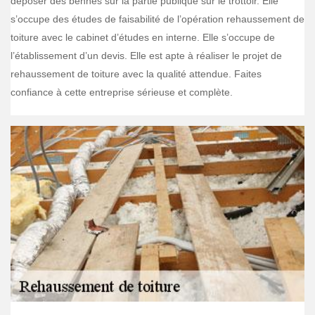
déposer des bennes sur la partie publique sur le trottoir. Elle
s’occupe des études de faisabilité de l’opération rehaussement de
toiture avec le cabinet d’études en interne. Elle s’occupe de
l’établissement d’un devis. Elle est apte à réaliser le projet de
rehaussement de toiture avec la qualité attendue. Faites
confiance à cette entreprise sérieuse et complète.