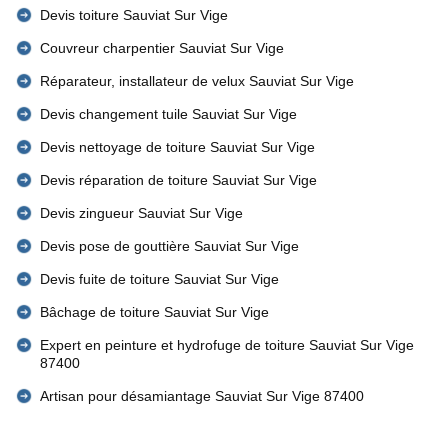
Devis toiture Sauviat Sur Vige
Couvreur charpentier Sauviat Sur Vige
Réparateur, installateur de velux Sauviat Sur Vige
Devis changement tuile Sauviat Sur Vige
Devis nettoyage de toiture Sauviat Sur Vige
Devis réparation de toiture Sauviat Sur Vige
Devis zingueur Sauviat Sur Vige
Devis pose de gouttière Sauviat Sur Vige
Devis fuite de toiture Sauviat Sur Vige
Bâchage de toiture Sauviat Sur Vige
Expert en peinture et hydrofuge de toiture Sauviat Sur Vige
87400
Artisan pour désamiantage Sauviat Sur Vige 87400