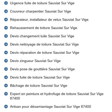
Urgence fuite de toiture Sauviat Sur Vige
Couvreur charpentier Sauviat Sur Vige
Réparateur, installateur de velux Sauviat Sur Vige
Rehaussement de toiture Sauviat Sur Vige
Devis changement tuile Sauviat Sur Vige
Devis nettoyage de toiture Sauviat Sur Vige
Devis réparation de toiture Sauviat Sur Vige
Devis zingueur Sauviat Sur Vige
Devis pose de gouttière Sauviat Sur Vige
Devis fuite de toiture Sauviat Sur Vige
Bâchage de toiture Sauviat Sur Vige
Expert en peinture et hydrofuge de toiture Sauviat Sur Vige
87400
Artisan pour désamiantage Sauviat Sur Vige 87400