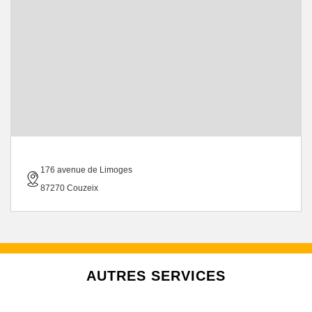
176 avenue de Limoges
87270 Couzeix
AUTRES SERVICES