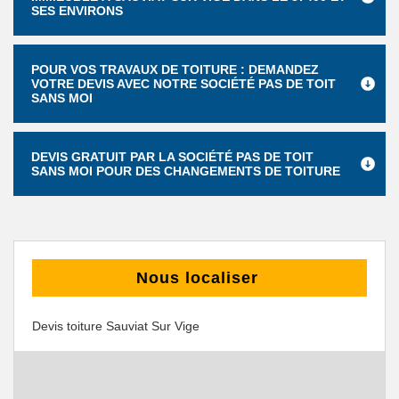
SES ENVIRONS
POUR VOS TRAVAUX DE TOITURE : DEMANDEZ
VOTRE DEVIS AVEC NOTRE SOCIÉTÉ PAS DE TOIT
SANS MOI
DEVIS GRATUIT PAR LA SOCIÉTÉ PAS DE TOIT
SANS MOI POUR DES CHANGEMENTS DE TOITURE
Nous localiser
Devis toiture Sauviat Sur Vige