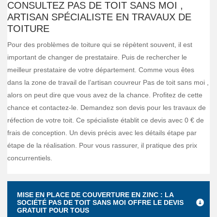
CONSULTEZ PAS DE TOIT SANS MOI ,
ARTISAN SPÉCIALISTE EN TRAVAUX DE
TOITURE
Pour des problèmes de toiture qui se répètent souvent, il est
important de changer de prestataire. Puis de rechercher le
meilleur prestataire de votre département. Comme vous êtes
dans la zone de travail de l’artisan couvreur Pas de toit sans moi ,
alors on peut dire que vous avez de la chance. Profitez de cette
chance et contactez-le. Demandez son devis pour les travaux de
réfection de votre toit. Ce spécialiste établit ce devis avec 0 € de
frais de conception. Un devis précis avec les détails étape par
étape de la réalisation. Pour vous rassurer, il pratique des prix
concurrentiels.
MISE EN PLACE DE COUVERTURE EN ZINC : LA
SOCIÉTÉ PAS DE TOIT SANS MOI OFFRE LE DEVIS
GRATUIT POUR TOUS