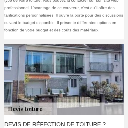
type de votre toiture, vous pouvez la contacter sur son site web
professionnel. L’avantage de ce couvreur, c’est qu’il offre des
tarifications personnalisées. Il ouvre la porte pour des discussions
suivant le budget disponible. Il présente différentes options en
fonction de votre budget et des coûts des matériaux.
DEVIS DE RÉFECTION DE TOITURE ?