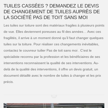
TUILES CASSÉES ? DEMANDEZ LE DEVIS
DE CHANGEMENT DE TUILES AUPRÈS DE
LA SOCIÉTÉ PAS DE TOIT SANS MOI
Les tuiles sur toiture sont des matériaux fragiles à plusieurs points
de vue. Elles deviennent poreuses au fil des années… Avec ces
fragilités, il arrive à un moment donné qu’il faut changer quelques
tuiles sur la toiture. Pour réaliser ces changements inévitables,
contactez le couvreur tuilier Pas de toit sans moi . C’est le
spécialiste reconnu par la profession et les bénéficiaires de ses
interventions reconnaissent la qualité de ses interventions. Au-
delà de la qualité des interventions, il offre un devis gratuit, un
document détaillé avec le nombre de tuiles à changer et les prix
précis.