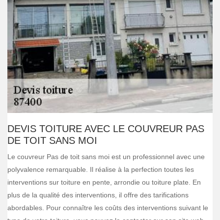
DEVIS TOITURE AVEC LE COUVREUR PAS
DE TOIT SANS MOI
Le couvreur Pas de toit sans moi est un professionnel avec une
polyvalence remarquable. Il réalise à la perfection toutes les
interventions sur toiture en pente, arrondie ou toiture plate. En
plus de la qualité des interventions, il offre des tarifications
abordables. Pour connaître les coûts des interventions suivant le