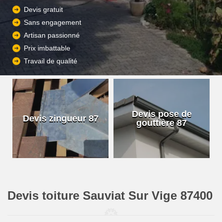
Devis gratuit
Sans engagement
Artisan passionné
Prix imbattable
Travail de qualité
Devis pose de
Devis zingueur 87
gouttière 87
Devis toiture Sauviat Sur Vige 87400