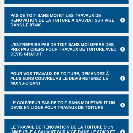
PAS DE TOIT SANS MOI ET LES TRAVAUX DE
RÉNOVATION DE LA TOITURE À SAUVIAT SUR VIGE
DANS LE 87400
L’ENTREPRISE PAS DE TOIT SANS MOI OFFRE DES
PRIX PAS CHERS POUR TRAVAUX DE TOITURE AVEC
DEVIS GRATUIT
POUR VOS TRAVAUX DE TOITURE, DEMANDEZ À
PLUSIEURS COUVREURS LE DEVIS RETENEZ LE
MOINS-DISANT
LE COUVREUR PAS DE TOIT SANS MOI ÉTABLIT UN
DEVIS EN LIGNE POUR TRAVAUX DE TOITURE
LE TRAVAIL DE RÉNOVATION DE LA TOITURE D'UN
IMMEUBLE À SAUVIAT SUR VIGE DANS LE 87400 ET