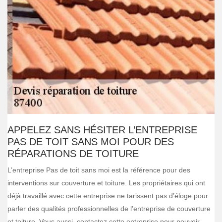
APPELEZ SANS HÉSITER L’ENTREPRISE
PAS DE TOIT SANS MOI POUR DES
RÉPARATIONS DE TOITURE
L’entreprise Pas de toit sans moi est la référence pour des
interventions sur couverture et toiture. Les propriétaires qui ont
déjà travaillé avec cette entreprise ne tarissent pas d’éloge pour
parler des qualités professionnelles de l’entreprise de couverture
et toiture. Vous aussi, contactez cette entreprise pour pouvoir