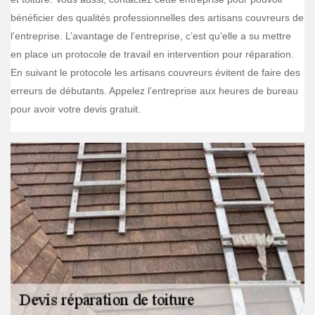
bénéficier des qualités professionnelles des artisans couvreurs de
l’entreprise. L’avantage de l’entreprise, c’est qu’elle a su mettre
en place un protocole de travail en intervention pour réparation.
En suivant le protocole les artisans couvreurs évitent de faire des
erreurs de débutants. Appelez l’entreprise aux heures de bureau
pour avoir votre devis gratuit.