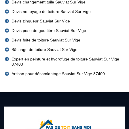
Devis changement tuile Sauviat Sur Vige
Devis nettoyage de toiture Sauviat Sur Vige
Devis zingueur Sauviat Sur Vige
Devis pose de gouttière Sauviat Sur Vige
Devis fuite de toiture Sauviat Sur Vige
Bâchage de toiture Sauviat Sur Vige
Expert en peinture et hydrofuge de toiture Sauviat Sur Vige
87400
Artisan pour désamiantage Sauviat Sur Vige 87400