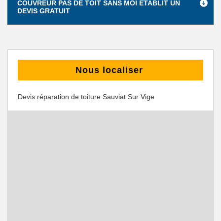
COUVREUR PAS DE TOIT SANS MOI ÉTABLIT UN
DEVIS GRATUIT
Nous localiser
Devis réparation de toiture Sauviat Sur Vige