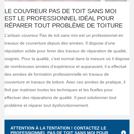
LE COUVREUR PAS DE TOIT SANS MOI
EST LE PROFESSIONNEL IDÉAL POUR
RÉPARER TOUT PROBLÈME DE TOITURE
L’artisan couvreur Pas de toit sans moi est un professionnel en
travaux de couverture depuis des années. Il dispose d’une
réputation solide pour livrer des travaux de réparation de qualité,
soignés. Pour la qualité, c’est normal dans la mesure où il dispose
de nombreuses années d’expérience et auparavant, il a effectué
des années de formation professionnelle en travaux de
couverture et travaux de toiture. Avec ces années de pratique, il
finit par maitriser toutes les techniques et les ficelles pour
effectuer des réparations de qualité. Il peut solutionner tout
problème et réparer tout dysfonctionnement.
ATTENTION À LA TENTATION ! CONTACTEZ LE
PROFESSIONNEL PAS DE TOIT SANS MOI POUR