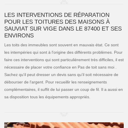
LES INTERVENTIONS DE RÉPARATION
POUR LES TOITURES DES MAISONS À
SAUVIAT SUR VIGE DANS LE 87400 ET SES
ENVIRONS
Les toits des immeubles sont souvent en mauvais état. Ce sont
les intempéries qui sont à l'origine des différents problèmes. Pour
faire ces interventions qui sont particulièrement très difficiles, il est
nécessaire de placer votre confiance en Pas de toit sans moi .
Sachez qu'il peut dresser un devis sans qu'il soit nécessaire de
débourser de l'argent. Pour recueillir les renseignements
complémentaires, il suffit de lui passer un coup de fil. Il a aussi en
sa disposition tous les équipements appropriés.