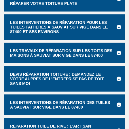
RÉPARER VOTRE TOITURE PLATE
LES INTERVENTIONS DE RÉPARATION POUR LES
TUILES FAÎTIÈRES À SAUVIAT SUR VIGE DANS LE
87400 ET SES ENVIRONS
LES TRAVAUX DE RÉPARATION SUR LES TOITS DES
MAISONS À SAUVIAT SUR VIGE DANS LE 87400
DEVIS RÉPARATION TOITURE : DEMANDEZ LE
VÔTRE AUPRÈS DE L’ENTREPRISE PAS DE TOIT
SANS MOI
LES INTERVENTIONS DE RÉPARATION DES TUILES
À SAUVIAT SUR VIGE DANS LE 87400
RÉPARATION TUILE DE RIVE : L’ARTISAN