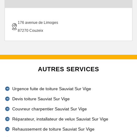
176 avenue de Limoges
87270 Couzeix
AUTRES SERVICES
Urgence fuite de toiture Sauviat Sur Vige
Devis toiture Sauviat Sur Vige
Couvreur charpentier Sauviat Sur Vige
Réparateur, installateur de velux Sauviat Sur Vige
Rehaussement de toiture Sauviat Sur Vige