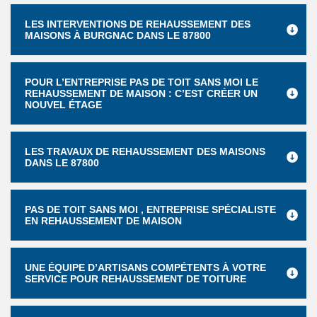
LES INTERVENTIONS DE REHAUSSEMENT DES
MAISONS À BURGNAC DANS LE 87800
POUR L’ENTREPRISE PAS DE TOIT SANS MOI LE
REHAUSSEMENT DE MAISON : C’EST CRÉER UN
NOUVEL ÉTAGE
LES TRAVAUX DE REHAUSSEMENT DES MAISONS
DANS LE 87800
PAS DE TOIT SANS MOI , ENTREPRISE SPÉCIALISTE
EN REHAUSSEMENT DE MAISON
UNE ÉQUIPE D’ARTISANS COMPÉTENTS À VOTRE
SERVICE POUR REHAUSSEMENT DE TOITURE