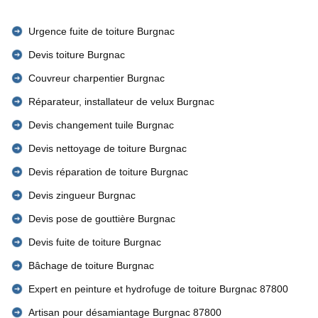
Urgence fuite de toiture Burgnac
Devis toiture Burgnac
Couvreur charpentier Burgnac
Réparateur, installateur de velux Burgnac
Devis changement tuile Burgnac
Devis nettoyage de toiture Burgnac
Devis réparation de toiture Burgnac
Devis zingueur Burgnac
Devis pose de gouttière Burgnac
Devis fuite de toiture Burgnac
Bâchage de toiture Burgnac
Expert en peinture et hydrofuge de toiture Burgnac 87800
Artisan pour désamiantage Burgnac 87800