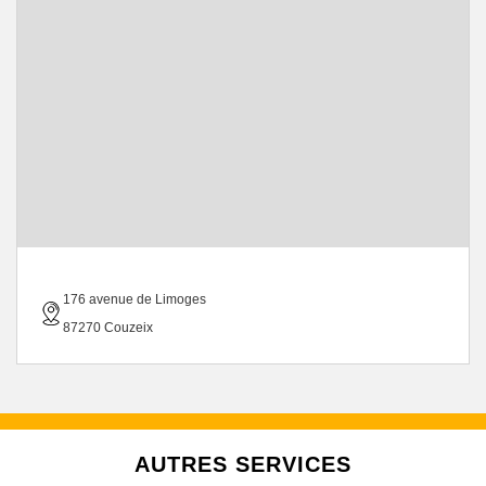
176 avenue de Limoges
87270 Couzeix
AUTRES SERVICES