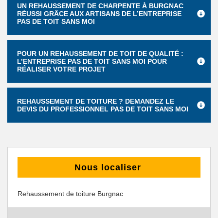
UN REHAUSSEMENT DE CHARPENTE À BURGNAC
RÉUSSI GRÂCE AUX ARTISANS DE L’ENTREPRISE
PAS DE TOIT SANS MOI
POUR UN REHAUSSEMENT DE TOIT DE QUALITÉ :
L’ENTREPRISE PAS DE TOIT SANS MOI POUR
RÉALISER VOTRE PROJET
REHAUSSEMENT DE TOITURE ? DEMANDEZ LE
DEVIS DU PROFESSIONNEL PAS DE TOIT SANS MOI
Nous localiser
Rehaussement de toiture Burgnac