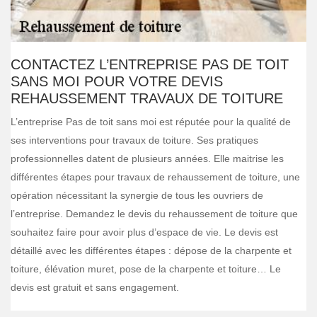
CONTACTEZ L’ENTREPRISE PAS DE TOIT
SANS MOI POUR VOTRE DEVIS
REHAUSSEMENT TRAVAUX DE TOITURE
L’entreprise Pas de toit sans moi est réputée pour la qualité de
ses interventions pour travaux de toiture. Ses pratiques
professionnelles datent de plusieurs années. Elle maitrise les
différentes étapes pour travaux de rehaussement de toiture, une
opération nécessitant la synergie de tous les ouvriers de
l’entreprise. Demandez le devis du rehaussement de toiture que
souhaitez faire pour avoir plus d’espace de vie. Le devis est
détaillé avec les différentes étapes : dépose de la charpente et
toiture, élévation muret, pose de la charpente et toiture… Le
devis est gratuit et sans engagement.