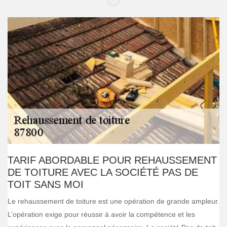
TARIF ABORDABLE POUR REHAUSSEMENT
DE TOITURE AVEC LA SOCIÉTÉ PAS DE
TOIT SANS MOI
Le rehaussement de toiture est une opération de grande ampleur.
L’opération exige pour réussir à avoir la compétence et les