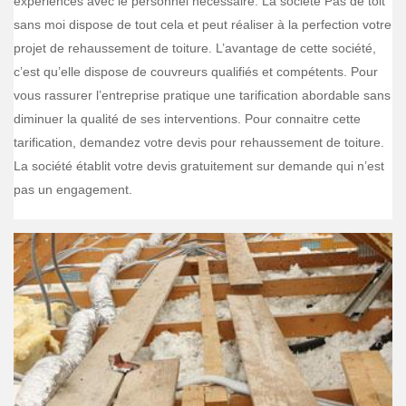
expériences avec le personnel nécessaire. La société Pas de toit
sans moi dispose de tout cela et peut réaliser à la perfection votre
projet de rehaussement de toiture. L’avantage de cette société,
c’est qu’elle dispose de couvreurs qualifiés et compétents. Pour
vous rassurer l’entreprise pratique une tarification abordable sans
diminuer la qualité de ses interventions. Pour connaitre cette
tarification, demandez votre devis pour rehaussement de toiture.
La société établit votre devis gratuitement sur demande qui n’est
pas un engagement.