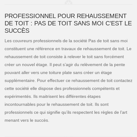
PROFESSIONNEL POUR REHAUSSEMENT
DE TOIT : PAS DE TOIT SANS MOI C’EST LE
SUCCÈS
Les couvreurs professionnels de la société Pas de toit sans moi
constituent une référence en travaux de rehaussement de toit. Le
rehaussement de toit consiste à relever le toit sans forcément
créer un nouvel étage. Il peut s’agir du relèvement de la pente
pouvant aller vers une toiture plate sans créer un étage
supplémentaire. Pour effectuer ce rehaussement de toit contactez
cette société elle dispose des professionnels compétents et
expérimentés. Ils maitrisent les différentes étapes
incontournables pour le rehaussement de toit. Ils sont
professionnels ce qui signifie qu’ils respectent les règles de l’art
menant vers le succès.