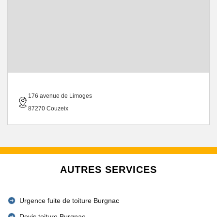
176 avenue de Limoges
87270 Couzeix
AUTRES SERVICES
Urgence fuite de toiture Burgnac
Devis toiture Burgnac