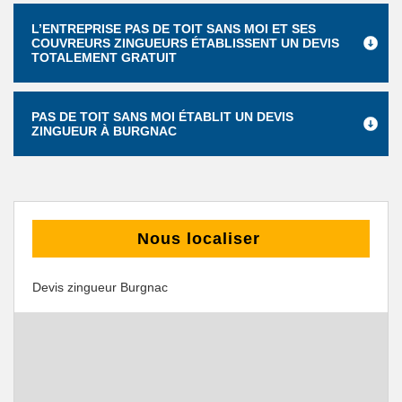
L’ENTREPRISE PAS DE TOIT SANS MOI ET SES
COUVREURS ZINGUEURS ÉTABLISSENT UN DEVIS
TOTALEMENT GRATUIT
PAS DE TOIT SANS MOI ÉTABLIT UN DEVIS
ZINGUEUR À BURGNAC
Nous localiser
Devis zingueur Burgnac