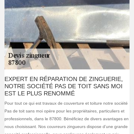
EXPERT EN RÉPARATION DE ZINGUERIE,
NOTRE SOCIÉTÉ PAS DE TOIT SANS MOI
EST LE PLUS RENOMMÉ
Pour tout ce qui est travaux de couverture et toiture notre société
Pas de toit sans moi opère pour les propriétaires, particuliers et
professionnels, dans le 87800. Bénéficiez de divers avantages en
nous choisissant. Nos couvreurs zingueurs dispose d’une grande