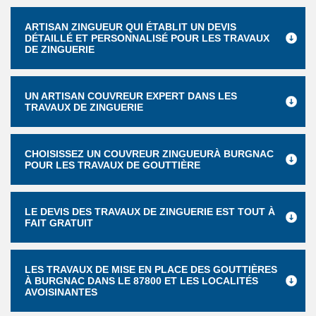
ARTISAN ZINGUEUR QUI ÉTABLIT UN DEVIS
DÉTAILLÉ ET PERSONNALISÉ POUR LES TRAVAUX
DE ZINGUERIE
UN ARTISAN COUVREUR EXPERT DANS LES
TRAVAUX DE ZINGUERIE
CHOISISSEZ UN COUVREUR ZINGUEURÀ BURGNAC
POUR LES TRAVAUX DE GOUTTIÈRE
LE DEVIS DES TRAVAUX DE ZINGUERIE EST TOUT À
FAIT GRATUIT
LES TRAVAUX DE MISE EN PLACE DES GOUTTIÈRES
À BURGNAC DANS LE 87800 ET LES LOCALITÉS
AVOISINANTES