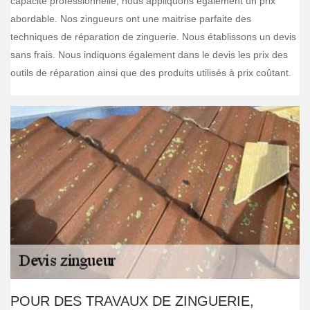
capacité professionnelle, nous appliquons également un prix
abordable. Nos zingueurs ont une maitrise parfaite des
techniques de réparation de zinguerie. Nous établissons un devis
sans frais. Nous indiquons également dans le devis les prix des
outils de réparation ainsi que des produits utilisés à prix coûtant.
POUR DES TRAVAUX DE ZINGUERIE,