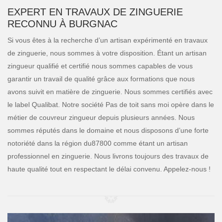
EXPERT EN TRAVAUX DE ZINGUERIE
RECONNU À BURGNAC
Si vous êtes à la recherche d’un artisan expérimenté en travaux
de zinguerie, nous sommes à votre disposition. Étant un artisan
zingueur qualifié et certifié nous sommes capables de vous
garantir un travail de qualité grâce aux formations que nous
avons suivit en matière de zinguerie. Nous sommes certifiés avec
le label Qualibat. Notre société Pas de toit sans moi opère dans le
métier de couvreur zingueur depuis plusieurs années. Nous
sommes réputés dans le domaine et nous disposons d’une forte
notoriété dans la région du87800 comme étant un artisan
professionnel en zinguerie. Nous livrons toujours des travaux de
haute qualité tout en respectant le délai convenu. Appelez-nous !