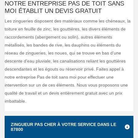
NOTRE ENTREPRISE PAS DE TOIT SANS
MOI ÉTABLIT UN DEVIS GRATUIT
Les zingueries disposent des matériaux comme les chéneaux, la
toiture en feuille de zinc, les gouttières, les divers éléments de
raccordements (abergement ou solin), autres éléments
métallisés, les bandes de rive, les dauphins ou éléments du
réseau de zingueries, les noues, qui se trouve en bas d’une
descente d’eau pluviale, les canalisations reliant les gouttières
descendantes et les égouts ou réservoir privé. Faites appel à
notre entreprise Pas de toit sans moi pour effectuer une
intervention sur un de ces éléments. Nous vous proposons une
qualité de travail et un devis entièrement gratuit avec un prix
imbattable.
ZINGUEUR PAS CHER À VOTRE SERVICE DANS LE
87800