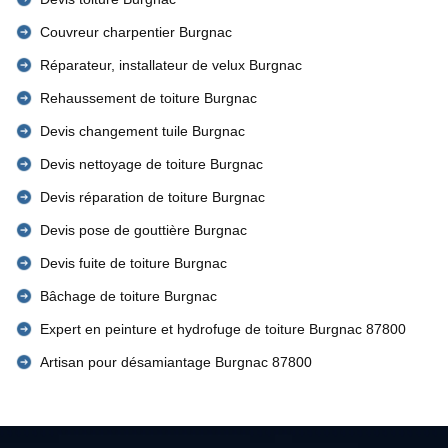
Couvreur charpentier Burgnac
Réparateur, installateur de velux Burgnac
Rehaussement de toiture Burgnac
Devis changement tuile Burgnac
Devis nettoyage de toiture Burgnac
Devis réparation de toiture Burgnac
Devis pose de gouttière Burgnac
Devis fuite de toiture Burgnac
Bâchage de toiture Burgnac
Expert en peinture et hydrofuge de toiture Burgnac 87800
Artisan pour désamiantage Burgnac 87800