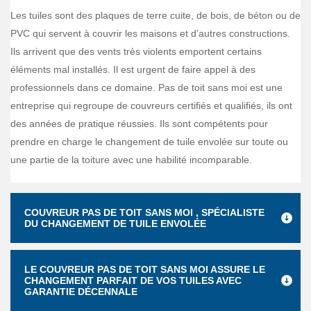
Les tuiles sont des plaques de terre cuite, de bois, de béton ou de
PVC qui servent à couvrir les maisons et d’autres constructions.
Ils arrivent que des vents très violents emportent certains
éléments mal installés. Il est urgent de faire appel à des
professionnels dans ce domaine. Pas de toit sans moi est une
entreprise qui regroupe de couvreurs certifiés et qualifiés, ils ont
des années de pratique réussies. Ils sont compétents pour
prendre en charge le changement de tuile envolée sur toute ou
une partie de la toiture avec une habilité incomparable.
COUVREUR PAS DE TOIT SANS MOI , SPÉCIALISTE
DU CHANGEMENT DE TUILE ENVOLÉE
LE COUVREUR PAS DE TOIT SANS MOI ASSURE LE
CHANGEMENT PARFAIT DE VOS TUILES AVEC
GARANTIE DÉCENNALE