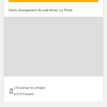
Devis changement de tuile Arnac La Poste
176 avenue de Limoges
87270 Couzeix