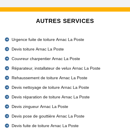
AUTRES SERVICES
Urgence fuite de toiture Arnac La Poste
Devis toiture Arnac La Poste
Couvreur charpentier Arnac La Poste
Réparateur, installateur de velux Arnac La Poste
Rehaussement de toiture Arnac La Poste
Devis nettoyage de toiture Arnac La Poste
Devis réparation de toiture Arnac La Poste
Devis zingueur Arnac La Poste
Devis pose de gouttière Arnac La Poste
Devis fuite de toiture Arnac La Poste