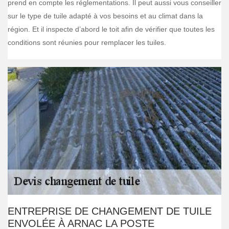
prend en compte les réglementations. Il peut aussi vous conseiller
sur le type de tuile adapté à vos besoins et au climat dans la
région. Et il inspecte d’abord le toit afin de vérifier que toutes les
conditions sont réunies pour remplacer les tuiles.
ENTREPRISE DE CHANGEMENT DE TUILE
ENVOLÉE À ARNAC LA POSTE