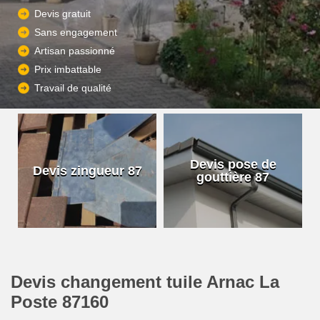
Devis gratuit
Sans engagement
Artisan passionné
Prix imbattable
Travail de qualité
Devis pose de
Devis zingueur 87
gouttière 87
Devis changement tuile Arnac La
Poste 87160