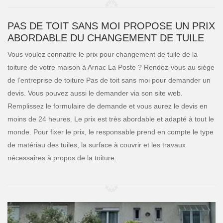
PAS DE TOIT SANS MOI PROPOSE UN PRIX
ABORDABLE DU CHANGEMENT DE TUILE
Vous voulez connaitre le prix pour changement de tuile de la
toiture de votre maison à Arnac La Poste ? Rendez-vous au siège
de l’entreprise de toiture Pas de toit sans moi pour demander un
devis. Vous pouvez aussi le demander via son site web.
Remplissez le formulaire de demande et vous aurez le devis en
moins de 24 heures. Le prix est très abordable et adapté à tout le
monde. Pour fixer le prix, le responsable prend en compte le type
de matériau des tuiles, la surface à couvrir et les travaux
nécessaires à propos de la toiture.