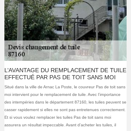
L’AVANTAGE DU REMPLACEMENT DE TUILE
EFFECTUÉ PAR PAS DE TOIT SANS MOI
Situé dans la ville de Arnac La Poste, le couvreur Pas de toit sans
moi intervient pour le remplacement de tuile. Avec l’importance
des intempéries dans le département 87160, les tuiles peuvent se
casser rapidement si elles ne sont pas entretenues correctement.
Et si vous voulez remplacer les tuiles Pas de toit sans moi
assurera un résultat impeccable. Avant d’acheter les tuiles, il