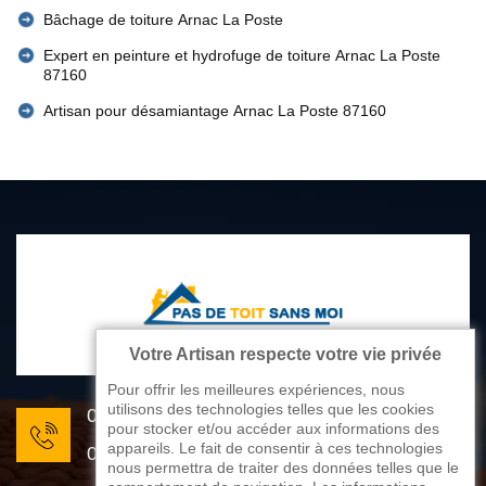
Bâchage de toiture Arnac La Poste
Expert en peinture et hydrofuge de toiture Arnac La Poste
87160
Artisan pour désamiantage Arnac La Poste 87160
Votre Artisan respecte votre vie privée
Pour offrir les meilleures expériences, nous
utilisons des technologies telles que les cookies
05 33 06 22 81
pour stocker et/ou accéder aux informations des
appareils. Le fait de consentir à ces technologies
07 80 33 28 62
nous permettra de traiter des données telles que le