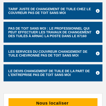
TARIF JUSTE DE CHANGEMENT DE TUILE CHEZ LE
COUVREUR PAS DE TOIT SANS MOI
PAS DE TOIT SANS MOI : LE PROFESSIONNEL QUI
PEUT EFFECTUER LES TRAVAUX DE CHANGEMENT
DES TUILES À ARNAC LA POSTE DANS LE 87160
LES SERVICES DU COUVREUR CHANGEMENT DE
TUILE CHEVRONNÉ PAS DE TOIT SANS MOI
LE DEVIS CHANGEMENT DE TUILE DE LA PART DE
L’ENTREPRISE PAS DE TOIT SANS MOI
Nous localiser