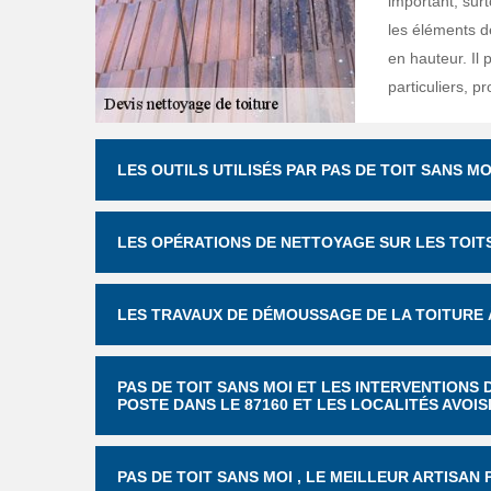
important, sur
les éléments de
en hauteur. Il 
particuliers, pr
LES OUTILS UTILISÉS PAR PAS DE TOIT SANS M
LES OPÉRATIONS DE NETTOYAGE SUR LES TOIT
LES TRAVAUX DE DÉMOUSSAGE DE LA TOITURE 
PAS DE TOIT SANS MOI ET LES INTERVENTIONS
POSTE DANS LE 87160 ET LES LOCALITÉS AVOI
PAS DE TOIT SANS MOI , LE MEILLEUR ARTISAN