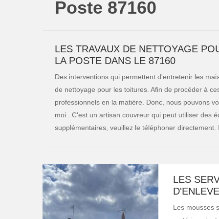
Poste 87160
LES TRAVAUX DE NETTOYAGE POU
LA POSTE DANS LE 87160
Des interventions qui permettent d'entretenir les maiso
de nettoyage pour les toitures. Afin de procéder à ces
professionnels en la matière. Donc, nous pouvons vo
moi . C'est un artisan couvreur qui peut utiliser des
supplémentaires, veuillez le téléphoner directement. Il
LES SERV
D'ENLEVE
Les mousses se