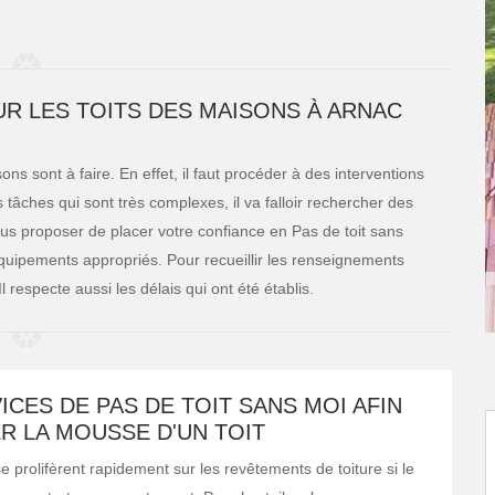
R LES TOITS DES MAISONS À ARNAC
ns sont à faire. En effet, il faut procéder à des interventions
 tâches qui sont très complexes, il va falloir rechercher des
us proposer de placer votre confiance en Pas de toit sans
 équipements appropriés. Pour recueillir les renseignements
 respecte aussi les délais qui ont été établis.
ICES DE PAS DE TOIT SANS MOI AFIN
R LA MOUSSE D'UN TOIT
 prolifèrent rapidement sur les revêtements de toiture si le