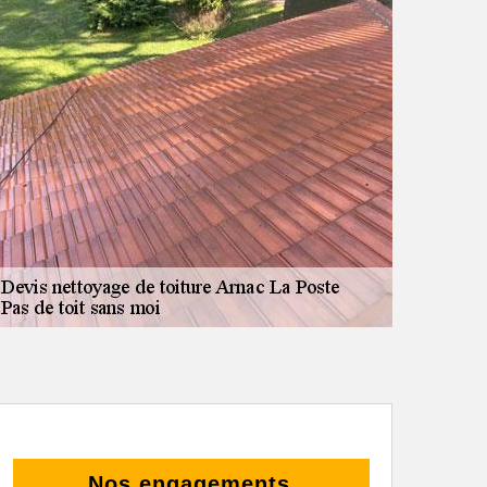
Nos engagements