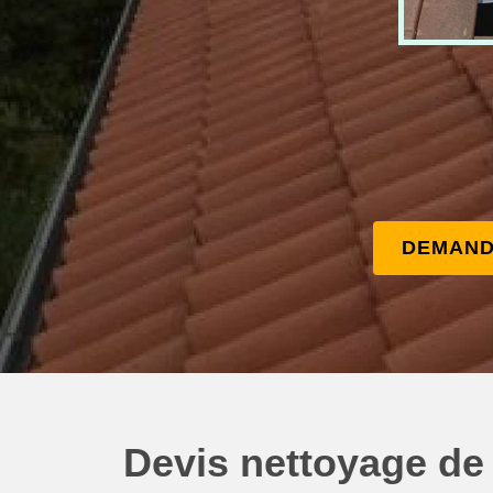
DEMAND
Devis nettoyage de 