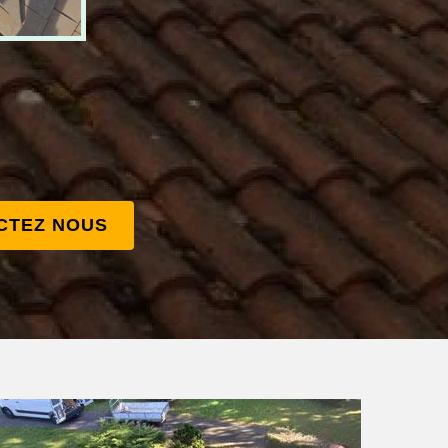
CTEZ NOUS