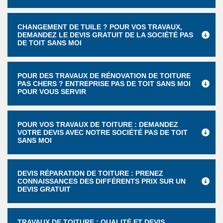
CHANGEMENT DE TUILE ? POUR VOS TRAVAUX,
DEMANDEZ LE DEVIS GRATUIT DE LA SOCIÉTÉ PAS
DE TOIT SANS MOI
POUR DES TRAVAUX DE RÉNOVATION DE TOITURE
PAS CHERS ? ENTREPRISE PAS DE TOIT SANS MOI
POUR VOUS SERVIR
POUR VOS TRAVAUX DE TOITURE : DEMANDEZ
VOTRE DEVIS AVEC NOTRE SOCIÉTÉ PAS DE TOIT
SANS MOI
DEVIS RÉPARATION DE TOITURE : PRENEZ
CONNAISSANCES DES DIFFÉRENTS PRIX SUR UN
DEVIS GRATUIT
TRAVAUX DE TOITURE : QUALITÉ ET DEVIS