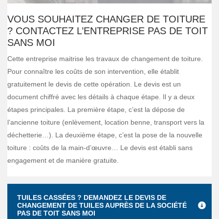
VOUS SOUHAITEZ CHANGER DE TOITURE
? CONTACTEZ L’ENTREPRISE PAS DE TOIT
SANS MOI
Cette entreprise maitrise les travaux de changement de toiture.
Pour connaître les coûts de son intervention, elle établit
gratuitement le devis de cette opération. Le devis est un
document chiffré avec les détails à chaque étape. Il y a deux
étapes principales. La première étape, c’est la dépose de
l’ancienne toiture (enlèvement, location benne, transport vers la
déchetterie…). La deuxième étape, c’est la pose de la nouvelle
toiture : coûts de la main-d’œuvre… Le devis est établi sans
engagement et de manière gratuite.
TUILES CASSÉES ? DEMANDEZ LE DEVIS DE
CHANGEMENT DE TUILES AUPRÈS DE LA SOCIÉTÉ
PAS DE TOIT SANS MOI