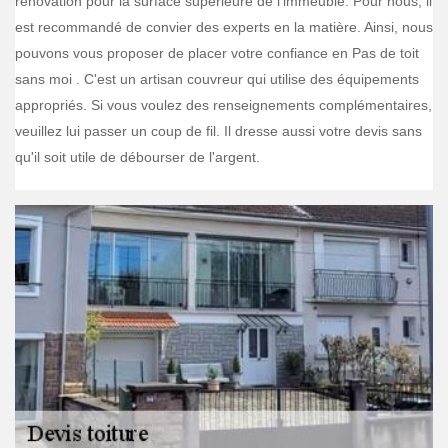
rénovation pour la surface supérieure de l'immeuble. Pour nous, il
est recommandé de convier des experts en la matière. Ainsi, nous
pouvons vous proposer de placer votre confiance en Pas de toit
sans moi . C'est un artisan couvreur qui utilise des équipements
appropriés. Si vous voulez des renseignements complémentaires,
veuillez lui passer un coup de fil. Il dresse aussi votre devis sans
qu'il soit utile de débourser de l'argent.