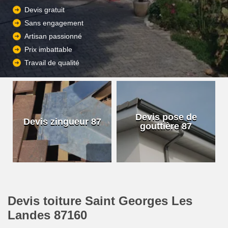
Devis gratuit
Sans engagement
Artisan passionné
Prix imbattable
Travail de qualité
Devis pose de
Devis zingueur 87
gouttière 87
Devis toiture Saint Georges Les
Landes 87160