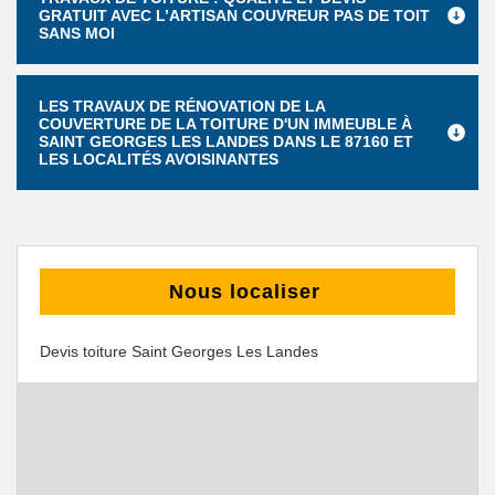
GRATUIT AVEC L’ARTISAN COUVREUR PAS DE TOIT
SANS MOI
LES TRAVAUX DE RÉNOVATION DE LA
COUVERTURE DE LA TOITURE D'UN IMMEUBLE À
SAINT GEORGES LES LANDES DANS LE 87160 ET
LES LOCALITÉS AVOISINANTES
Nous localiser
Devis toiture Saint Georges Les Landes