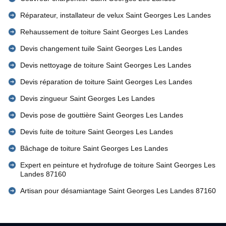
Réparateur, installateur de velux Saint Georges Les Landes
Rehaussement de toiture Saint Georges Les Landes
Devis changement tuile Saint Georges Les Landes
Devis nettoyage de toiture Saint Georges Les Landes
Devis réparation de toiture Saint Georges Les Landes
Devis zingueur Saint Georges Les Landes
Devis pose de gouttière Saint Georges Les Landes
Devis fuite de toiture Saint Georges Les Landes
Bâchage de toiture Saint Georges Les Landes
Expert en peinture et hydrofuge de toiture Saint Georges Les
Landes 87160
Artisan pour désamiantage Saint Georges Les Landes 87160