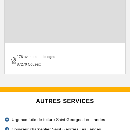
176 avenue de Limoges
87270 Couzeix
AUTRES SERVICES
Urgence fuite de toiture Saint Georges Les Landes
Couvreur charpentier Saint Georges Les Landes