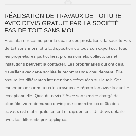
RÉALISATION DE TRAVAUX DE TOITURE
AVEC DEVIS GRATUIT PAR LA SOCIÉTÉ
PAS DE TOIT SANS MOI
Prestataire reconnu pour la qualité des prestations, la société Pas
de toit sans moi met à la disposition de tous son expertise. Tous
les propriétaires particuliers, professionnels, collectivités et
institutions peuvent la contacter. Les propriétaires qui ont déjà
travailler avec cette société la recommande chaudement. Elle
assure les différentes interventions effectuées sur le toit. Ses
couvreurs assurent tous les travaux de réparation avec la qualité
exceptionnelle. Quid du devis ? Avec son service chargé de
clientèle, votre demande devis pour connaitre les coûts des
travaux est établi gratuitement et rapidement. Un devis détaillé
avec les différents prix appliqués.