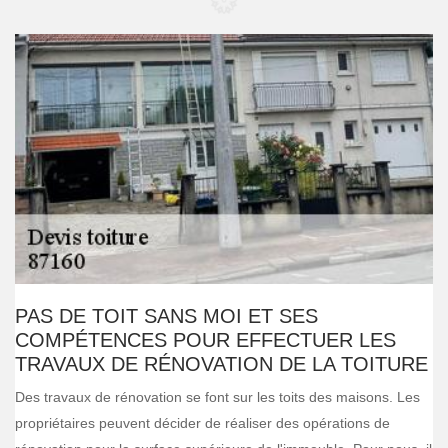
PAS DE TOIT SANS MOI ET SES
COMPÉTENCES POUR EFFECTUER LES
TRAVAUX DE RÉNOVATION DE LA TOITURE
Des travaux de rénovation se font sur les toits des maisons. Les
propriétaires peuvent décider de réaliser des opérations de