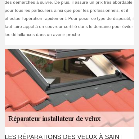
des démarches à suivre. De plus, il assure un prix très abordable
pour tous les particuliers ainsi que pour les professionnels, et il
effectue l’opération rapidement. Pour poser ce type de dispositif, il
faut faire appel à un couvreur certifié dans le domaine pour éviter
les défaillances dans un avenir proche.
LES RÉPARATIONS DES VELUX À SAINT