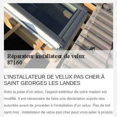
L’INSTALLATEUR DE VELUX PAS CHER À
SAINT GEORGES LES LANDES
Avec la pose d’un velux, l’aspect extérieur de votre maison est
modifié. Il est nécessaire de faire une déclaration auprès des
autorités avant de procéder à l’installation d’un velux. Pas de toit
sans moi , installateur de velux pas cher peut vous aider à propos