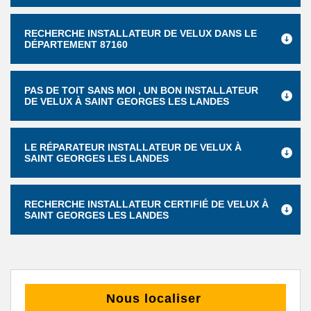
RECHERCHE INSTALLATEUR DE VELUX DANS LE
DÉPARTEMENT 87160
PAS DE TOIT SANS MOI , UN BON INSTALLATEUR
DE VELUX À SAINT GEORGES LES LANDES
LE RÉPARATEUR INSTALLATEUR DE VELUX À
SAINT GEORGES LES LANDES
RECHERCHE INSTALLATEUR CERTIFIÉ DE VELUX À
SAINT GEORGES LES LANDES
Nous localiser