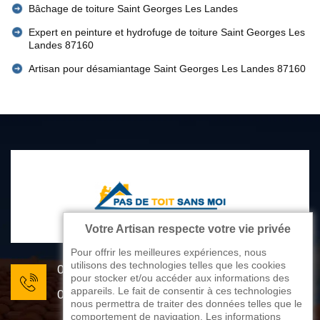
Bâchage de toiture Saint Georges Les Landes
Expert en peinture et hydrofuge de toiture Saint Georges Les
Landes 87160
Artisan pour désamiantage Saint Georges Les Landes 87160
Votre Artisan respecte votre vie privée
Pour offrir les meilleures expériences, nous
utilisons des technologies telles que les cookies
05 33 06 22 81
pour stocker et/ou accéder aux informations des
appareils. Le fait de consentir à ces technologies
07 80 33 28 62
nous permettra de traiter des données telles que le
comportement de navigation. Les informations