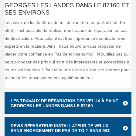
GEORGES LES LANDES DANS LE 87160 ET
SES ENVIRONS
Les velux ou les fenêtres de toit doivent être en parfait état. En
effet, il est possible de réaliser des travaux de réparation en cas
de destruction. Pour cela, il est très important de contacter des
experts en la matière. Ainsi, nous pouvons vous proposer de
placer votre confiance en Pas de toit sans moi . N'oubliez pas qu'il
peut proposer des prix qui sont très intéressants et accessibles à
toutes les bourses. Il faut faire une visite de son site internet pour
recueillir les renseignements supplémentaires.
LES TRAVAUX DE RÉPARATION DES VELUX À SAINT
GEORGES LES LANDES DANS LE 87160
DEVIS RÉPARATEUR INSTALLATEUR DE VELUX
SANS ENGAGEMENT DE PAS DE TOIT SANS MOI