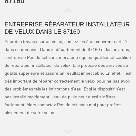
87160
ENTREPRISE RÉPARATEUR INSTALLATEUR
DE VELUX DANS LE 87160
Pour des travaux sur un velux, confiez-les à un couvreur certifié
dans ce domaine. Dans le département du 87160 et les environs,
l’entreprise Pas de toit sans moi a une équipe qualifiée et certifiée
de réparateur installateur de velux. Elle propose des services de
qualité supérieure et assure un résultat impeccable. En effet, il est
très important de réparer correctement le velux pour ne pas avoir
des problèmes tels les infiltrations d’eau. Et si le dispositif n’est
pas installé rapidement, l’eau de pluie peut aussi s’infiltrer
facilement. Alors contactez Pas de toit sans moi pour profiter
pleinement de votre velux.