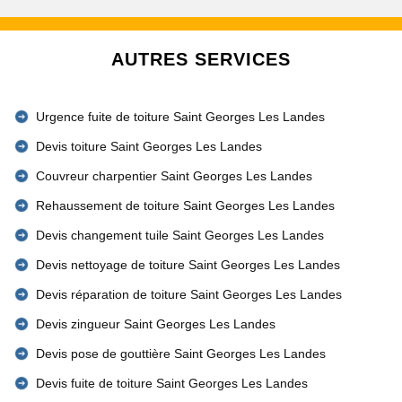
AUTRES SERVICES
Urgence fuite de toiture Saint Georges Les Landes
Devis toiture Saint Georges Les Landes
Couvreur charpentier Saint Georges Les Landes
Rehaussement de toiture Saint Georges Les Landes
Devis changement tuile Saint Georges Les Landes
Devis nettoyage de toiture Saint Georges Les Landes
Devis réparation de toiture Saint Georges Les Landes
Devis zingueur Saint Georges Les Landes
Devis pose de gouttière Saint Georges Les Landes
Devis fuite de toiture Saint Georges Les Landes