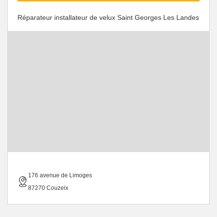
Réparateur installateur de velux Saint Georges Les Landes
176 avenue de Limoges
87270 Couzeix