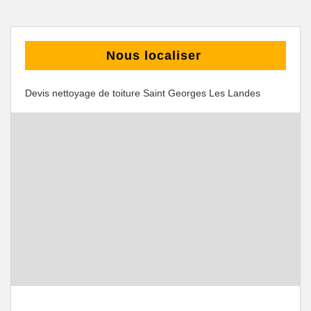
Nous localiser
Devis nettoyage de toiture Saint Georges Les Landes