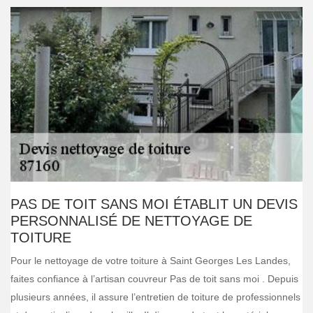
PAS DE TOIT SANS MOI ÉTABLIT UN DEVIS
PERSONNALISÉ DE NETTOYAGE DE
TOITURE
Pour le nettoyage de votre toiture à Saint Georges Les Landes,
faites confiance à l’artisan couvreur Pas de toit sans moi . Depuis
plusieurs années, il assure l’entretien de toiture de professionnels