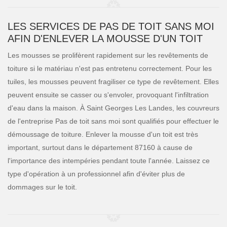
LES SERVICES DE PAS DE TOIT SANS MOI
AFIN D'ENLEVER LA MOUSSE D'UN TOIT
Les mousses se prolifèrent rapidement sur les revêtements de
toiture si le matériau n'est pas entretenu correctement. Pour les
tuiles, les mousses peuvent fragiliser ce type de revêtement. Elles
peuvent ensuite se casser ou s'envoler, provoquant l'infiltration
d'eau dans la maison. À Saint Georges Les Landes, les couvreurs
de l'entreprise Pas de toit sans moi sont qualifiés pour effectuer le
démoussage de toiture. Enlever la mousse d'un toit est très
important, surtout dans le département 87160 à cause de
l'importance des intempéries pendant toute l'année. Laissez ce
type d'opération à un professionnel afin d'éviter plus de
dommages sur le toit.