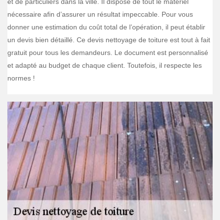
et de particuliers dans la ville. Il dispose de tout le matériel
nécessaire afin d’assurer un résultat impeccable. Pour vous
donner une estimation du coût total de l’opération, il peut établir
un devis bien détaillé. Ce devis nettoyage de toiture est tout à fait
gratuit pour tous les demandeurs. Le document est personnalisé
et adapté au budget de chaque client. Toutefois, il respecte les
normes !