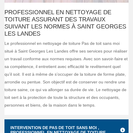
PROFESSIONNEL EN NETTOYAGE DE
TOITURE ASSURANT DES TRAVAUX
SUIVANT LES NORMES À SAINT GEORGES
LES LANDES
Le professionnel en nettoyage de toiture Pas de toit sans moi
situé à Saint Georges Les Landes offre ses services pour réaliser
un travail conforme aux normes requises. Avec son savoir-faire et
sa compétence, il entretient avec efficacité le revêtement quel
qu’il soit. Il est à même de s’occuper de la toiture de forme plate,
arrondie ou pentue. Son objectif est de conserver ou rendre une
toiture saine, ce qui va allonger sa durée de vie. Le nettoyage de
toit sert à la protection de toute la structure et des occupants,
personnes et biens, de la maison dans le temps.
INTERVENTION DE PAS DE TOIT SANS MOI ,
PROFESSIONNEL EN NETTOYAGE DE TOITURE