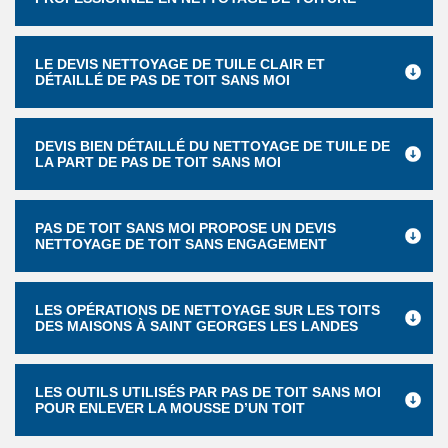
LE DEVIS NETTOYAGE DE TUILE CLAIR ET
DÉTAILLÉ DE PAS DE TOIT SANS MOI
DEVIS BIEN DÉTAILLÉ DU NETTOYAGE DE TUILE DE
LA PART DE PAS DE TOIT SANS MOI
PAS DE TOIT SANS MOI PROPOSE UN DEVIS
NETTOYAGE DE TOIT SANS ENGAGEMENT
LES OPÉRATIONS DE NETTOYAGE SUR LES TOITS
DES MAISONS À SAINT GEORGES LES LANDES
LES OUTILS UTILISÉS PAR PAS DE TOIT SANS MOI
POUR ENLEVER LA MOUSSE D’UN TOIT