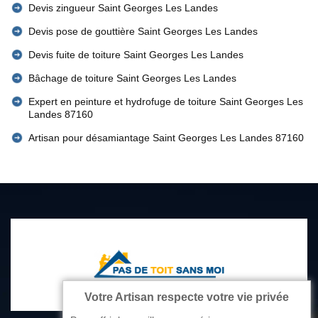
Devis zingueur Saint Georges Les Landes
Devis pose de gouttière Saint Georges Les Landes
Devis fuite de toiture Saint Georges Les Landes
Bâchage de toiture Saint Georges Les Landes
Expert en peinture et hydrofuge de toiture Saint Georges Les
Landes 87160
Artisan pour désamiantage Saint Georges Les Landes 87160
Votre Artisan respecte votre vie privée