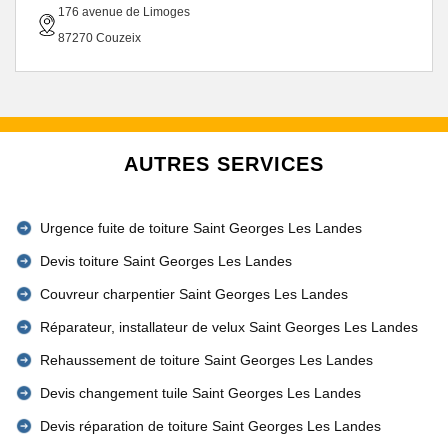
176 avenue de Limoges
87270 Couzeix
AUTRES SERVICES
Urgence fuite de toiture Saint Georges Les Landes
Devis toiture Saint Georges Les Landes
Couvreur charpentier Saint Georges Les Landes
Réparateur, installateur de velux Saint Georges Les Landes
Rehaussement de toiture Saint Georges Les Landes
Devis changement tuile Saint Georges Les Landes
Devis réparation de toiture Saint Georges Les Landes