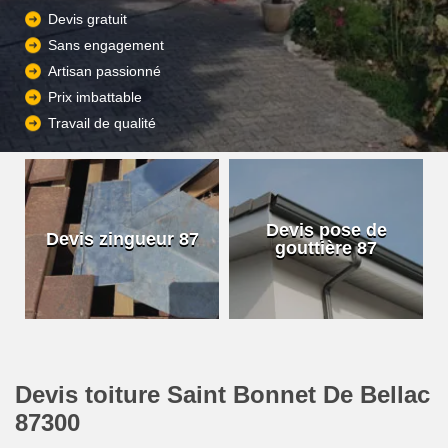
Devis gratuit
Sans engagement
Artisan passionné
Prix imbattable
Travail de qualité
Devis pose de
Devis zingueur 87
gouttière 87
Devis toiture Saint Bonnet De Bellac
87300