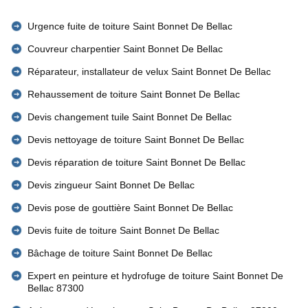
Urgence fuite de toiture Saint Bonnet De Bellac
Couvreur charpentier Saint Bonnet De Bellac
Réparateur, installateur de velux Saint Bonnet De Bellac
Rehaussement de toiture Saint Bonnet De Bellac
Devis changement tuile Saint Bonnet De Bellac
Devis nettoyage de toiture Saint Bonnet De Bellac
Devis réparation de toiture Saint Bonnet De Bellac
Devis zingueur Saint Bonnet De Bellac
Devis pose de gouttière Saint Bonnet De Bellac
Devis fuite de toiture Saint Bonnet De Bellac
Bâchage de toiture Saint Bonnet De Bellac
Expert en peinture et hydrofuge de toiture Saint Bonnet De
Bellac 87300