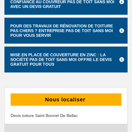
CONFIANCE AU COUVREUR PAS DE TOIT SANS MOI
AVEC UN DEVIS GRATUIT
POUR DES TRAVAUX DE RÉNOVATION DE TOITURE
PAS CHERS ? ENTREPRISE PAS DE TOIT SANS MOI
POUR VOUS SERVIR
MISE EN PLACE DE COUVERTURE EN ZINC : LA
SOCIÉTÉ PAS DE TOIT SANS MOI OFFRE LE DEVIS
GRATUIT POUR TOUS
Nous localiser
Devis toiture Saint Bonnet De Bellac