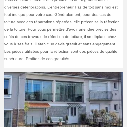
diverses détériorations. L’entrepreneur Pas de toit sans moi est
tout indiqué pour votre cas. Généralement, pour des cas de
toiture avec des réparations répétées, elle préconise la réfection
de la toiture. Pour vous permettre d’avoir une idée précise des
coûts de ces travaux de réfection de toiture, il se déplace chez
vous à ses frais. Il établit un devis gratuit et sans engagement.
Les pièces utilisées pour la réfection sont des pièces de qualité
supérieure. Profitez de ces gratuités.