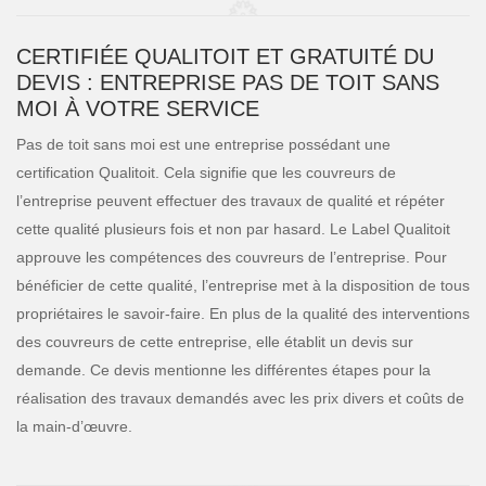
CERTIFIÉE QUALITOIT ET GRATUITÉ DU
DEVIS : ENTREPRISE PAS DE TOIT SANS
MOI À VOTRE SERVICE
Pas de toit sans moi est une entreprise possédant une
certification Qualitoit. Cela signifie que les couvreurs de
l’entreprise peuvent effectuer des travaux de qualité et répéter
cette qualité plusieurs fois et non par hasard. Le Label Qualitoit
approuve les compétences des couvreurs de l’entreprise. Pour
bénéficier de cette qualité, l’entreprise met à la disposition de tous
propriétaires le savoir-faire. En plus de la qualité des interventions
des couvreurs de cette entreprise, elle établit un devis sur
demande. Ce devis mentionne les différentes étapes pour la
réalisation des travaux demandés avec les prix divers et coûts de
la main-d’œuvre.