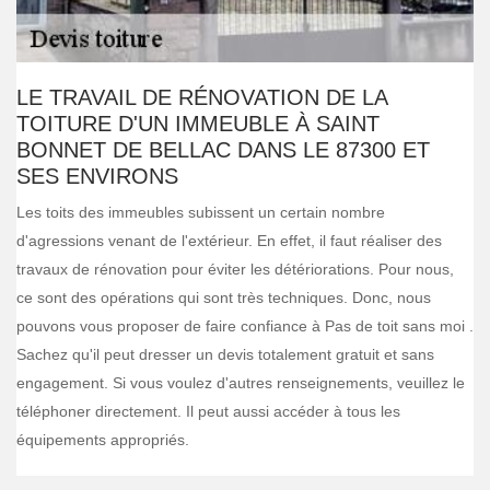
LE TRAVAIL DE RÉNOVATION DE LA
TOITURE D'UN IMMEUBLE À SAINT
BONNET DE BELLAC DANS LE 87300 ET
SES ENVIRONS
Les toits des immeubles subissent un certain nombre
d'agressions venant de l'extérieur. En effet, il faut réaliser des
travaux de rénovation pour éviter les détériorations. Pour nous,
ce sont des opérations qui sont très techniques. Donc, nous
pouvons vous proposer de faire confiance à Pas de toit sans moi .
Sachez qu'il peut dresser un devis totalement gratuit et sans
engagement. Si vous voulez d'autres renseignements, veuillez le
téléphoner directement. Il peut aussi accéder à tous les
équipements appropriés.