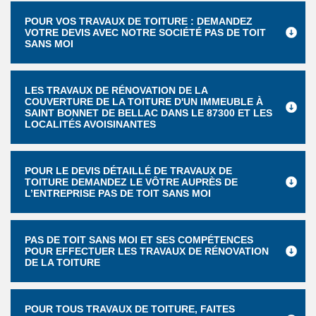
POUR VOS TRAVAUX DE TOITURE : DEMANDEZ
VOTRE DEVIS AVEC NOTRE SOCIÉTÉ PAS DE TOIT
SANS MOI
LES TRAVAUX DE RÉNOVATION DE LA
COUVERTURE DE LA TOITURE D'UN IMMEUBLE À
SAINT BONNET DE BELLAC DANS LE 87300 ET LES
LOCALITÉS AVOISINANTES
POUR LE DEVIS DÉTAILLÉ DE TRAVAUX DE
TOITURE DEMANDEZ LE VÔTRE AUPRÈS DE
L’ENTREPRISE PAS DE TOIT SANS MOI
PAS DE TOIT SANS MOI ET SES COMPÉTENCES
POUR EFFECTUER LES TRAVAUX DE RÉNOVATION
DE LA TOITURE
POUR TOUS TRAVAUX DE TOITURE, FAITES