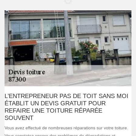
L’ENTREPRENEUR PAS DE TOIT SANS MOI
ÉTABLIT UN DEVIS GRATUIT POUR
REFAIRE UNE TOITURE RÉPARÉE
SOUVENT
Vous avez effectué de nombreuses réparations sur votre toiture.
Vous constatez encore des problèmes de dégradations et