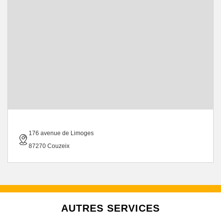
176 avenue de Limoges
87270 Couzeix
AUTRES SERVICES