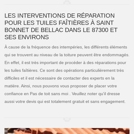
LES INTERVENTIONS DE RÉPARATION
POUR LES TUILES FAÎTIÈRES À SAINT
BONNET DE BELLAC DANS LE 87300 ET
SES ENVIRONS
À cause de la fréquence des intempéries, les différents éléments
qui se trouvent au niveau de la toiture peuvent être endommagés.
En effet, il est très important de procéder à des réparations pour
les tuiles faîtières. Ce sont des opérations particulièrement très
difficiles et il est nécessaire de contacter des experts en la
matière. Ainsi, nous pouvons vous proposer de placer votre
confiance en Pas de toit sans moi . Veuillez noter qu'il dresse
aussi votre devis qui est totalement gratuit et sans engagement.