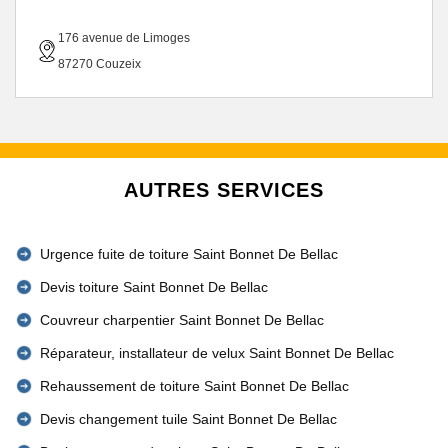
176 avenue de Limoges
87270 Couzeix
AUTRES SERVICES
Urgence fuite de toiture Saint Bonnet De Bellac
Devis toiture Saint Bonnet De Bellac
Couvreur charpentier Saint Bonnet De Bellac
Réparateur, installateur de velux Saint Bonnet De Bellac
Rehaussement de toiture Saint Bonnet De Bellac
Devis changement tuile Saint Bonnet De Bellac