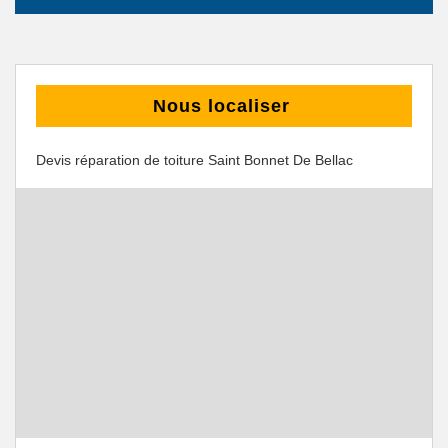
Nous localiser
Devis réparation de toiture Saint Bonnet De Bellac