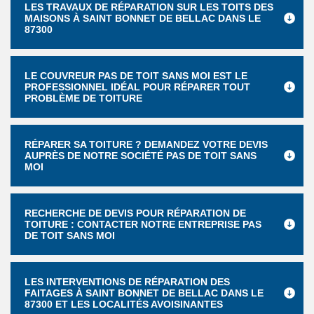
LES TRAVAUX DE RÉPARATION SUR LES TOITS DES
MAISONS À SAINT BONNET DE BELLAC DANS LE
87300
LE COUVREUR PAS DE TOIT SANS MOI EST LE
PROFESSIONNEL IDÉAL POUR RÉPARER TOUT
PROBLÈME DE TOITURE
RÉPARER SA TOITURE ? DEMANDEZ VOTRE DEVIS
AUPRÈS DE NOTRE SOCIÉTÉ PAS DE TOIT SANS
MOI
RECHERCHE DE DEVIS POUR RÉPARATION DE
TOITURE : CONTACTER NOTRE ENTREPRISE PAS
DE TOIT SANS MOI
LES INTERVENTIONS DE RÉPARATION DES
FAITAGES À SAINT BONNET DE BELLAC DANS LE
87300 ET LES LOCALITÉS AVOISINANTES