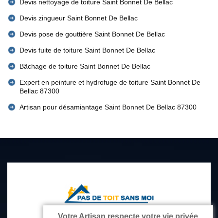
Devis nettoyage de toiture Saint Bonnet De Bellac
Devis zingueur Saint Bonnet De Bellac
Devis pose de gouttière Saint Bonnet De Bellac
Devis fuite de toiture Saint Bonnet De Bellac
Bâchage de toiture Saint Bonnet De Bellac
Expert en peinture et hydrofuge de toiture Saint Bonnet De
Bellac 87300
Artisan pour désamiantage Saint Bonnet De Bellac 87300
Votre Artisan respecte votre vie privée