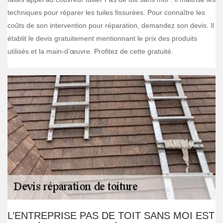
techniques pour réparer les tuiles fissurées. Pour connaître les
coûts de son intervention pour réparation, demandez son devis. Il
établit le devis gratuitement mentionnant le prix des produits
utilisés et la main-d’œuvre. Profitez de cette gratuité.
L’ENTREPRISE PAS DE TOIT SANS MOI EST