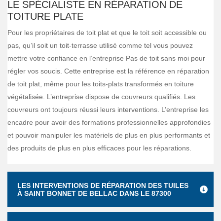
LE SPÉCIALISTE EN RÉPARATION DE
TOITURE PLATE
Pour les propriétaires de toit plat et que le toit soit accessible ou
pas, qu’il soit un toit-terrasse utilisé comme tel vous pouvez
mettre votre confiance en l’entreprise Pas de toit sans moi pour
régler vos soucis. Cette entreprise est la référence en réparation
de toit plat, même pour les toits-plats transformés en toiture
végétalisée. L’entreprise dispose de couvreurs qualifiés. Les
couvreurs ont toujours réussi leurs interventions. L’entreprise les
encadre pour avoir des formations professionnelles approfondies
et pouvoir manipuler les matériels de plus en plus performants et
des produits de plus en plus efficaces pour les réparations.
LES INTERVENTIONS DE RÉPARATION DES TUILES
À SAINT BONNET DE BELLAC DANS LE 87300