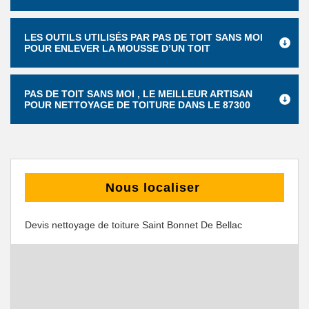
LES OUTILS UTILISÉS PAR PAS DE TOIT SANS MOI
POUR ENLEVER LA MOUSSE D’UN TOIT
PAS DE TOIT SANS MOI , LE MEILLEUR ARTISAN
POUR NETTOYAGE DE TOITURE DANS LE 87300
Nous localiser
Devis nettoyage de toiture Saint Bonnet De Bellac