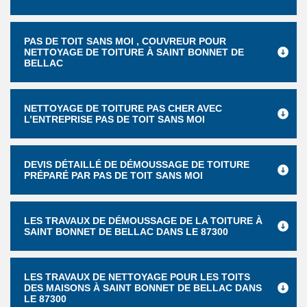
PAS DE TOIT SANS MOI , COUVREUR POUR
NETTOYAGE DE TOITURE À SAINT BONNET DE
BELLAC
NETTOYAGE DE TOITURE PAS CHER AVEC
L’ENTREPRISE PAS DE TOIT SANS MOI
DEVIS DÉTAILLÉ DE DÉMOUSSAGE DE TOITURE
PRÉPARÉ PAR PAS DE TOIT SANS MOI
LES TRAVAUX DE DÉMOUSSAGE DE LA TOITURE À
SAINT BONNET DE BELLAC DANS LE 87300
LES TRAVAUX DE NETTOYAGE POUR LES TOITS
DES MAISONS À SAINT BONNET DE BELLAC DANS
LE 87300