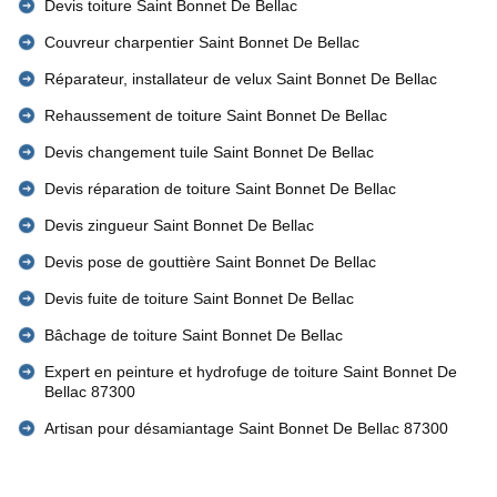
Devis toiture Saint Bonnet De Bellac
Couvreur charpentier Saint Bonnet De Bellac
Réparateur, installateur de velux Saint Bonnet De Bellac
Rehaussement de toiture Saint Bonnet De Bellac
Devis changement tuile Saint Bonnet De Bellac
Devis réparation de toiture Saint Bonnet De Bellac
Devis zingueur Saint Bonnet De Bellac
Devis pose de gouttière Saint Bonnet De Bellac
Devis fuite de toiture Saint Bonnet De Bellac
Bâchage de toiture Saint Bonnet De Bellac
Expert en peinture et hydrofuge de toiture Saint Bonnet De
Bellac 87300
Artisan pour désamiantage Saint Bonnet De Bellac 87300