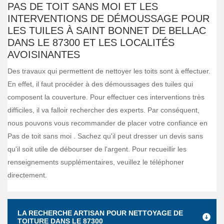
PAS DE TOIT SANS MOI ET LES
INTERVENTIONS DE DÉMOUSSAGE POUR
LES TUILES À SAINT BONNET DE BELLAC
DANS LE 87300 ET LES LOCALITÉS
AVOISINANTES
Des travaux qui permettent de nettoyer les toits sont à effectuer.
En effet, il faut procéder à des démoussages des tuiles qui
composent la couverture. Pour effectuer ces interventions très
difficiles, il va falloir rechercher des experts. Par conséquent,
nous pouvons vous recommander de placer votre confiance en
Pas de toit sans moi . Sachez qu'il peut dresser un devis sans
qu'il soit utile de débourser de l'argent. Pour recueillir les
renseignements supplémentaires, veuillez le téléphoner
directement.
LA RECHERCHE ARTISAN POUR NETTOYAGE DE
TOITURE DANS LE 87300