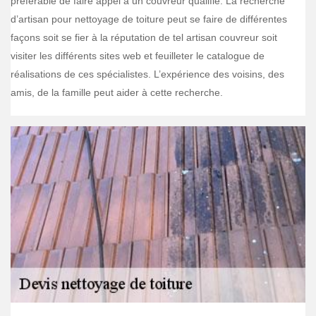
préférable de faire appel à un couvreur qualifié. La recherche
d’artisan pour nettoyage de toiture peut se faire de différentes
façons soit se fier à la réputation de tel artisan couvreur soit
visiter les différents sites web et feuilleter le catalogue de
réalisations de ces spécialistes. L’expérience des voisins, des
amis, de la famille peut aider à cette recherche.