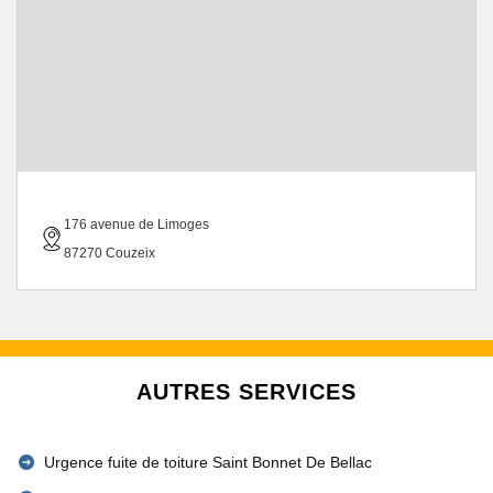
176 avenue de Limoges
87270 Couzeix
AUTRES SERVICES
Urgence fuite de toiture Saint Bonnet De Bellac