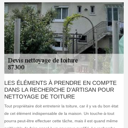
LES ÉLÉMENTS À PRENDRE EN COMPTE
DANS LA RECHERCHE D’ARTISAN POUR
NETTOYAGE DE TOITURE
Tout propriétaire doit entretenir la toiture, car il y va du bon état
de cet élément indispensable de la maison. Un touche-à-tout
pourra peut-être effectuer cette tâche, mais il est quand même