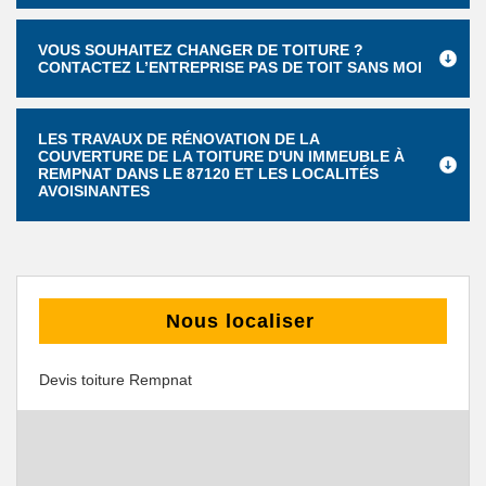
VOUS SOUHAITEZ CHANGER DE TOITURE ?
CONTACTEZ L’ENTREPRISE PAS DE TOIT SANS MOI
LES TRAVAUX DE RÉNOVATION DE LA
COUVERTURE DE LA TOITURE D'UN IMMEUBLE À
REMPNAT DANS LE 87120 ET LES LOCALITÉS
AVOISINANTES
Nous localiser
Devis toiture Rempnat