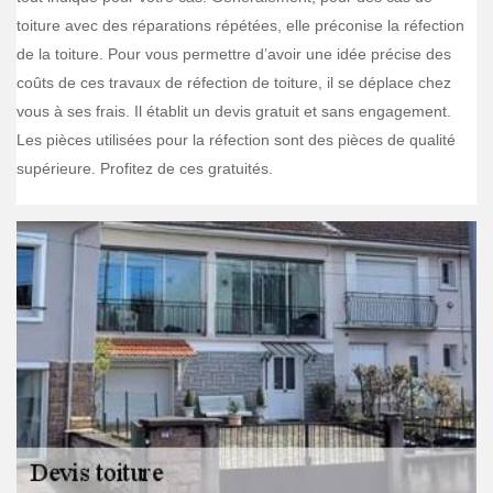
toiture avec des réparations répétées, elle préconise la réfection
de la toiture. Pour vous permettre d’avoir une idée précise des
coûts de ces travaux de réfection de toiture, il se déplace chez
vous à ses frais. Il établit un devis gratuit et sans engagement.
Les pièces utilisées pour la réfection sont des pièces de qualité
supérieure. Profitez de ces gratuités.