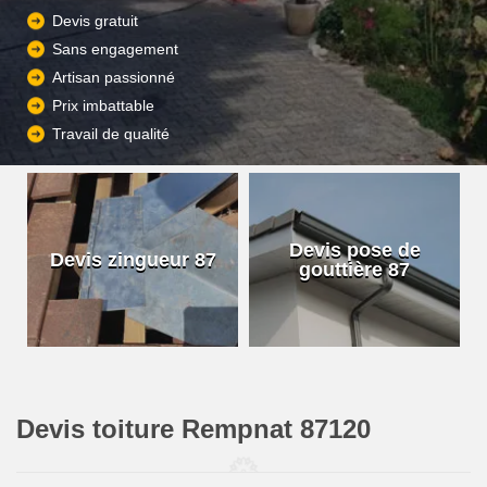
Devis gratuit
Sans engagement
Artisan passionné
Prix imbattable
Travail de qualité
Devis pose de
Devis zingueur 87
gouttière 87
Devis toiture Rempnat 87120