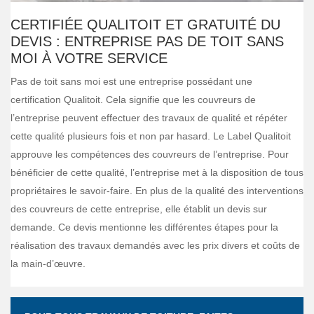
CERTIFIÉE QUALITOIT ET GRATUITÉ DU
DEVIS : ENTREPRISE PAS DE TOIT SANS
MOI À VOTRE SERVICE
Pas de toit sans moi est une entreprise possédant une
certification Qualitoit. Cela signifie que les couvreurs de
l’entreprise peuvent effectuer des travaux de qualité et répéter
cette qualité plusieurs fois et non par hasard. Le Label Qualitoit
approuve les compétences des couvreurs de l’entreprise. Pour
bénéficier de cette qualité, l’entreprise met à la disposition de tous
propriétaires le savoir-faire. En plus de la qualité des interventions
des couvreurs de cette entreprise, elle établit un devis sur
demande. Ce devis mentionne les différentes étapes pour la
réalisation des travaux demandés avec les prix divers et coûts de
la main-d’œuvre.