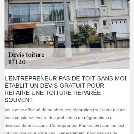
L’ENTREPRENEUR PAS DE TOIT SANS MOI
ÉTABLIT UN DEVIS GRATUIT POUR
REFAIRE UNE TOITURE RÉPARÉE
SOUVENT
Vous avez effectué de nombreuses réparations sur votre toiture.
Vous constatez encore des problèmes de dégradations et
diverses détériorations. L’entrepreneur Pas de toit sans moi est
tout indiqué pour votre cas. Généralement, pour des cas de