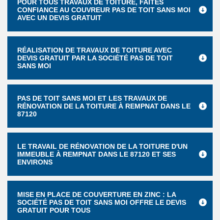
POUR TOUS TRAVAUX DE TOITURE, FAITES
CONFIANCE AU COUVREUR PAS DE TOIT SANS MOI
AVEC UN DEVIS GRATUIT
RÉALISATION DE TRAVAUX DE TOITURE AVEC
DEVIS GRATUIT PAR LA SOCIÉTÉ PAS DE TOIT
SANS MOI
PAS DE TOIT SANS MOI ET LES TRAVAUX DE
RÉNOVATION DE LA TOITURE À REMPNAT DANS LE
87120
LE TRAVAIL DE RÉNOVATION DE LA TOITURE D'UN
IMMEUBLE À REMPNAT DANS LE 87120 ET SES
ENVIRONS
MISE EN PLACE DE COUVERTURE EN ZINC : LA
SOCIÉTÉ PAS DE TOIT SANS MOI OFFRE LE DEVIS
GRATUIT POUR TOUS