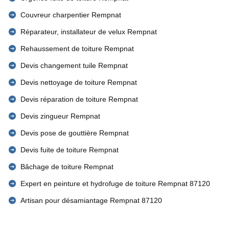
Couvreur charpentier Rempnat
Réparateur, installateur de velux Rempnat
Rehaussement de toiture Rempnat
Devis changement tuile Rempnat
Devis nettoyage de toiture Rempnat
Devis réparation de toiture Rempnat
Devis zingueur Rempnat
Devis pose de gouttière Rempnat
Devis fuite de toiture Rempnat
Bâchage de toiture Rempnat
Expert en peinture et hydrofuge de toiture Rempnat 87120
Artisan pour désamiantage Rempnat 87120