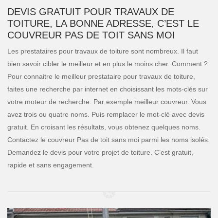
DEVIS GRATUIT POUR TRAVAUX DE
TOITURE, LA BONNE ADRESSE, C’EST LE
COUVREUR PAS DE TOIT SANS MOI
Les prestataires pour travaux de toiture sont nombreux. Il faut
bien savoir cibler le meilleur et en plus le moins cher. Comment ?
Pour connaitre le meilleur prestataire pour travaux de toiture,
faites une recherche par internet en choisissant les mots-clés sur
votre moteur de recherche. Par exemple meilleur couvreur. Vous
avez trois ou quatre noms. Puis remplacer le mot-clé avec devis
gratuit. En croisant les résultats, vous obtenez quelques noms.
Contactez le couvreur Pas de toit sans moi parmi les noms isolés.
Demandez le devis pour votre projet de toiture. C’est gratuit,
rapide et sans engagement.