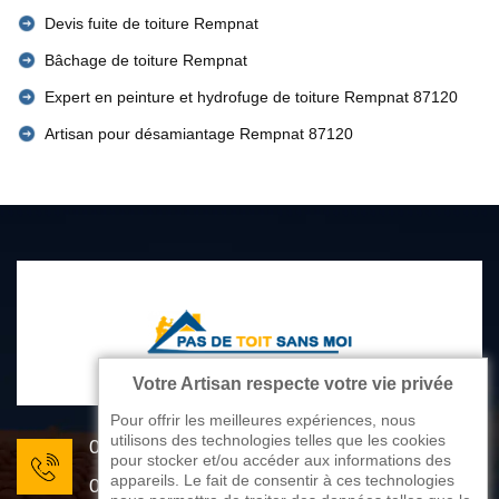
Devis fuite de toiture Rempnat
Bâchage de toiture Rempnat
Expert en peinture et hydrofuge de toiture Rempnat 87120
Artisan pour désamiantage Rempnat 87120
Votre Artisan respecte votre vie privée
Pour offrir les meilleures expériences, nous
utilisons des technologies telles que les cookies
05 33 06 22 81
pour stocker et/ou accéder aux informations des
appareils. Le fait de consentir à ces technologies
07 80 33 28 62