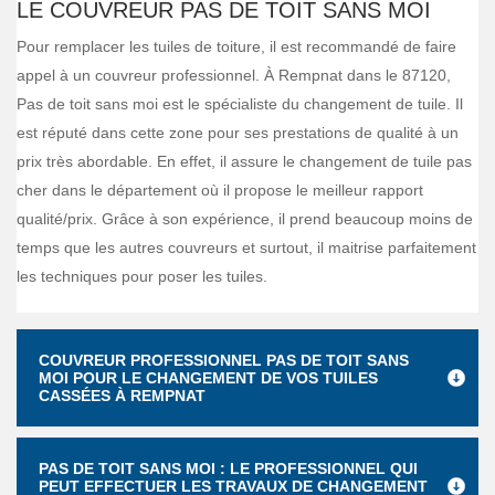
LE COUVREUR PAS DE TOIT SANS MOI
Pour remplacer les tuiles de toiture, il est recommandé de faire
appel à un couvreur professionnel. À Rempnat dans le 87120,
Pas de toit sans moi est le spécialiste du changement de tuile. Il
est réputé dans cette zone pour ses prestations de qualité à un
prix très abordable. En effet, il assure le changement de tuile pas
cher dans le département où il propose le meilleur rapport
qualité/prix. Grâce à son expérience, il prend beaucoup moins de
temps que les autres couvreurs et surtout, il maitrise parfaitement
les techniques pour poser les tuiles.
COUVREUR PROFESSIONNEL PAS DE TOIT SANS
MOI POUR LE CHANGEMENT DE VOS TUILES
CASSÉES À REMPNAT
PAS DE TOIT SANS MOI : LE PROFESSIONNEL QUI
PEUT EFFECTUER LES TRAVAUX DE CHANGEMENT