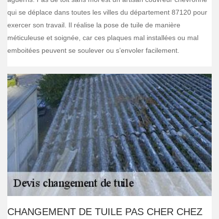
qui se déplace dans toutes les villes du département 87120 pour
exercer son travail. Il réalise la pose de tuile de manière
méticuleuse et soignée, car ces plaques mal installées ou mal
emboitées peuvent se soulever ou s’envoler facilement.
CHANGEMENT DE TUILE PAS CHER CHEZ