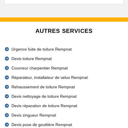
AUTRES SERVICES
Urgence fuite de toiture Rempnat
Devis toiture Rempnat
Couvreur charpentier Rempnat
Réparateur, installateur de velux Rempnat
Rehaussement de toiture Rempnat
Devis nettoyage de toiture Rempnat
Devis réparation de toiture Rempnat
Devis zingueur Rempnat
Devis pose de gouttière Rempnat