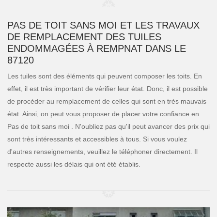
PAS DE TOIT SANS MOI ET LES TRAVAUX
DE REMPLACEMENT DES TUILES
ENDOMMAGÉES À REMPNAT DANS LE
87120
Les tuiles sont des éléments qui peuvent composer les toits. En
effet, il est très important de vérifier leur état. Donc, il est possible
de procéder au remplacement de celles qui sont en très mauvais
état. Ainsi, on peut vous proposer de placer votre confiance en
Pas de toit sans moi . N'oubliez pas qu'il peut avancer des prix qui
sont très intéressants et accessibles à tous. Si vous voulez
d'autres renseignements, veuillez le téléphoner directement. Il
respecte aussi les délais qui ont été établis.