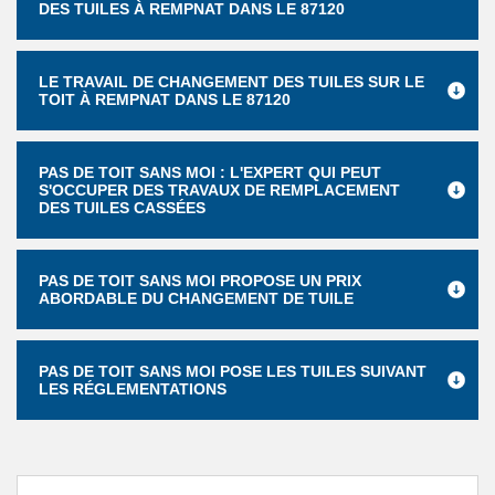
DES TUILES À REMPNAT DANS LE 87120
LE TRAVAIL DE CHANGEMENT DES TUILES SUR LE
TOIT À REMPNAT DANS LE 87120
PAS DE TOIT SANS MOI : L'EXPERT QUI PEUT
S'OCCUPER DES TRAVAUX DE REMPLACEMENT
DES TUILES CASSÉES
PAS DE TOIT SANS MOI PROPOSE UN PRIX
ABORDABLE DU CHANGEMENT DE TUILE
PAS DE TOIT SANS MOI POSE LES TUILES SUIVANT
LES RÉGLEMENTATIONS