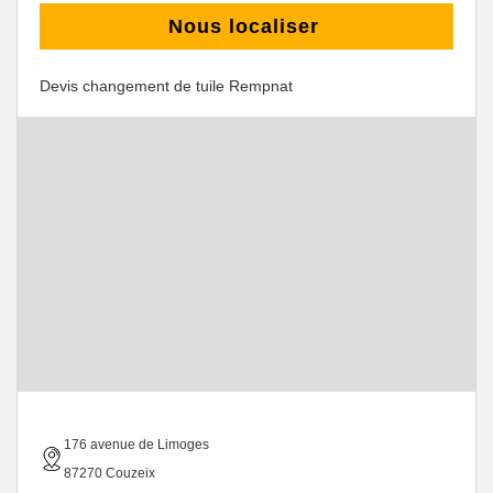
Nous localiser
Devis changement de tuile Rempnat
176 avenue de Limoges
87270 Couzeix