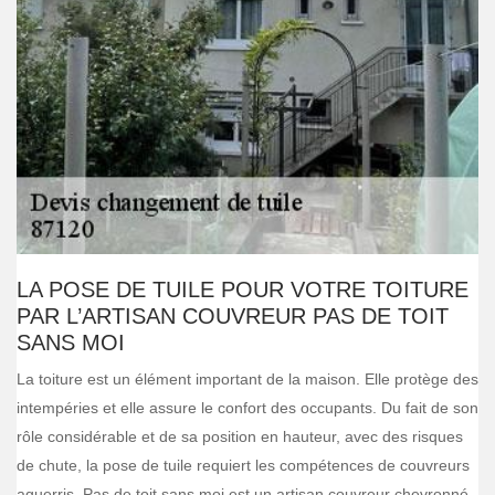
LA POSE DE TUILE POUR VOTRE TOITURE
PAR L’ARTISAN COUVREUR PAS DE TOIT
SANS MOI
La toiture est un élément important de la maison. Elle protège des
intempéries et elle assure le confort des occupants. Du fait de son
rôle considérable et de sa position en hauteur, avec des risques
de chute, la pose de tuile requiert les compétences de couvreurs
aguerris. Pas de toit sans moi est un artisan couvreur chevronné