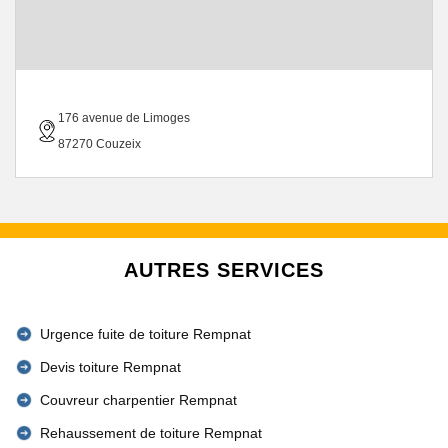
176 avenue de Limoges
87270 Couzeix
AUTRES SERVICES
Urgence fuite de toiture Rempnat
Devis toiture Rempnat
Couvreur charpentier Rempnat
Rehaussement de toiture Rempnat