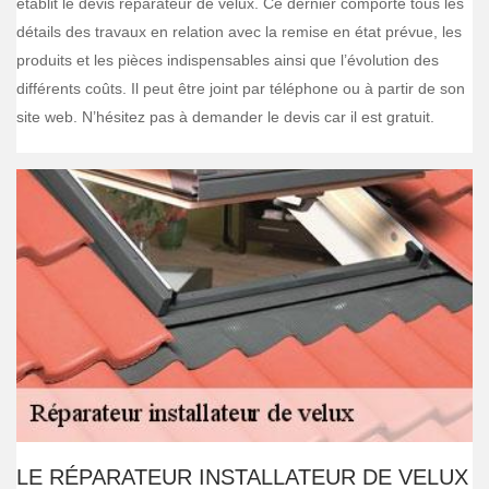
établit le devis réparateur de velux. Ce dernier comporte tous les
détails des travaux en relation avec la remise en état prévue, les
produits et les pièces indispensables ainsi que l’évolution des
différents coûts. Il peut être joint par téléphone ou à partir de son
site web. N’hésitez pas à demander le devis car il est gratuit.
LE RÉPARATEUR INSTALLATEUR DE VELUX