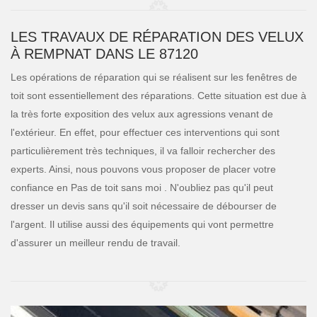
LES TRAVAUX DE RÉPARATION DES VELUX
À REMPNAT DANS LE 87120
Les opérations de réparation qui se réalisent sur les fenêtres de
toit sont essentiellement des réparations. Cette situation est due à
la très forte exposition des velux aux agressions venant de
l'extérieur. En effet, pour effectuer ces interventions qui sont
particulièrement très techniques, il va falloir rechercher des
experts. Ainsi, nous pouvons vous proposer de placer votre
confiance en Pas de toit sans moi . N'oubliez pas qu'il peut
dresser un devis sans qu'il soit nécessaire de débourser de
l'argent. Il utilise aussi des équipements qui vont permettre
d'assurer un meilleur rendu de travail.