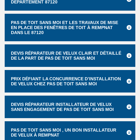
DÉPARTEMENT 87120
PAS DE TOIT SANS MOI ET LES TRAVAUX DE MISE
EN PLACE DES FENÊTRES DE TOIT À REMPNAT
DANS LE 87120
DEVIS RÉPARATEUR DE VELUX CLAIR ET DÉTAILLÉ
DE LA PART DE PAS DE TOIT SANS MOI
PRIX DÉFIANT LA CONCURRENCE D’INSTALLATION
DE VELUX CHEZ PAS DE TOIT SANS MOI
DEVIS RÉPARATEUR INSTALLATEUR DE VELUX
SANS ENGAGEMENT DE PAS DE TOIT SANS MOI
PAS DE TOIT SANS MOI , UN BON INSTALLATEUR
DE VELUX À REMPNAT