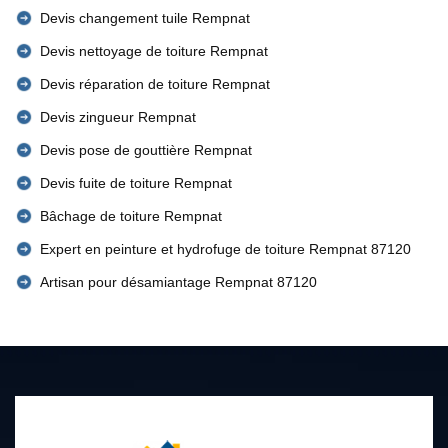
Devis changement tuile Rempnat
Devis nettoyage de toiture Rempnat
Devis réparation de toiture Rempnat
Devis zingueur Rempnat
Devis pose de gouttière Rempnat
Devis fuite de toiture Rempnat
Bâchage de toiture Rempnat
Expert en peinture et hydrofuge de toiture Rempnat 87120
Artisan pour désamiantage Rempnat 87120