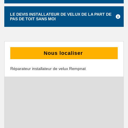
LE DEVIS INSTALLATEUR DE VELUX DE LA PART DE
PAS DE TOIT SANS MOI
Nous localiser
Réparateur installateur de velux Rempnat