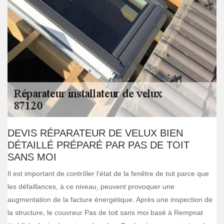
DEVIS RÉPARATEUR DE VELUX BIEN
DÉTAILLÉ PRÉPARÉ PAR PAS DE TOIT
SANS MOI
Il est important de contrôler l’état de la fenêtre de toit parce que
les défaillances, à ce niveau, peuvent provoquer une
augmentation de la facture énergétique. Après une inspection de
la structure, le couvreur Pas de toit sans moi basé à Rempnat