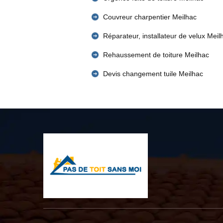
Couvreur charpentier Meilhac
Réparateur, installateur de velux Meil
Rehaussement de toiture Meilhac
Devis changement tuile Meilhac