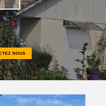
CTEZ NOUS