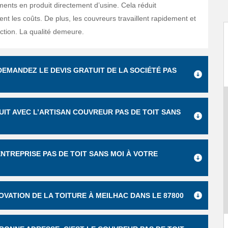
ents en produit directement d’usine. Cela réduit
nt les coûts. De plus, les couvreurs travaillent rapidement et
ction. La qualité demeure.
EMANDEZ LE DEVIS GRATUIT DE LA SOCIÉTÉ PAS
UIT AVEC L’ARTISAN COUVREUR PAS DE TOIT SANS
 ENTREPRISE PAS DE TOIT SANS MOI À VOTRE
OVATION DE LA TOITURE À MEILHAC DANS LE 87800