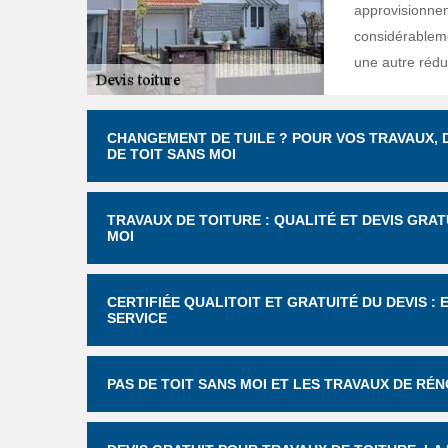
approvisionnem
considérableme
une autre rédu
CHANGEMENT DE TUILE ? POUR VOS TRAVAUX, D
DE TOIT SANS MOI
TRAVAUX DE TOITURE : QUALITÉ ET DEVIS GRAT
MOI
CERTIFIÉE QUALITOIT ET GRATUITÉ DU DEVIS :
SERVICE
PAS DE TOIT SANS MOI ET LES TRAVAUX DE RÉN