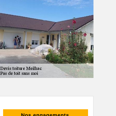
Nos engagements