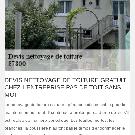
DEVIS NETTOYAGE DE TOITURE GRATUIT
CHEZ L’ENTREPRISE PAS DE TOIT SANS
MOI
Le nettoyage de toiture est une opération indispensable pour la
maintenir en bon état. Il contribue à prolonger sa durée de vie s’il
est réalisé de manière périodique. Les feuilles mortes, les
branches, la poussière n’auront pas le temps d’endommager le