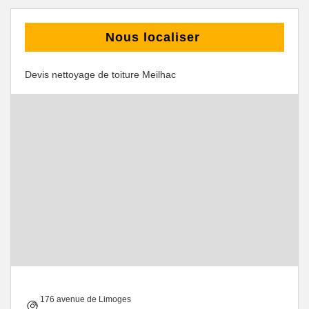
Nous localiser
Devis nettoyage de toiture Meilhac
176 avenue de Limoges