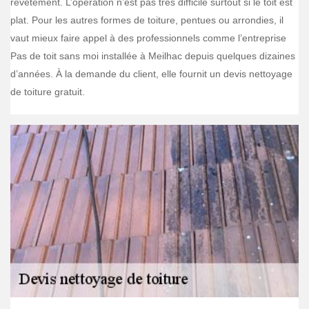
revêtement. L’opération n’est pas très difficile surtout si le toit est
plat. Pour les autres formes de toiture, pentues ou arrondies, il
vaut mieux faire appel à des professionnels comme l’entreprise
Pas de toit sans moi installée à Meilhac depuis quelques dizaines
d’années. À la demande du client, elle fournit un devis nettoyage
de toiture gratuit.