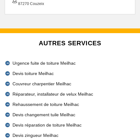
87270 Couzeix
AUTRES SERVICES
Urgence fuite de toiture Meilhac
Devis toiture Meilhac
Couvreur charpentier Meilhac
Réparateur, installateur de velux Meilhac
Rehaussement de toiture Meilhac
Devis changement tuile Meilhac
Devis réparation de toiture Meilhac
Devis zingueur Meilhac