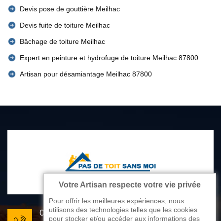
Devis pose de gouttière Meilhac
Devis fuite de toiture Meilhac
Bâchage de toiture Meilhac
Expert en peinture et hydrofuge de toiture Meilhac 87800
Artisan pour désamiantage Meilhac 87800
Votre Artisan respecte votre vie privée
Pour offrir les meilleures expériences, nous
utilisons des technologies telles que les cookies
05 33 06 22 81
pour stocker et/ou accéder aux informations des