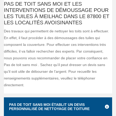
PAS DE TOIT SANS MOI ET LES
INTERVENTIONS DE DÉMOUSSAGE POUR
LES TUILES À MEILHAC DANS LE 87800 ET
LES LOCALITÉS AVOISINANTES
Des travaux qui permettent de nettoyer les toits sont à effectuer.
En effet, il faut procéder à des démoussages des tuiles qui
composent la couverture. Pour effectuer ces interventions très
difficiles, il va falloir rechercher des experts. Par conséquent,
nous pouvons vous recommander de placer votre confiance en
Pas de toit sans moi . Sachez qu'il peut dresser un devis sans
qu'il soit utile de débourser de l'argent. Pour recueillir les
renseignements supplémentaires, veuillez le téléphoner
directement.
PAS DE TOIT SANS MOI ÉTABLIT UN DEVIS
PERSONNALISÉ DE NETTOYAGE DE TOITURE