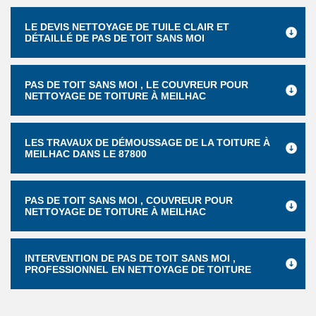
LE DEVIS NETTOYAGE DE TUILE CLAIR ET
DÉTAILLÉ DE PAS DE TOIT SANS MOI
PAS DE TOIT SANS MOI , LE COUVREUR POUR
NETTOYAGE DE TOITURE À MEILHAC
LES TRAVAUX DE DÉMOUSSAGE DE LA TOITURE À
MEILHAC DANS LE 87800
PAS DE TOIT SANS MOI , COUVREUR POUR
NETTOYAGE DE TOITURE À MEILHAC
INTERVENTION DE PAS DE TOIT SANS MOI ,
PROFESSIONNEL EN NETTOYAGE DE TOITURE