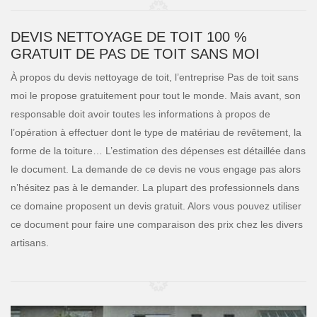
DEVIS NETTOYAGE DE TOIT 100 %
GRATUIT DE PAS DE TOIT SANS MOI
À propos du devis nettoyage de toit, l’entreprise Pas de toit sans
moi le propose gratuitement pour tout le monde. Mais avant, son
responsable doit avoir toutes les informations à propos de
l’opération à effectuer dont le type de matériau de revêtement, la
forme de la toiture… L’estimation des dépenses est détaillée dans
le document. La demande de ce devis ne vous engage pas alors
n’hésitez pas à le demander. La plupart des professionnels dans
ce domaine proposent un devis gratuit. Alors vous pouvez utiliser
ce document pour faire une comparaison des prix chez les divers
artisans.