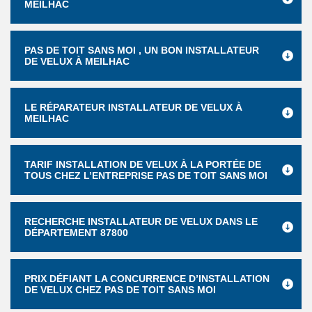
MEILHAC
PAS DE TOIT SANS MOI , UN BON INSTALLATEUR
DE VELUX À MEILHAC
LE RÉPARATEUR INSTALLATEUR DE VELUX À
MEILHAC
TARIF INSTALLATION DE VELUX À LA PORTÉE DE
TOUS CHEZ L’ENTREPRISE PAS DE TOIT SANS MOI
RECHERCHE INSTALLATEUR DE VELUX DANS LE
DÉPARTEMENT 87800
PRIX DÉFIANT LA CONCURRENCE D’INSTALLATION
DE VELUX CHEZ PAS DE TOIT SANS MOI