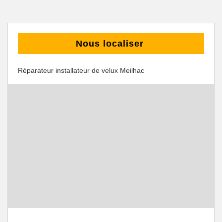
Nous localiser
Réparateur installateur de velux Meilhac