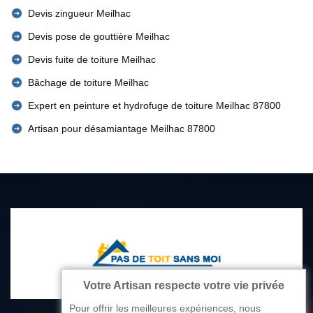
Devis zingueur Meilhac
Devis pose de gouttière Meilhac
Devis fuite de toiture Meilhac
Bâchage de toiture Meilhac
Expert en peinture et hydrofuge de toiture Meilhac 87800
Artisan pour désamiantage Meilhac 87800
Votre Artisan respecte votre vie privée
Pour offrir les meilleures expériences, nous