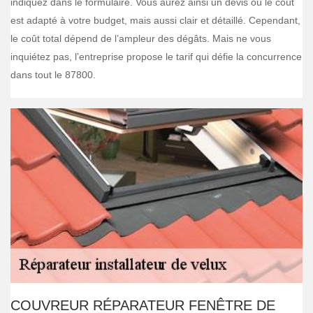
indiquez dans le formulaire. Vous aurez ainsi un devis où le coût
est adapté à votre budget, mais aussi clair et détaillé. Cependant,
le coût total dépend de l’ampleur des dégâts. Mais ne vous
inquiétez pas, l’entreprise propose le tarif qui défie la concurrence
dans tout le 87800.
COUVREUR RÉPARATEUR FENÊTRE DE