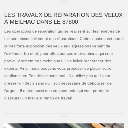
LES TRAVAUX DE RÉPARATION DES VELUX
À MEILHAC DANS LE 87800
Les opérations de réparation qui se réalisent sur les fenêtres de
toit sont essentiellement des réparations. Cette situation est due à
la très forte exposition des velux aux agressions venant de
l'extérieur. En effet, pour effectuer ces interventions qui sont
particulièrement très techniques, il va falloir rechercher des
experts. Ainsi, nous pouvons vous proposer de placer votre
confiance en Pas de toit sans moi . N'oubliez pas qu'il peut
dresser un devis sans qu'il soit nécessaire de débourser de
l'argent. Il utilise aussi des équipements qui vont permettre
d'assurer un meilleur rendu de travail.