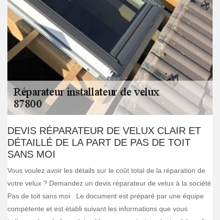
DEVIS RÉPARATEUR DE VELUX CLAIR ET
DÉTAILLÉ DE LA PART DE PAS DE TOIT
SANS MOI
Vous voulez avoir les détails sur le coût total de la réparation de
votre velux ? Demandez un devis réparateur de velux à la société
Pas de toit sans moi . Le document est préparé par une équipe
compétente et est établi suivant les informations que vous