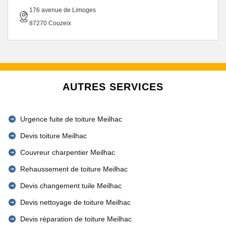
176 avenue de Limoges
87270 Couzeix
AUTRES SERVICES
Urgence fuite de toiture Meilhac
Devis toiture Meilhac
Couvreur charpentier Meilhac
Rehaussement de toiture Meilhac
Devis changement tuile Meilhac
Devis nettoyage de toiture Meilhac
Devis réparation de toiture Meilhac