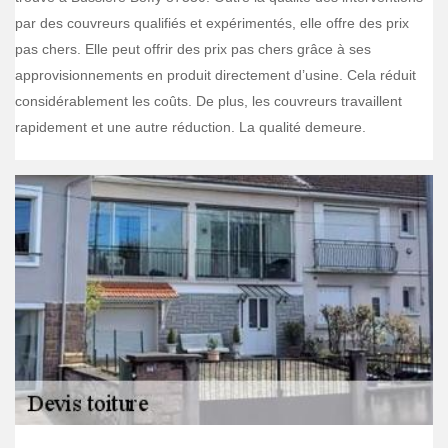
par des couvreurs qualifiés et expérimentés, elle offre des prix
pas chers. Elle peut offrir des prix pas chers grâce à ses
approvisionnements en produit directement d’usine. Cela réduit
considérablement les coûts. De plus, les couvreurs travaillent
rapidement et une autre réduction. La qualité demeure.