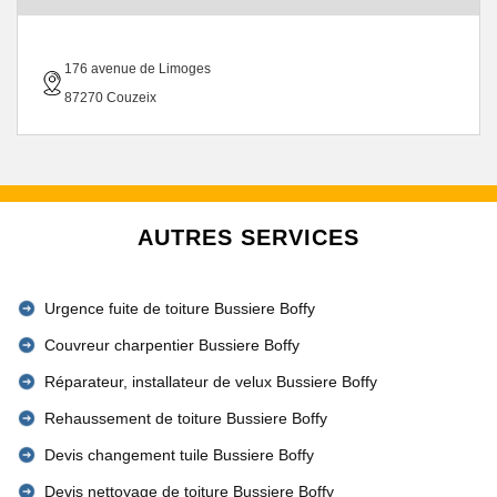
176 avenue de Limoges
87270 Couzeix
AUTRES SERVICES
Urgence fuite de toiture Bussiere Boffy
Couvreur charpentier Bussiere Boffy
Réparateur, installateur de velux Bussiere Boffy
Rehaussement de toiture Bussiere Boffy
Devis changement tuile Bussiere Boffy
Devis nettoyage de toiture Bussiere Boffy