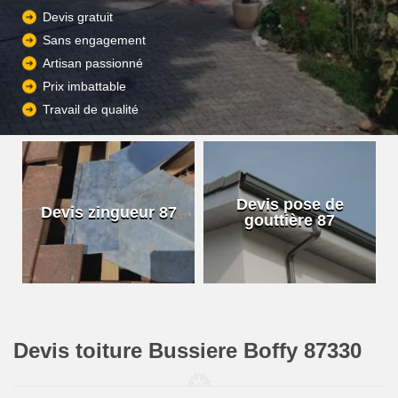
Devis gratuit
Sans engagement
Artisan passionné
Prix imbattable
Travail de qualité
Devis pose de
Devis zingueur 87
gouttière 87
Devis toiture Bussiere Boffy 87330