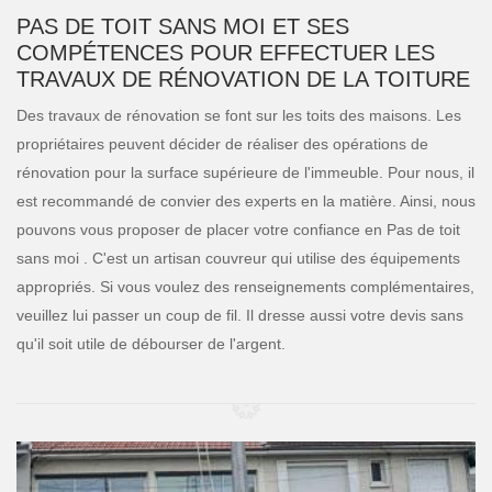
PAS DE TOIT SANS MOI ET SES
COMPÉTENCES POUR EFFECTUER LES
TRAVAUX DE RÉNOVATION DE LA TOITURE
Des travaux de rénovation se font sur les toits des maisons. Les
propriétaires peuvent décider de réaliser des opérations de
rénovation pour la surface supérieure de l'immeuble. Pour nous, il
est recommandé de convier des experts en la matière. Ainsi, nous
pouvons vous proposer de placer votre confiance en Pas de toit
sans moi . C'est un artisan couvreur qui utilise des équipements
appropriés. Si vous voulez des renseignements complémentaires,
veuillez lui passer un coup de fil. Il dresse aussi votre devis sans
qu'il soit utile de débourser de l'argent.