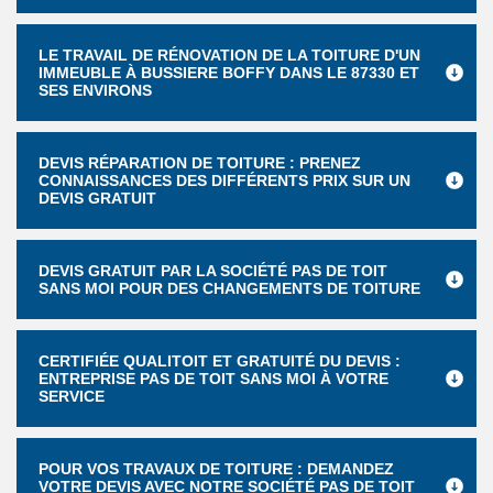
LE TRAVAIL DE RÉNOVATION DE LA TOITURE D'UN
IMMEUBLE À BUSSIERE BOFFY DANS LE 87330 ET
SES ENVIRONS
DEVIS RÉPARATION DE TOITURE : PRENEZ
CONNAISSANCES DES DIFFÉRENTS PRIX SUR UN
DEVIS GRATUIT
DEVIS GRATUIT PAR LA SOCIÉTÉ PAS DE TOIT
SANS MOI POUR DES CHANGEMENTS DE TOITURE
CERTIFIÉE QUALITOIT ET GRATUITÉ DU DEVIS :
ENTREPRISE PAS DE TOIT SANS MOI À VOTRE
SERVICE
POUR VOS TRAVAUX DE TOITURE : DEMANDEZ
VOTRE DEVIS AVEC NOTRE SOCIÉTÉ PAS DE TOIT