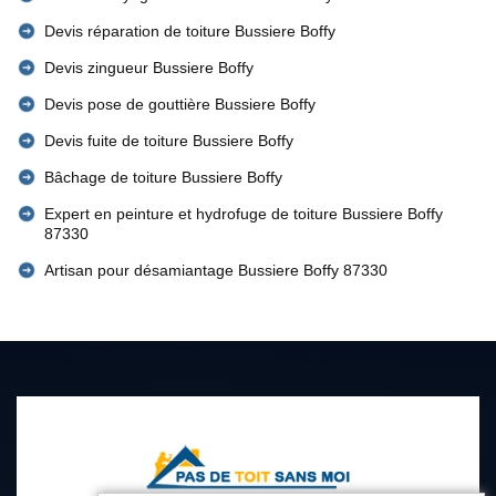
Devis réparation de toiture Bussiere Boffy
Devis zingueur Bussiere Boffy
Devis pose de gouttière Bussiere Boffy
Devis fuite de toiture Bussiere Boffy
Bâchage de toiture Bussiere Boffy
Expert en peinture et hydrofuge de toiture Bussiere Boffy
87330
Artisan pour désamiantage Bussiere Boffy 87330