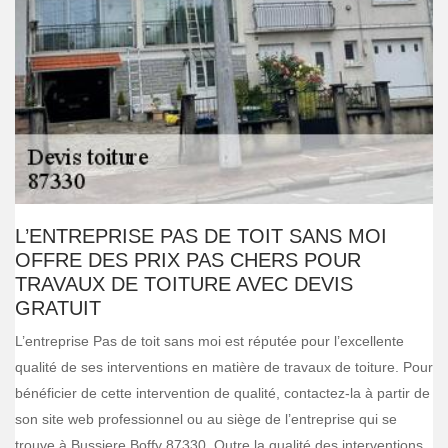
L’ENTREPRISE PAS DE TOIT SANS MOI
OFFRE DES PRIX PAS CHERS POUR
TRAVAUX DE TOITURE AVEC DEVIS
GRATUIT
L’entreprise Pas de toit sans moi est réputée pour l’excellente
qualité de ses interventions en matière de travaux de toiture. Pour
bénéficier de cette intervention de qualité, contactez-la à partir de
son site web professionnel ou au siège de l’entreprise qui se
trouve à Bussiere Boffy 87330. Outre la qualité des interventions