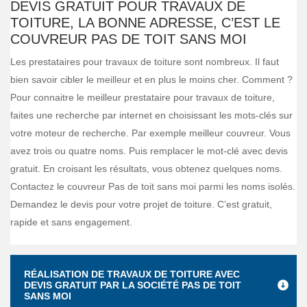
DEVIS GRATUIT POUR TRAVAUX DE
TOITURE, LA BONNE ADRESSE, C’EST LE
COUVREUR PAS DE TOIT SANS MOI
Les prestataires pour travaux de toiture sont nombreux. Il faut
bien savoir cibler le meilleur et en plus le moins cher. Comment ?
Pour connaitre le meilleur prestataire pour travaux de toiture,
faites une recherche par internet en choisissant les mots-clés sur
votre moteur de recherche. Par exemple meilleur couvreur. Vous
avez trois ou quatre noms. Puis remplacer le mot-clé avec devis
gratuit. En croisant les résultats, vous obtenez quelques noms.
Contactez le couvreur Pas de toit sans moi parmi les noms isolés.
Demandez le devis pour votre projet de toiture. C’est gratuit,
rapide et sans engagement.
RÉALISATION DE TRAVAUX DE TOITURE AVEC
DEVIS GRATUIT PAR LA SOCIÉTÉ PAS DE TOIT
SANS MOI