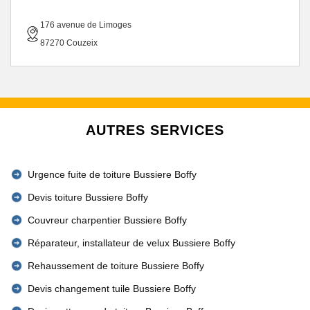
176 avenue de Limoges
87270 Couzeix
AUTRES SERVICES
Urgence fuite de toiture Bussiere Boffy
Devis toiture Bussiere Boffy
Couvreur charpentier Bussiere Boffy
Réparateur, installateur de velux Bussiere Boffy
Rehaussement de toiture Bussiere Boffy
Devis changement tuile Bussiere Boffy