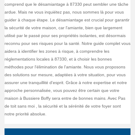
comprend que le désamiantage à 87330 peut sembler une tâche
ardue. Mais ne vous inquiétez pas, nous sommes là pour vous
guider à chaque étape. Le désamiantage est crucial pour garantir
la sécurité de votre maison, car l'amiante, bien que largement
utilisé par le passé pour ses propriétés isolantes, est désormais
reconnu pour ses risques pour la santé. Notre guide complet vous
aidera à identifier les zones à risque, à comprendre les
réglementations locales à 87330, et à choisir les bonnes
méthodes pour l'élimination de l'amiante. Nous vous proposons
des solutions sur mesure, adaptées à votre situation, pour vous
assurer une tranquillité d'esprit. Grâce à notre expertise et notre
approche personnalisée, vous pouvez être certain que votre
maison à Bussiere Boffy sera entre de bonnes mains. Avec Pas
de toit sans moi , la sécurité et la sérénité de votre foyer sont
notre priorité absolue.