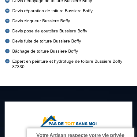
Devis nettoyage de toiture Bussiere Boffy
Devis réparation de toiture Bussiere Boffy
Devis zingueur Bussiere Boffy
Devis pose de gouttière Bussiere Boffy
Devis fuite de toiture Bussiere Boffy
Bâchage de toiture Bussiere Boffy
Expert en peinture et hydrofuge de toiture Bussiere Boffy
87330
Votre Artisan respecte votre vie privée