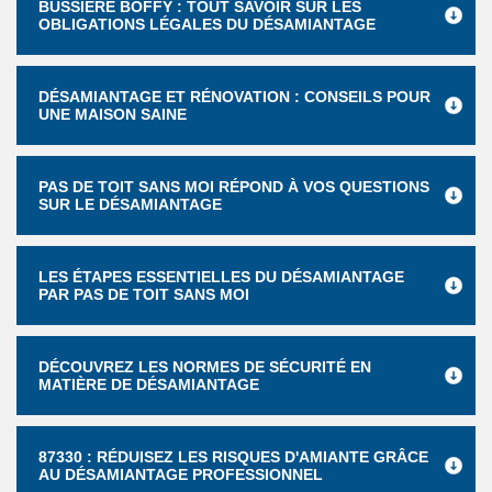
BUSSIERE BOFFY : TOUT SAVOIR SUR LES
OBLIGATIONS LÉGALES DU DÉSAMIANTAGE
DÉSAMIANTAGE ET RÉNOVATION : CONSEILS POUR
UNE MAISON SAINE
PAS DE TOIT SANS MOI RÉPOND À VOS QUESTIONS
SUR LE DÉSAMIANTAGE
LES ÉTAPES ESSENTIELLES DU DÉSAMIANTAGE
PAR PAS DE TOIT SANS MOI
DÉCOUVREZ LES NORMES DE SÉCURITÉ EN
MATIÈRE DE DÉSAMIANTAGE
87330 : RÉDUISEZ LES RISQUES D'AMIANTE GRÂCE
AU DÉSAMIANTAGE PROFESSIONNEL