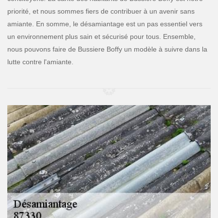
priorité, et nous sommes fiers de contribuer à un avenir sans
amiante. En somme, le désamiantage est un pas essentiel vers
un environnement plus sain et sécurisé pour tous. Ensemble,
nous pouvons faire de Bussiere Boffy un modèle à suivre dans la
lutte contre l'amiante.