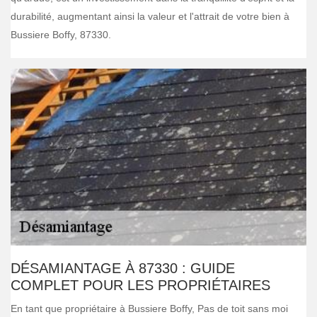
durabilité, augmentant ainsi la valeur et l'attrait de votre bien à
Bussiere Boffy, 87330.
DÉSAMIANTAGE À 87330 : GUIDE
COMPLET POUR LES PROPRIÉTAIRES
En tant que propriétaire à Bussiere Boffy, Pas de toit sans moi