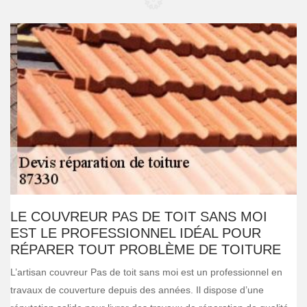
LE COUVREUR PAS DE TOIT SANS MOI
EST LE PROFESSIONNEL IDÉAL POUR
RÉPARER TOUT PROBLÈME DE TOITURE
L’artisan couvreur Pas de toit sans moi est un professionnel en
travaux de couverture depuis des années. Il dispose d’une