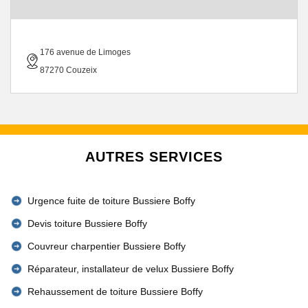
176 avenue de Limoges
87270 Couzeix
AUTRES SERVICES
Urgence fuite de toiture Bussiere Boffy
Devis toiture Bussiere Boffy
Couvreur charpentier Bussiere Boffy
Réparateur, installateur de velux Bussiere Boffy
Rehaussement de toiture Bussiere Boffy