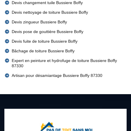
Devis changement tuile Bussiere Boffy
Devis nettoyage de toiture Bussiere Boffy
Devis zingueur Bussiere Boffy
Devis pose de gouttière Bussiere Boffy
Devis fuite de toiture Bussiere Boffy
Bâchage de toiture Bussiere Boffy
Expert en peinture et hydrofuge de toiture Bussiere Boffy
87330
Artisan pour désamiantage Bussiere Boffy 87330