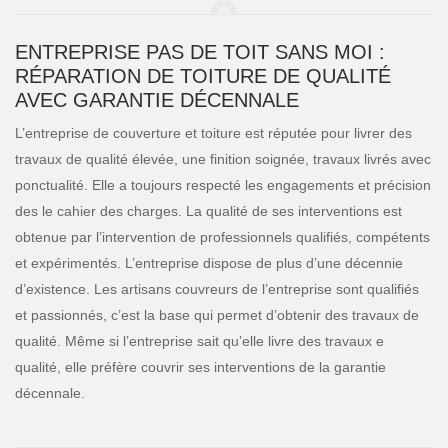
ENTREPRISE PAS DE TOIT SANS MOI :
RÉPARATION DE TOITURE DE QUALITÉ
AVEC GARANTIE DÉCENNALE
L’entreprise de couverture et toiture est réputée pour livrer des
travaux de qualité élevée, une finition soignée, travaux livrés avec
ponctualité. Elle a toujours respecté les engagements et précision
des le cahier des charges. La qualité de ses interventions est
obtenue par l’intervention de professionnels qualifiés, compétents
et expérimentés. L’entreprise dispose de plus d’une décennie
d’existence. Les artisans couvreurs de l’entreprise sont qualifiés
et passionnés, c’est la base qui permet d’obtenir des travaux de
qualité. Même si l’entreprise sait qu’elle livre des travaux e
qualité, elle préfère couvrir ses interventions de la garantie
décennale.