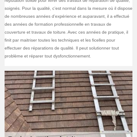
réputation solide pour livrer des travaux de réparation de qualité,
soignés. Pour la qualité, c’est normal dans la mesure où il dispose
de nombreuses années d’expérience et auparavant, il a effectué
des années de formation professionnelle en travaux de
couverture et travaux de toiture. Avec ces années de pratique, il
finit par maitriser toutes les techniques et les ficelles pour
effectuer des réparations de qualité. Il peut solutionner tout
problème et réparer tout dysfonctionnement.