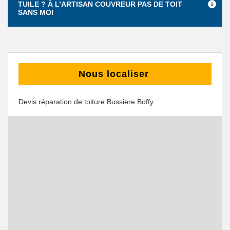
TUILE ? À L’ARTISAN COUVREUR PAS DE TOIT
SANS MOI
Nous localiser
Devis réparation de toiture Bussiere Boffy