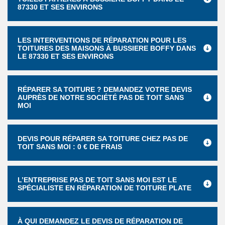
87330 ET SES ENVIRONS
LES INTERVENTIONS DE RÉPARATION POUR LES
TOITURES DES MAISONS À BUSSIERE BOFFY DANS
LE 87330 ET SES ENVIRONS
RÉPARER SA TOITURE ? DEMANDEZ VOTRE DEVIS
AUPRÈS DE NOTRE SOCIÉTÉ PAS DE TOIT SANS
MOI
DEVIS POUR RÉPARER SA TOITURE CHEZ PAS DE
TOIT SANS MOI : 0 € DE FRAIS
L’ENTREPRISE PAS DE TOIT SANS MOI EST LE
SPÉCIALISTE EN RÉPARATION DE TOITURE PLATE
À QUI DEMANDEZ LE DEVIS DE RÉPARATION DE