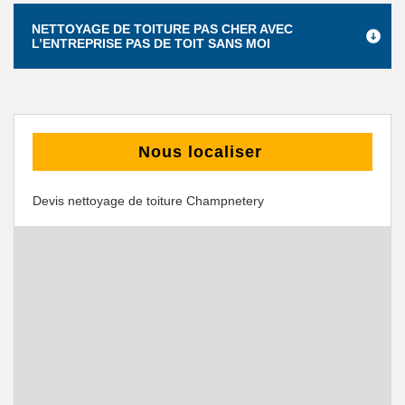
NETTOYAGE DE TOITURE PAS CHER AVEC
L’ENTREPRISE PAS DE TOIT SANS MOI
Nous localiser
Devis nettoyage de toiture Champnetery