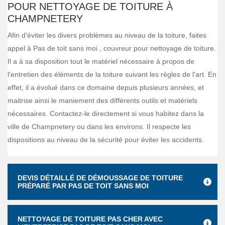
POUR NETTOYAGE DE TOITURE À
CHAMPNETERY
Afin d'éviter les divers problèmes au niveau de la toiture, faites
appel à Pas de toit sans moi , couvreur pour nettoyage de toiture.
Il a à sa disposition tout le matériel nécessaire à propos de
l'entretien des éléments de la toiture suivant les règles de l'art. En
effet, il a évolué dans ce domaine depuis plusieurs années, et
maitrise ainsi le maniement des différents outils et matériels
nécessaires. Contactez-le directement si vous habitez dans la
ville de Champnetery ou dans les environs. Il respecte les
dispositions au niveau de la sécurité pour éviter les accidents.
DEVIS DÉTAILLÉ DE DÉMOUSSAGE DE TOITURE
PRÉPARÉ PAR PAS DE TOIT SANS MOI
NETTOYAGE DE TOITURE PAS CHER AVEC