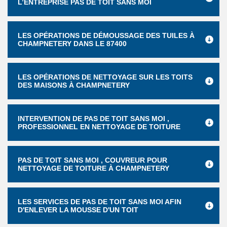
L’ENTREPRISE PAS DE TOIT SANS MOI
LES OPÉRATIONS DE DÉMOUSSAGE DES TUILES À
CHAMPNETERY DANS LE 87400
LES OPÉRATIONS DE NETTOYAGE SUR LES TOITS
DES MAISONS À CHAMPNETERY
INTERVENTION DE PAS DE TOIT SANS MOI ,
PROFESSIONNEL EN NETTOYAGE DE TOITURE
PAS DE TOIT SANS MOI , COUVREUR POUR
NETTOYAGE DE TOITURE À CHAMPNETERY
LES SERVICES DE PAS DE TOIT SANS MOI AFIN
D'ENLEVER LA MOUSSE D'UN TOIT