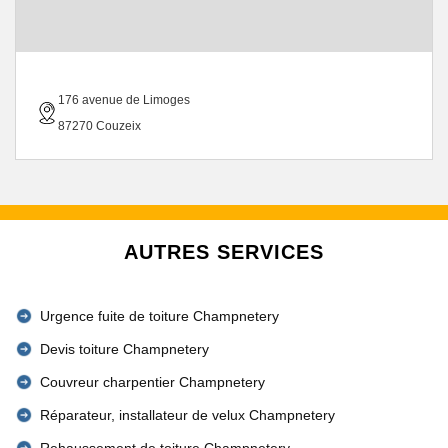
176 avenue de Limoges
87270 Couzeix
AUTRES SERVICES
Urgence fuite de toiture Champnetery
Devis toiture Champnetery
Couvreur charpentier Champnetery
Réparateur, installateur de velux Champnetery