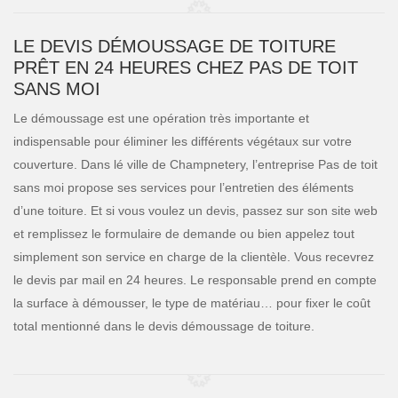
LE DEVIS DÉMOUSSAGE DE TOITURE
PRÊT EN 24 HEURES CHEZ PAS DE TOIT
SANS MOI
Le démoussage est une opération très importante et
indispensable pour éliminer les différents végétaux sur votre
couverture. Dans lé ville de Champnetery, l’entreprise Pas de toit
sans moi propose ses services pour l’entretien des éléments
d’une toiture. Et si vous voulez un devis, passez sur son site web
et remplissez le formulaire de demande ou bien appelez tout
simplement son service en charge de la clientèle. Vous recevrez
le devis par mail en 24 heures. Le responsable prend en compte
la surface à démousser, le type de matériau… pour fixer le coût
total mentionné dans le devis démoussage de toiture.