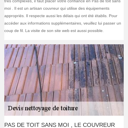
très complexes, il faut placer votre confiance en Pas de toit sans
moi . Il est un artisan couvreur qui utilise des équipements
appropriés. Il respecte aussi les délais qui ont été établis. Pour
accéder aux informations supplémentaires, veuillez lui passer un
coup de fil. La visite de son site web est aussi possible.
PAS DE TOIT SANS MOI , LE COUVREUR