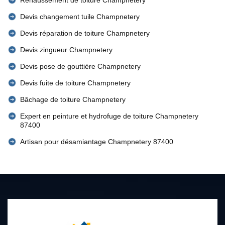
Rehaussement de toiture Champnetery
Devis changement tuile Champnetery
Devis réparation de toiture Champnetery
Devis zingueur Champnetery
Devis pose de gouttière Champnetery
Devis fuite de toiture Champnetery
Bâchage de toiture Champnetery
Expert en peinture et hydrofuge de toiture Champnetery
87400
Artisan pour désamiantage Champnetery 87400