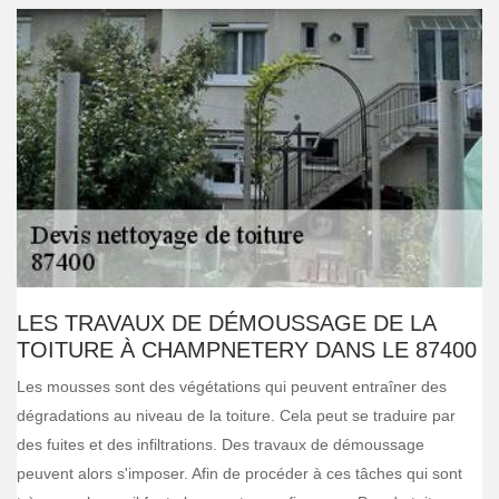
LES TRAVAUX DE DÉMOUSSAGE DE LA
TOITURE À CHAMPNETERY DANS LE 87400
Les mousses sont des végétations qui peuvent entraîner des
dégradations au niveau de la toiture. Cela peut se traduire par
des fuites et des infiltrations. Des travaux de démoussage
peuvent alors s'imposer. Afin de procéder à ces tâches qui sont