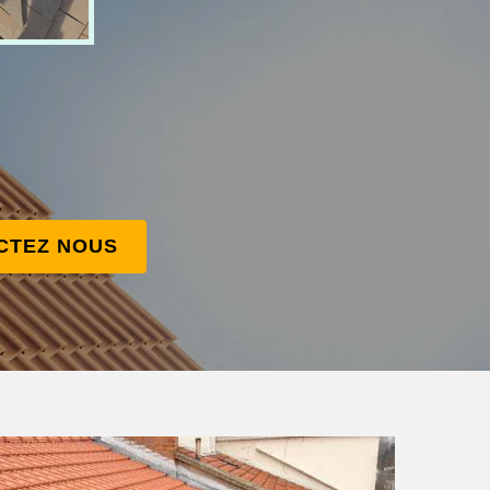
CTEZ NOUS