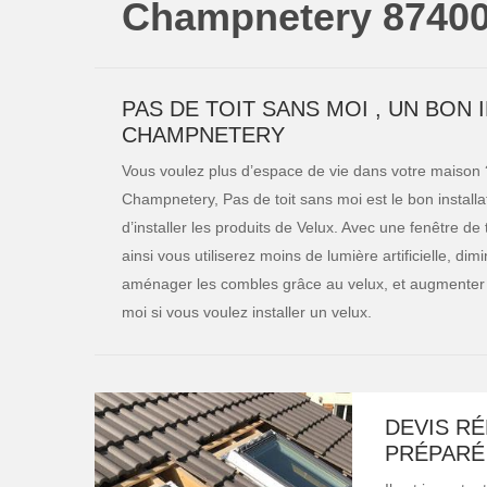
Champnetery 8740
PAS DE TOIT SANS MOI , UN BON
CHAMPNETERY
Vous voulez plus d’espace de vie dans votre maison ? 
Champnetery, Pas de toit sans moi est le bon installat
d’installer les produits de Velux. Avec une fenêtre de
ainsi vous utiliserez moins de lumière artificielle, d
aménager les combles grâce au velux, et augmenter l’
moi si vous voulez installer un velux.
DEVIS RÉ
PRÉPARÉ 