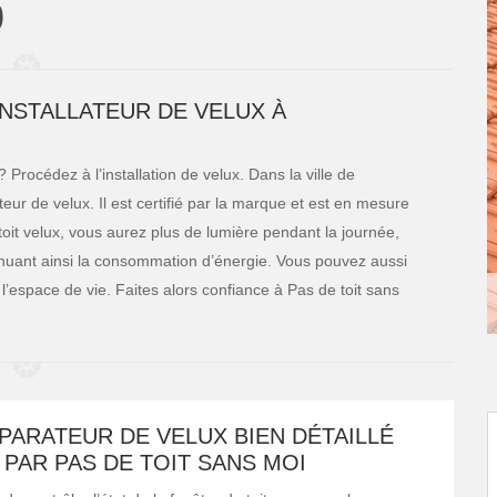
0
 INSTALLATEUR DE VELUX À
Procédez à l’installation de velux. Dans la ville de
eur de velux. Il est certifié par la marque et est en mesure
 toit velux, vous aurez plus de lumière pendant la journée,
iminuant ainsi la consommation d’énergie. Vous pouvez aussi
espace de vie. Faites alors confiance à Pas de toit sans
PARATEUR DE VELUX BIEN DÉTAILLÉ
PAR PAS DE TOIT SANS MOI