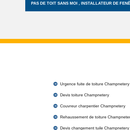
PAS DE TOIT SANS MOI , INSTALLATEUR DE FE
Urgence fuite de toiture Champnetery
Devis toiture Champnetery
Couvreur charpentier Champnetery
Rehaussement de toiture Champnete
Devis changement tuile Champnetery