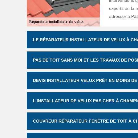
interventions q
experts en la 
adresser à Pas
LE RÉPARATEUR INSTALLATEUR DE VELUX À C
PAS DE TOIT SANS MOI ET LES TRAVAUX DE PO
DEVIS INSTALLATEUR VELUX PRÊT EN MOINS DE 
L’INSTALLATEUR DE VELUX PAS CHER À CHAMP
COUVREUR RÉPARATEUR FENÊTRE DE TOIT À 