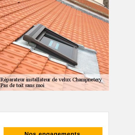
Nos engagements