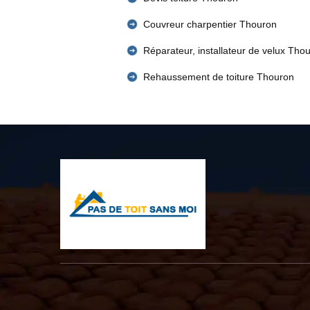
Couvreur charpentier Thouron
Réparateur, installateur de velux Tho
Rehaussement de toiture Thouron