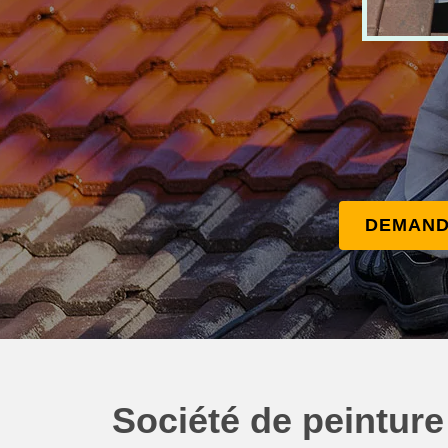
DEMAND
Société de peinture