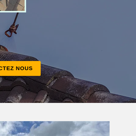
CTEZ NOUS