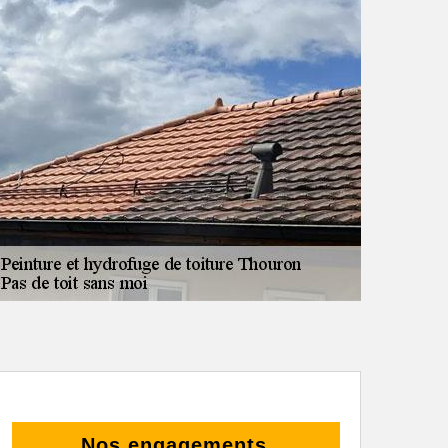
Nos engagements