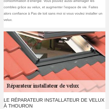
consommation d’énergie. Vous pouvez aussi aménager les
combles grâce au velux, et augmenter l’espace de vie. Faites
alors confiance à Pas de toit sans moi si vous voulez installer un
velux.
LE RÉPARATEUR INSTALLATEUR DE VELUX
À THOURON