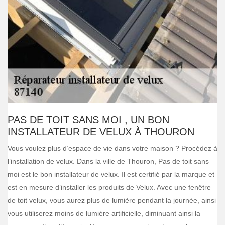
PAS DE TOIT SANS MOI , UN BON
INSTALLATEUR DE VELUX À THOURON
Vous voulez plus d’espace de vie dans votre maison ? Procédez à
l’installation de velux. Dans la ville de Thouron, Pas de toit sans
moi est le bon installateur de velux. Il est certifié par la marque et
est en mesure d’installer les produits de Velux. Avec une fenêtre
de toit velux, vous aurez plus de lumière pendant la journée, ainsi
vous utiliserez moins de lumière artificielle, diminuant ainsi la