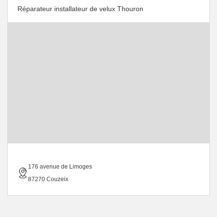
Réparateur installateur de velux Thouron
176 avenue de Limoges
87270 Couzeix