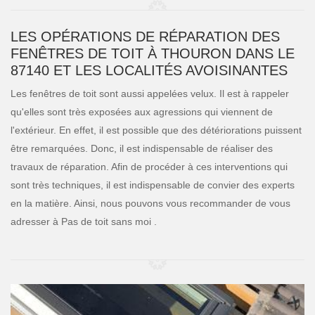
LES OPÉRATIONS DE RÉPARATION DES
FENÊTRES DE TOIT À THOURON DANS LE
87140 ET LES LOCALITÉS AVOISINANTES
Les fenêtres de toit sont aussi appelées velux. Il est à rappeler
qu'elles sont très exposées aux agressions qui viennent de
l'extérieur. En effet, il est possible que des détériorations puissent
être remarquées. Donc, il est indispensable de réaliser des
travaux de réparation. Afin de procéder à ces interventions qui
sont très techniques, il est indispensable de convier des experts
en la matière. Ainsi, nous pouvons vous recommander de vous
adresser à Pas de toit sans moi .