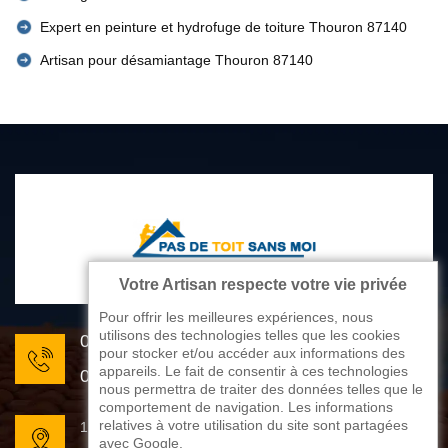
Expert en peinture et hydrofuge de toiture Thouron 87140
Artisan pour désamiantage Thouron 87140
Votre Artisan respecte votre vie privée
Pour offrir les meilleures expériences, nous
utilisons des technologies telles que les cookies
05 33 06 22 81
pour stocker et/ou accéder aux informations des
appareils. Le fait de consentir à ces technologies
07 80 33 28 62
nous permettra de traiter des données telles que le
comportement de navigation. Les informations
relatives à votre utilisation du site sont partagées
176 avenue de Limoges
avec Google.