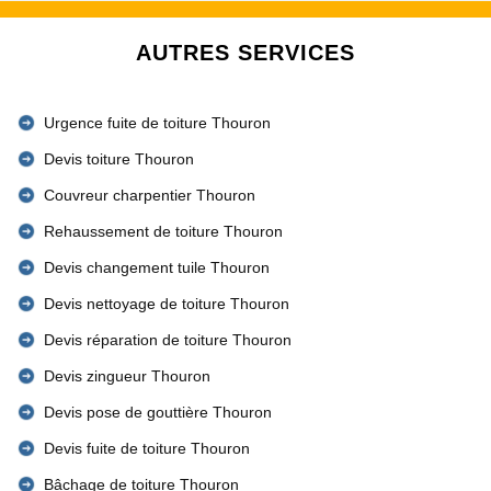
AUTRES SERVICES
Urgence fuite de toiture Thouron
Devis toiture Thouron
Couvreur charpentier Thouron
Rehaussement de toiture Thouron
Devis changement tuile Thouron
Devis nettoyage de toiture Thouron
Devis réparation de toiture Thouron
Devis zingueur Thouron
Devis pose de gouttière Thouron
Devis fuite de toiture Thouron
Bâchage de toiture Thouron