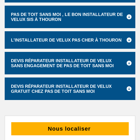
PAS DE TOIT SANS MOI , LE BON INSTALLATEUR DE
VELUX SIS À THOURON
L’INSTALLATEUR DE VELUX PAS CHER À THOURON
DEVIS RÉPARATEUR INSTALLATEUR DE VELUX
SANS ENGAGEMENT DE PAS DE TOIT SANS MOI
DEVIS RÉPARATEUR INSTALLATEUR DE VELUX
GRATUIT CHEZ PAS DE TOIT SANS MOI
Nous localiser