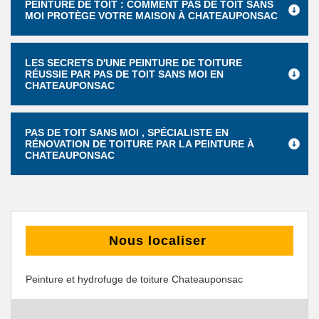
PEINTURE DE TOIT : COMMENT PAS DE TOIT SANS
MOI PROTÈGE VOTRE MAISON À CHATEAUPONSAC
LES SECRETS D'UNE PEINTURE DE TOITURE
RÉUSSIE PAR PAS DE TOIT SANS MOI EN
CHATEAUPONSAC
PAS DE TOIT SANS MOI , SPÉCIALISTE EN
RÉNOVATION DE TOITURE PAR LA PEINTURE À
CHATEAUPONSAC
Nous localiser
Peinture et hydrofuge de toiture Chateauponsac