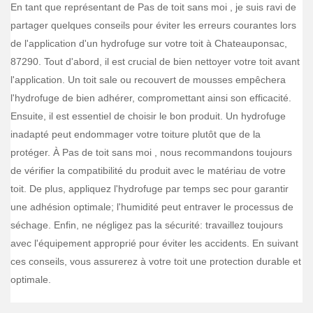
En tant que représentant de Pas de toit sans moi , je suis ravi de
partager quelques conseils pour éviter les erreurs courantes lors
de l'application d'un hydrofuge sur votre toit à Chateauponsac,
87290. Tout d'abord, il est crucial de bien nettoyer votre toit avant
l'application. Un toit sale ou recouvert de mousses empêchera
l'hydrofuge de bien adhérer, compromettant ainsi son efficacité.
Ensuite, il est essentiel de choisir le bon produit. Un hydrofuge
inadapté peut endommager votre toiture plutôt que de la
protéger. À Pas de toit sans moi , nous recommandons toujours
de vérifier la compatibilité du produit avec le matériau de votre
toit. De plus, appliquez l'hydrofuge par temps sec pour garantir
une adhésion optimale; l'humidité peut entraver le processus de
séchage. Enfin, ne négligez pas la sécurité: travaillez toujours
avec l'équipement approprié pour éviter les accidents. En suivant
ces conseils, vous assurerez à votre toit une protection durable et
optimale.