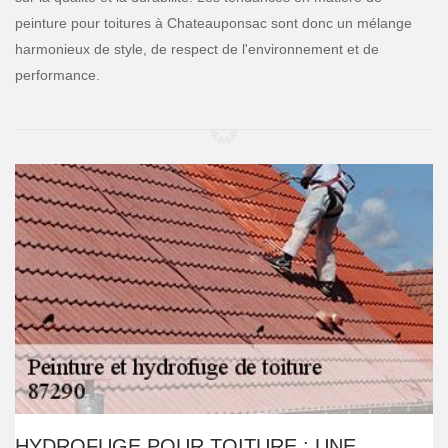
peinture pour toitures à Chateauponsac sont donc un mélange
harmonieux de style, de respect de l'environnement et de
performance.
HYDROFUGE POUR TOITURE : UNE