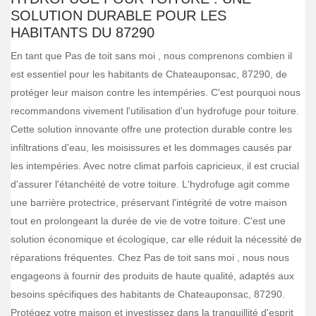
SOLUTION DURABLE POUR LES
HABITANTS DU 87290
En tant que Pas de toit sans moi , nous comprenons combien il
est essentiel pour les habitants de Chateauponsac, 87290, de
protéger leur maison contre les intempéries. C'est pourquoi nous
recommandons vivement l'utilisation d'un hydrofuge pour toiture.
Cette solution innovante offre une protection durable contre les
infiltrations d'eau, les moisissures et les dommages causés par
les intempéries. Avec notre climat parfois capricieux, il est crucial
d'assurer l'étanchéité de votre toiture. L'hydrofuge agit comme
une barrière protectrice, préservant l'intégrité de votre maison
tout en prolongeant la durée de vie de votre toiture. C'est une
solution économique et écologique, car elle réduit la nécessité de
réparations fréquentes. Chez Pas de toit sans moi , nous nous
engageons à fournir des produits de haute qualité, adaptés aux
besoins spécifiques des habitants de Chateauponsac, 87290.
Protégez votre maison et investissez dans la tranquillité d'esprit