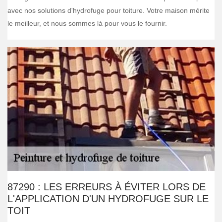
avec nos solutions d'hydrofuge pour toiture. Votre maison mérite
le meilleur, et nous sommes là pour vous le fournir.
87290 : LES ERREURS À ÉVITER LORS DE
L'APPLICATION D'UN HYDROFUGE SUR LE
TOIT