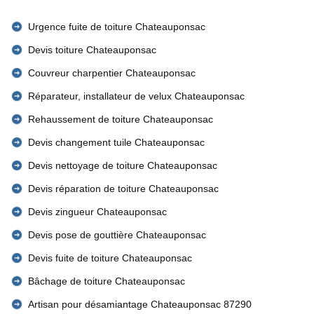
Urgence fuite de toiture Chateauponsac
Devis toiture Chateauponsac
Couvreur charpentier Chateauponsac
Réparateur, installateur de velux Chateauponsac
Rehaussement de toiture Chateauponsac
Devis changement tuile Chateauponsac
Devis nettoyage de toiture Chateauponsac
Devis réparation de toiture Chateauponsac
Devis zingueur Chateauponsac
Devis pose de gouttière Chateauponsac
Devis fuite de toiture Chateauponsac
Bâchage de toiture Chateauponsac
Artisan pour désamiantage Chateauponsac 87290