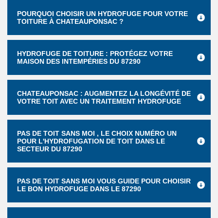
POURQUOI CHOISIR UN HYDROFUGE POUR VOTRE
TOITURE À CHATEAUPONSAC ?
HYDROFUGE DE TOITURE : PROTÉGEZ VOTRE
MAISON DES INTEMPÉRIES DU 87290
CHATEAUPONSAC : AUGMENTEZ LA LONGÉVITÉ DE
VOTRE TOIT AVEC UN TRAITEMENT HYDROFUGE
PAS DE TOIT SANS MOI , LE CHOIX NUMÉRO UN
POUR L'HYDROFUGATION DE TOIT DANS LE
SECTEUR DU 87290
PAS DE TOIT SANS MOI VOUS GUIDE POUR CHOISIR
LE BON HYDROFUGE DANS LE 87290