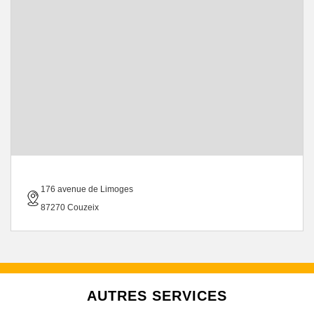
176 avenue de Limoges
87270 Couzeix
AUTRES SERVICES