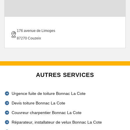
176 avenue de Limoges
87270 Couzeix
AUTRES SERVICES
Urgence fuite de toiture Bonnac La Cote
Devis toiture Bonnac La Cote
Couvreur charpentier Bonnac La Cote
Réparateur, installateur de velux Bonnac La Cote