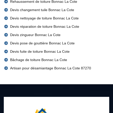
Rehaussement de toiture Bonnac La Cote
Devis changement tuile Bonnac La Cote
Devis nettoyage de toiture Bonnac La Cote
Devis réparation de toiture Bonnac La Cote
Devis zingueur Bonnac La Cote
Devis pose de gouttière Bonnac La Cote
Devis fuite de toiture Bonnac La Cote
Bâchage de toiture Bonnac La Cote
Artisan pour désamiantage Bonnac La Cote 87270