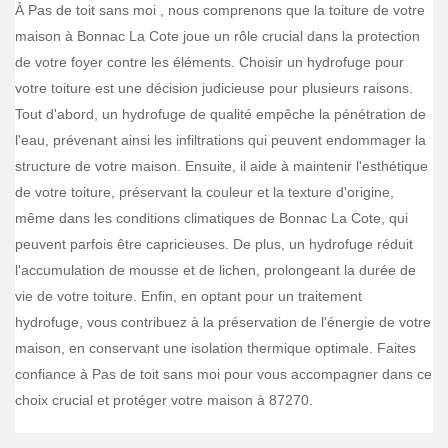
À Pas de toit sans moi , nous comprenons que la toiture de votre
maison à Bonnac La Cote joue un rôle crucial dans la protection
de votre foyer contre les éléments. Choisir un hydrofuge pour
votre toiture est une décision judicieuse pour plusieurs raisons.
Tout d'abord, un hydrofuge de qualité empêche la pénétration de
l'eau, prévenant ainsi les infiltrations qui peuvent endommager la
structure de votre maison. Ensuite, il aide à maintenir l'esthétique
de votre toiture, préservant la couleur et la texture d'origine,
même dans les conditions climatiques de Bonnac La Cote, qui
peuvent parfois être capricieuses. De plus, un hydrofuge réduit
l'accumulation de mousse et de lichen, prolongeant la durée de
vie de votre toiture. Enfin, en optant pour un traitement
hydrofuge, vous contribuez à la préservation de l'énergie de votre
maison, en conservant une isolation thermique optimale. Faites
confiance à Pas de toit sans moi pour vous accompagner dans ce
choix crucial et protéger votre maison à 87270.