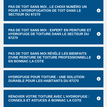
PAS DE TOIT SANS MOI , LE CHOIX NUMÉRO UN
POUR L'HYDROFUGATION DE TOIT DANS LE
SECTEUR DU 87270
PAS DE TOIT SANS MOI : EXPERT EN PEINTURE ET
HYDROFUGE DE TOITURE DANS LE SECTEUR DU
87270
PAS DE TOIT SANS MOI RÉVÈLE LES BIENFAITS
D'UNE PEINTURE DE TOITURE PROFESSIONNELLE
EN BONNAC LA COTE
HYDROFUGE POUR TOITURE : UNE SOLUTION
DURABLE POUR LES HABITANTS DU 87270
RÉNOVER VOTRE TOITURE AVEC L'HYDROFUGE :
CONSEILS ET ASTUCES À BONNAC LA COTE