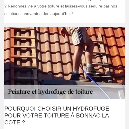
? Redonnez vie à votre toiture et laissez-vous séduire par nos
solutions innovantes dès aujourd'hui !
POURQUOI CHOISIR UN HYDROFUGE
POUR VOTRE TOITURE À BONNAC LA
COTE ?