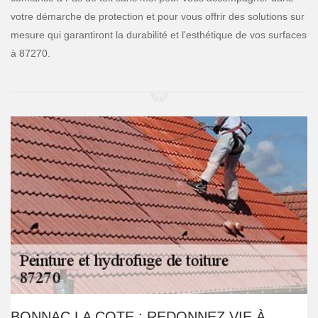
votre démarche de protection et pour vous offrir des solutions sur
mesure qui garantiront la durabilité et l'esthétique de vos surfaces
à 87270.
BONNAC LA COTE : REDONNEZ VIE À