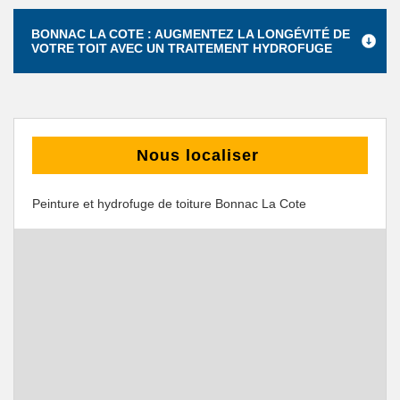
BONNAC LA COTE : AUGMENTEZ LA LONGÉVITÉ DE
VOTRE TOIT AVEC UN TRAITEMENT HYDROFUGE
Nous localiser
Peinture et hydrofuge de toiture Bonnac La Cote