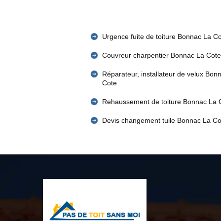
Urgence fuite de toiture Bonnac La C
Couvreur charpentier Bonnac La Cote
Réparateur, installateur de velux Bon
Cote
Rehaussement de toiture Bonnac La 
Devis changement tuile Bonnac La Co