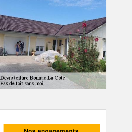
Nos engagements