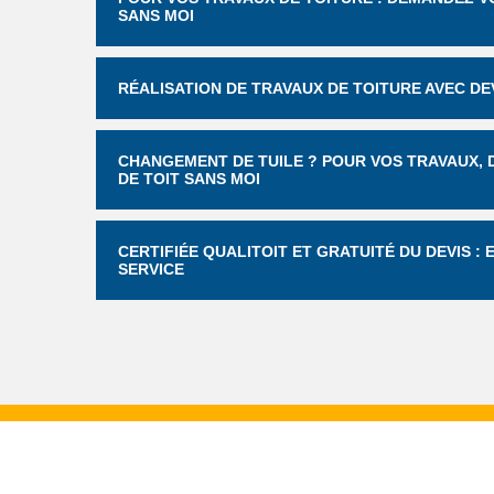
SANS MOI
RÉALISATION DE TRAVAUX DE TOITURE AVEC DEV
CHANGEMENT DE TUILE ? POUR VOS TRAVAUX, D
DE TOIT SANS MOI
CERTIFIÉE QUALITOIT ET GRATUITÉ DU DEVIS :
SERVICE