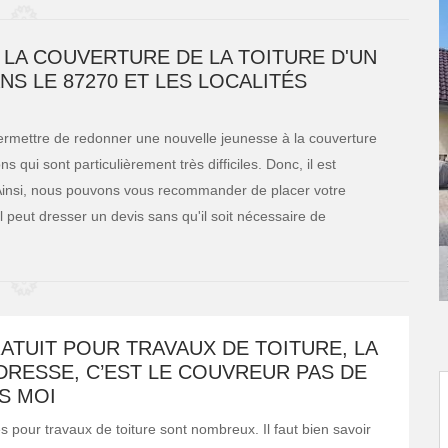
 LA COUVERTURE DE LA TOITURE D'UN
S LE 87270 ET LES LOCALITÉS
permettre de redonner une nouvelle jeunesse à la couverture
ns qui sont particulièrement très difficiles. Donc, il est
 Ainsi, nous pouvons vous recommander de placer votre
l peut dresser un devis sans qu'il soit nécessaire de
ATUIT POUR TRAVAUX DE TOITURE, LA
DRESSE, C’EST LE COUVREUR PAS DE
S MOI
s pour travaux de toiture sont nombreux. Il faut bien savoir