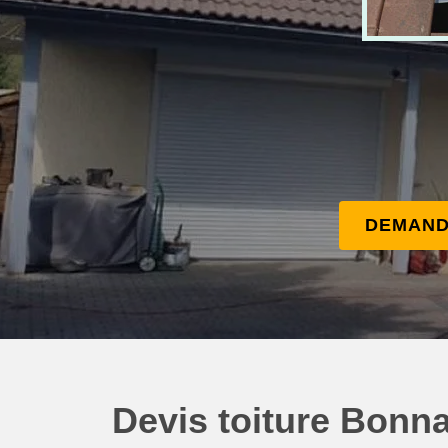
DEMAND
Devis toiture Bonn