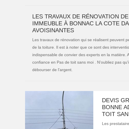
LES TRAVAUX DE RÉNOVATION DE
IMMEUBLE À BONNAC LA COTE DAN
AVOISINANTES
Les travaux de rénovation qui se réalisent peuvent 
de la toiture. Il est à noter que ce sont des interventio
indispensable de convier des experts en la matière.
confiance en Pas de toit sans moi . N'oubliez pas qu'i
débourser de l'argent.
DEVIS GR
BONNE A
TOIT SAN
Les prestataire