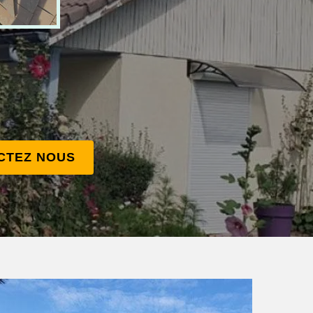
CTEZ NOUS