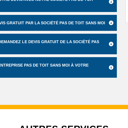
IS GRATUIT PAR LA SOCIÉTÉ PAS DE TOIT SANS MOI
EMANDEZ LE DEVIS GRATUIT DE LA SOCIÉTÉ PAS
 ENTREPRISE PAS DE TOIT SANS MOI À VOTRE