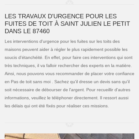
LES TRAVAUX D'URGENCE POUR LES
FUITES DE TOIT À SAINT JULIEN LE PETIT
DANS LE 87460
Les interventions d'urgence pour les fuites sur les toits des
maisons peuvent aider à régler le plus rapidement possible les
soucis d'étanchéité. En effet, pour faire ces interventions qui sont
très techniques, il va falloir rechercher des experts en la matière.
Ainsi, nous pouvons vous recommander de placer votre confiance
en Pas de toit sans moi . Sachez qu'il dresse un devis sans qu'il
soit nécessaire de débourser de l'argent. Pour recueillir d'autres
informations, veuillez le téléphoner directement. Il ressort aussi
les délais qui ont été fixés pour réaliser ces missions.