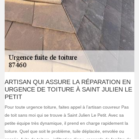
ARTISAN QUI ASSURE LA RÉPARATION EN
URGENCE DE TOITURE À SAINT JULIEN LE
PETIT
Pour toute urgence toiture, faites appel à l’artisan couvreur Pas
de toit sans moi qui se trouve à Saint Julien Le Petit. Avec sa
petite équipe très dynamique, il prend en charge rapidement la
toiture. Quel que soit le problème, tuile déplacée, envolée ou