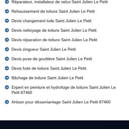
Réparateur, installateur de velux Saint Julien Le Petit
Rehaussement de toiture Saint Julien Le Petit
Devis changement tuile Saint Julien Le Petit
Devis nettoyage de toiture Saint Julien Le Petit
Devis réparation de toiture Saint Julien Le Petit
Devis zingueur Saint Julien Le Petit
Devis pose de gouttière Saint Julien Le Petit
Devis fuite de toiture Saint Julien Le Petit
Bâchage de toiture Saint Julien Le Petit
Expert en peinture et hydrofuge de toiture Saint Julien Le
Petit 87460
Artisan pour désamiantage Saint Julien Le Petit 87460