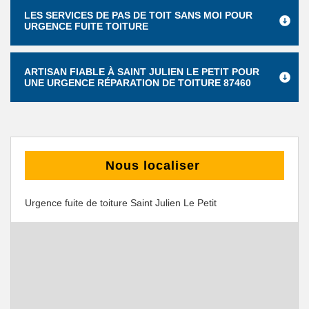
LES SERVICES DE PAS DE TOIT SANS MOI POUR
URGENCE FUITE TOITURE
ARTISAN FIABLE À SAINT JULIEN LE PETIT POUR
UNE URGENCE RÉPARATION DE TOITURE 87460
Nous localiser
Urgence fuite de toiture Saint Julien Le Petit