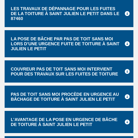
LES TRAVAUX DE DÉPANNAGE POUR LES FUITES
DE LA TOITURE À SAINT JULIEN LE PETIT DANS LE
87460
LA POSE DE BÂCHE PAR PAS DE TOIT SANS MOI
LORS D’UNE URGENCE FUITE DE TOITURE À SAINT
JULIEN LE PETIT
COUVREUR PAS DE TOIT SANS MOI INTERVIENT
POUR DES TRAVAUX SUR LES FUITES DE TOITURE
PAS DE TOIT SANS MOI PROCÈDE EN URGENCE AU
BÂCHAGE DE TOITURE À SAINT JULIEN LE PETIT
L’AVANTAGE DE LA POSE EN URGENCE DE BÂCHE
DE TOITURE À SAINT JULIEN LE PETIT