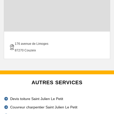
176 avenue de Limoges
87270 Couzeix
AUTRES SERVICES
Devis toiture Saint Julien Le Petit
Couvreur charpentier Saint Julien Le Petit