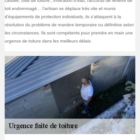
cassée, fuite de toiture , infiltration d’eau, raccords de fenêtre de
toit endommagé… l’artisan se déplace très vite et munis
d’équipements de protection individuels, ils s’attaquent à la
résolution du problème de manière temporaire ou définitive selon
les circonstances. Ils sont compétents pour prendre en main une
urgence de toiture dans les meilleurs délais.