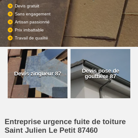
Devis gratuit
Sans engagement
Artisan passionné
Prix imbattable
Travail de qualité
Devis pose de
Devis zingueur 87
gouttière 87
Entreprise urgence fuite de toiture
Saint Julien Le Petit 87460