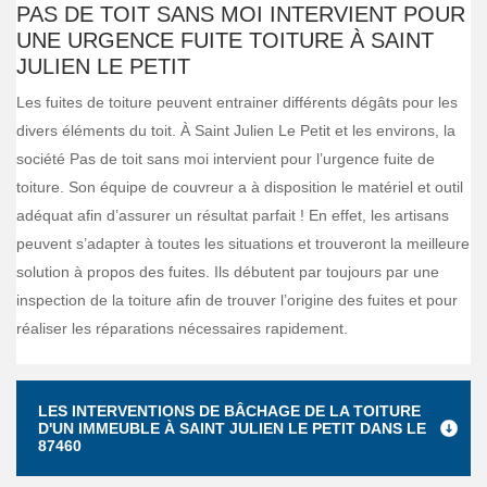
PAS DE TOIT SANS MOI INTERVIENT POUR
UNE URGENCE FUITE TOITURE À SAINT
JULIEN LE PETIT
Les fuites de toiture peuvent entrainer différents dégâts pour les
divers éléments du toit. À Saint Julien Le Petit et les environs, la
société Pas de toit sans moi intervient pour l’urgence fuite de
toiture. Son équipe de couvreur a à disposition le matériel et outil
adéquat afin d’assurer un résultat parfait ! En effet, les artisans
peuvent s’adapter à toutes les situations et trouveront la meilleure
solution à propos des fuites. Ils débutent par toujours par une
inspection de la toiture afin de trouver l’origine des fuites et pour
réaliser les réparations nécessaires rapidement.
LES INTERVENTIONS DE BÂCHAGE DE LA TOITURE
D'UN IMMEUBLE À SAINT JULIEN LE PETIT DANS LE
87460