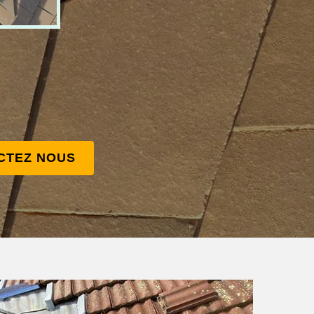
CTEZ NOUS