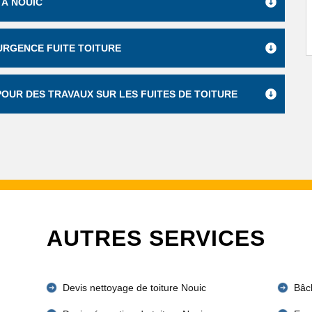
 À NOUIC
 URGENCE FUITE TOITURE
POUR DES TRAVAUX SUR LES FUITES DE TOITURE
AUTRES SERVICES
Devis nettoyage de toiture Nouic
Bâc