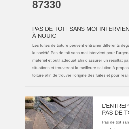
87330
PAS DE TOIT SANS MOI INTERVI
À NOUIC
Les fuites de toiture peuvent entrainer différents dég
la société Pas de toit sans moi intervient pour l’urgen
matériel et outil adéquat afin d’assurer un résultat par
situations et trouveront la meilleure solution à propos
toiture afin de trouver l’origine des fuites et pour ré
L’ENTREP
PAS DE 
Pas de toit san