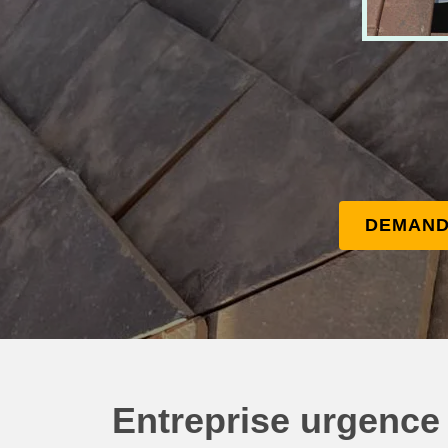
DEMAND
Entreprise urgence 