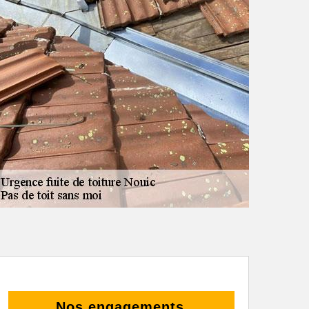
Nos engagements