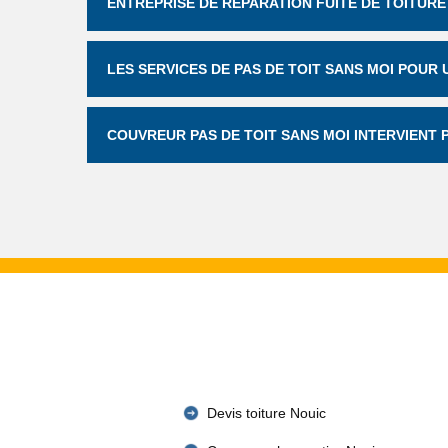
ENTREPRISE DE RÉPARATION FUITE DE TOITURE
LES SERVICES DE PAS DE TOIT SANS MOI POUR
COUVREUR PAS DE TOIT SANS MOI INTERVIENT 
Devis toiture Nouic