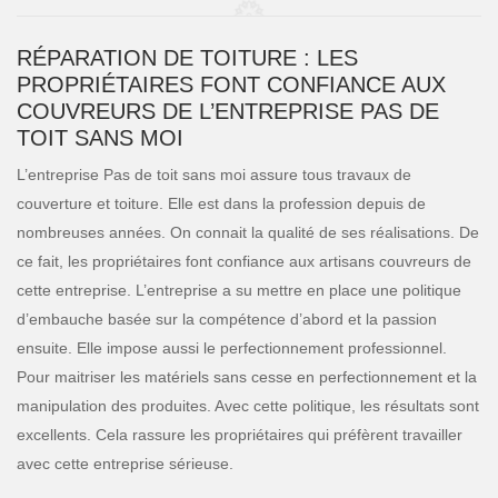
RÉPARATION DE TOITURE : LES
PROPRIÉTAIRES FONT CONFIANCE AUX
COUVREURS DE L’ENTREPRISE PAS DE
TOIT SANS MOI
L’entreprise Pas de toit sans moi assure tous travaux de
couverture et toiture. Elle est dans la profession depuis de
nombreuses années. On connait la qualité de ses réalisations. De
ce fait, les propriétaires font confiance aux artisans couvreurs de
cette entreprise. L’entreprise a su mettre en place une politique
d’embauche basée sur la compétence d’abord et la passion
ensuite. Elle impose aussi le perfectionnement professionnel.
Pour maitriser les matériels sans cesse en perfectionnement et la
manipulation des produites. Avec cette politique, les résultats sont
excellents. Cela rassure les propriétaires qui préfèrent travailler
avec cette entreprise sérieuse.