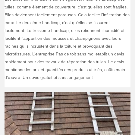
tuiles, comme élément de couverture, c’est qu’elles sont fragiles.
Elles deviennent facilement poreuses. Cela facilite l’infiltration des
eaux. Le deuxième handicap, c’est qu’elles se fissurent
facilement. Le troisième handicap, elles retiennent l’humidité et
facilitent l’apparition des mousses et champignons avec leurs
racines qui s’incrustent dans la toiture et provoquant des
microfissures. L’entreprise Pas de toit sans moi établit un devis
rapidement pour des travaux de réparation des tuiles. Le devis
mentionne les prix et quantités des produits utilisés, coûts main-
d’œuvre. Un devis gratuit et sans engagement.