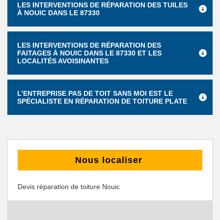
LES INTERVENTIONS DE RÉPARATION DES TUILES
À NOUIC DANS LE 87330
LES INTERVENTIONS DE RÉPARATION DES
FAITAGES À NOUIC DANS LE 87330 ET LES
LOCALITÉS AVOISINANTES
L’ENTREPRISE PAS DE TOIT SANS MOI EST LE
SPÉCIALISTE EN RÉPARATION DE TOITURE PLATE
Nous localiser
Devis réparation de toiture Nouic