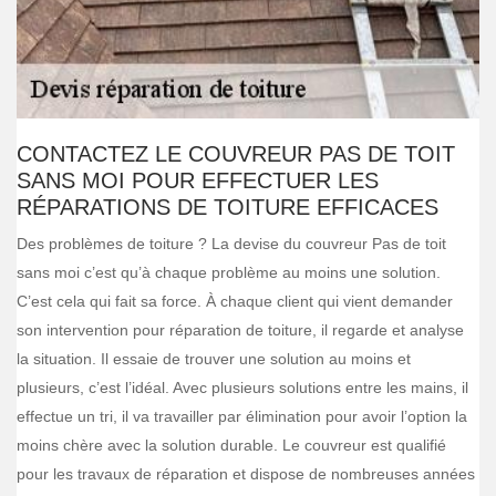
CONTACTEZ LE COUVREUR PAS DE TOIT
SANS MOI POUR EFFECTUER LES
RÉPARATIONS DE TOITURE EFFICACES
Des problèmes de toiture ? La devise du couvreur Pas de toit
sans moi c’est qu’à chaque problème au moins une solution.
C’est cela qui fait sa force. À chaque client qui vient demander
son intervention pour réparation de toiture, il regarde et analyse
la situation. Il essaie de trouver une solution au moins et
plusieurs, c’est l’idéal. Avec plusieurs solutions entre les mains, il
effectue un tri, il va travailler par élimination pour avoir l’option la
moins chère avec la solution durable. Le couvreur est qualifié
pour les travaux de réparation et dispose de nombreuses années