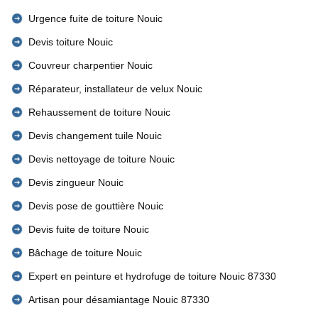
Urgence fuite de toiture Nouic
Devis toiture Nouic
Couvreur charpentier Nouic
Réparateur, installateur de velux Nouic
Rehaussement de toiture Nouic
Devis changement tuile Nouic
Devis nettoyage de toiture Nouic
Devis zingueur Nouic
Devis pose de gouttière Nouic
Devis fuite de toiture Nouic
Bâchage de toiture Nouic
Expert en peinture et hydrofuge de toiture Nouic 87330
Artisan pour désamiantage Nouic 87330