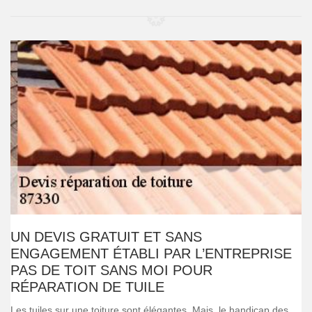
UN DEVIS GRATUIT ET SANS
ENGAGEMENT ÉTABLI PAR L’ENTREPRISE
PAS DE TOIT SANS MOI POUR
RÉPARATION DE TUILE
Les tuiles sur une toiture sont élégantes. Mais, le handicap des