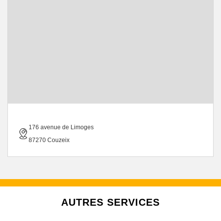
176 avenue de Limoges
87270 Couzeix
AUTRES SERVICES