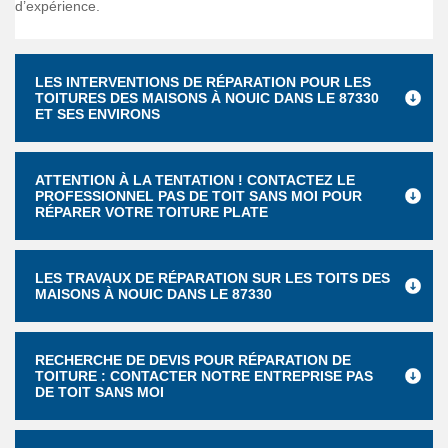
d’expérience.
LES INTERVENTIONS DE RÉPARATION POUR LES
TOITURES DES MAISONS À NOUIC DANS LE 87330
ET SES ENVIRONS
ATTENTION À LA TENTATION ! CONTACTEZ LE
PROFESSIONNEL PAS DE TOIT SANS MOI POUR
RÉPARER VOTRE TOITURE PLATE
LES TRAVAUX DE RÉPARATION SUR LES TOITS DES
MAISONS À NOUIC DANS LE 87330
RECHERCHE DE DEVIS POUR RÉPARATION DE
TOITURE : CONTACTER NOTRE ENTREPRISE PAS
DE TOIT SANS MOI