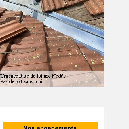
Nos engagements