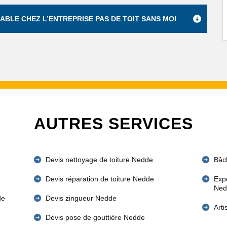
ABLE CHEZ L’ENTREPRISE PAS DE TOIT SANS MOI
AUTRES SERVICES
Devis nettoyage de toiture Nedde
Bâc
Devis réparation de toiture Nedde
Expe
Ned
de
Devis zingueur Nedde
Art
Devis pose de gouttière Nedde