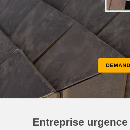
DEMAND
Entreprise urgence 