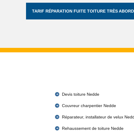
TARIF RÉPARATION FUITE TOITURE TRÈS ABORD
Devis toiture Nedde
Couvreur charpentier Nedde
Réparateur, installateur de velux Ned
Rehaussement de toiture Nedde