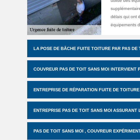
utilise des éq
supplémentaires
délais qui ont é
équipements de
LA POSE DE BÂCHE FUITE TOITURE PAR PAS DE 
COUVREUR PAS DE TOIT SANS MOI INTERVIENT 
ENTREPRISE DE RÉPARATION FUITE DE TOITURE
ENTREPRISE PAS DE TOIT SANS MOI ASSURANT 
PAS DE TOIT SANS MOI , COUVREUR EXPÉRIMEN