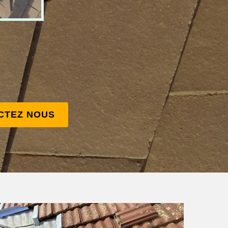
CTEZ NOUS