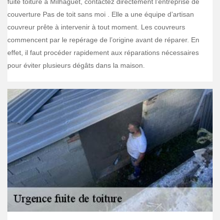
fuite toiture à Milhaguet, contactez directement l’entreprise de
couverture Pas de toit sans moi . Elle a une équipe d’artisan
couvreur prête à intervenir à tout moment. Les couvreurs
commencent par le repérage de l’origine avant de réparer. En
effet, il faut procéder rapidement aux réparations nécessaires
pour éviter plusieurs dégâts dans la maison.