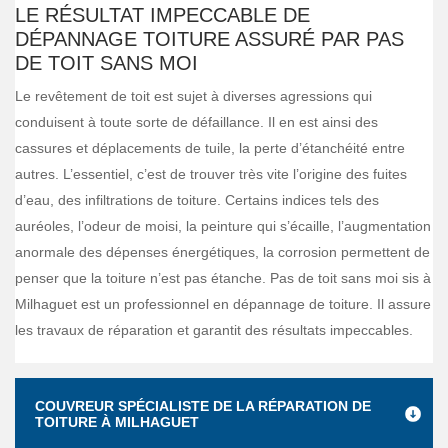
LE RÉSULTAT IMPECCABLE DE
DÉPANNAGE TOITURE ASSURÉ PAR PAS
DE TOIT SANS MOI
Le revêtement de toit est sujet à diverses agressions qui
conduisent à toute sorte de défaillance. Il en est ainsi des
cassures et déplacements de tuile, la perte d’étanchéité entre
autres. L’essentiel, c’est de trouver très vite l’origine des fuites
d’eau, des infiltrations de toiture. Certains indices tels des
auréoles, l’odeur de moisi, la peinture qui s’écaille, l’augmentation
anormale des dépenses énergétiques, la corrosion permettent de
penser que la toiture n’est pas étanche. Pas de toit sans moi sis à
Milhaguet est un professionnel en dépannage de toiture. Il assure
les travaux de réparation et garantit des résultats impeccables.
COUVREUR SPÉCIALISTE DE LA RÉPARATION DE
TOITURE À MILHAGUET