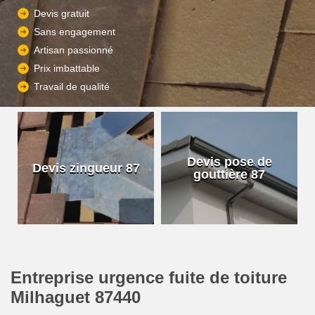
Devis gratuit
Sans engagement
Artisan passionné
Prix imbattable
Travail de qualité
Devis pose de
Devis zingueur 87
gouttière 87
Entreprise urgence fuite de toiture
Milhaguet 87440