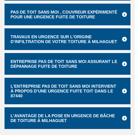
PAS DE TOIT SANS MOI , COUVREUR EXPÉRIMENTÉ
POUR UNE URGENCE FUITE DE TOITURE
TRAVAUX EN URGENCE SUR L’ORIGINE
D’INFILTRATION DE VOTRE TOITURE À MILHAGUET
ENTREPRISE PAS DE TOIT SANS MOI ASSURANT LE
DÉPANNAGE FUITE DE TOITURE
L’ENTREPRISE PAS DE TOIT SANS MOI INTERVIENT
À PROPOS D’UNE URGENCE FUITE TOIT DANS LE
87440
L’AVANTAGE DE LA POSE EN URGENCE DE BÂCHE
DE TOITURE À MILHAGUET