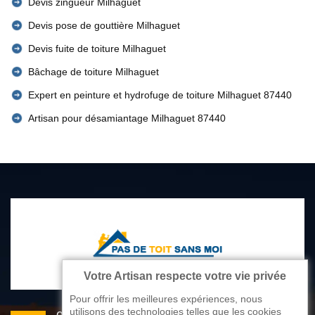
Devis zingueur Milhaguet
Devis pose de gouttière Milhaguet
Devis fuite de toiture Milhaguet
Bâchage de toiture Milhaguet
Expert en peinture et hydrofuge de toiture Milhaguet 87440
Artisan pour désamiantage Milhaguet 87440
Votre Artisan respecte votre vie privée
Pour offrir les meilleures expériences, nous
utilisons des technologies telles que les cookies