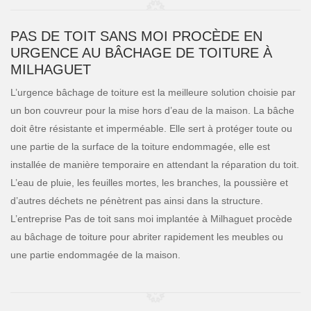
PAS DE TOIT SANS MOI PROCÈDE EN
URGENCE AU BÂCHAGE DE TOITURE À
MILHAGUET
L’urgence bâchage de toiture est la meilleure solution choisie par
un bon couvreur pour la mise hors d’eau de la maison. La bâche
doit être résistante et imperméable. Elle sert à protéger toute ou
une partie de la surface de la toiture endommagée, elle est
installée de manière temporaire en attendant la réparation du toit.
L’eau de pluie, les feuilles mortes, les branches, la poussière et
d’autres déchets ne pénètrent pas ainsi dans la structure.
L’entreprise Pas de toit sans moi implantée à Milhaguet procède
au bâchage de toiture pour abriter rapidement les meubles ou
une partie endommagée de la maison.