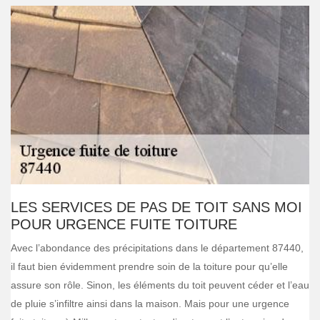
LES SERVICES DE PAS DE TOIT SANS MOI
POUR URGENCE FUITE TOITURE
Avec l’abondance des précipitations dans le département 87440,
il faut bien évidemment prendre soin de la toiture pour qu’elle
assure son rôle. Sinon, les éléments du toit peuvent céder et l’eau
de pluie s’infiltre ainsi dans la maison. Mais pour une urgence