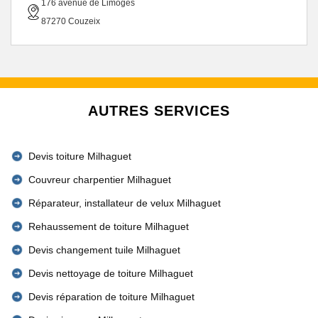
176 avenue de Limoges
87270 Couzeix
AUTRES SERVICES
Devis toiture Milhaguet
Couvreur charpentier Milhaguet
Réparateur, installateur de velux Milhaguet
Rehaussement de toiture Milhaguet
Devis changement tuile Milhaguet
Devis nettoyage de toiture Milhaguet
Devis réparation de toiture Milhaguet