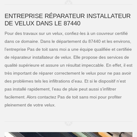
ENTREPRISE RÉPARATEUR INSTALLATEUR
DE VELUX DANS LE 87440
Pour des travaux sur un velux, confiez-les à un couvreur certifié
dans ce domaine. Dans le département du 87440 et les environs,
l’entreprise Pas de toit sans moi a une équipe qualifiée et certifiée
de réparateur installateur de velux. Elle propose des services de
qualité supérieure et assure un résultat impeccable. En effet, il est
très important de réparer correctement le velux pour ne pas avoir
des problèmes tels les infiltrations d’eau. Et si le dispositif n’est
pas installé rapidement, l’eau de pluie peut aussi s’infiltrer
facilement. Alors contactez Pas de toit sans moi pour profiter
pleinement de votre velux.