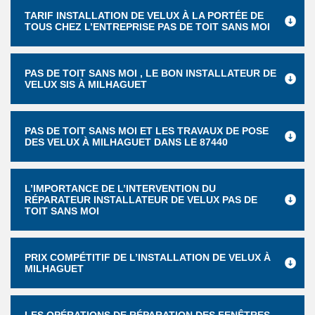
TARIF INSTALLATION DE VELUX À LA PORTÉE DE
TOUS CHEZ L’ENTREPRISE PAS DE TOIT SANS MOI
PAS DE TOIT SANS MOI , LE BON INSTALLATEUR DE
VELUX SIS À MILHAGUET
PAS DE TOIT SANS MOI ET LES TRAVAUX DE POSE
DES VELUX À MILHAGUET DANS LE 87440
L’IMPORTANCE DE L’INTERVENTION DU
RÉPARATEUR INSTALLATEUR DE VELUX PAS DE
TOIT SANS MOI
PRIX COMPÉTITIF DE L’INSTALLATION DE VELUX À
MILHAGUET