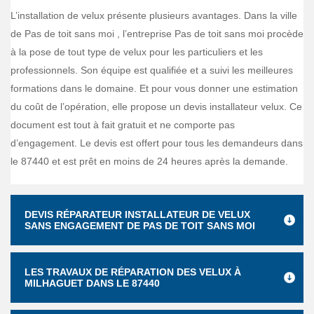
L’installation de velux présente plusieurs avantages. Dans la ville
de Pas de toit sans moi , l’entreprise Pas de toit sans moi procède
à la pose de tout type de velux pour les particuliers et les
professionnels. Son équipe est qualifiée et a suivi les meilleures
formations dans le domaine. Et pour vous donner une estimation
du coût de l’opération, elle propose un devis installateur velux. Ce
document est tout à fait gratuit et ne comporte pas
d’engagement. Le devis est offert pour tous les demandeurs dans
le 87440 et est prêt en moins de 24 heures après la demande.
DEVIS RÉPARATEUR INSTALLATEUR DE VELUX
SANS ENGAGEMENT DE PAS DE TOIT SANS MOI
LES TRAVAUX DE RÉPARATION DES VELUX À
MILHAGUET DANS LE 87440