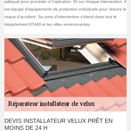
adéquat pour procéder à l’opération. Et sur chaque intervention, il
est équipé d’équipements de protection individuels pour réduire le
risque d’accident. Sa zone d’intervention s’étend dans tout le
département 87440 et les villes environnantes.
DEVIS INSTALLATEUR VELUX PRÊT EN
MOINS DE 24 H