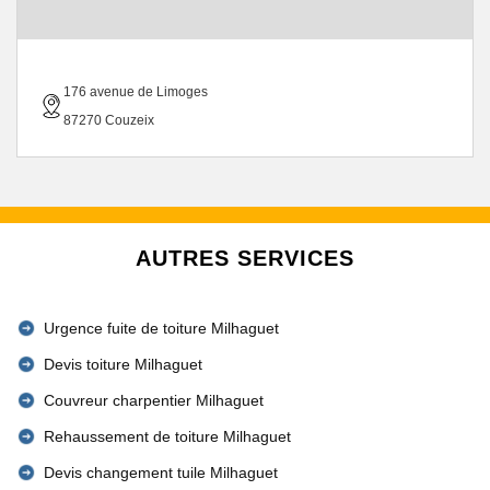
176 avenue de Limoges
87270 Couzeix
AUTRES SERVICES
Urgence fuite de toiture Milhaguet
Devis toiture Milhaguet
Couvreur charpentier Milhaguet
Rehaussement de toiture Milhaguet
Devis changement tuile Milhaguet