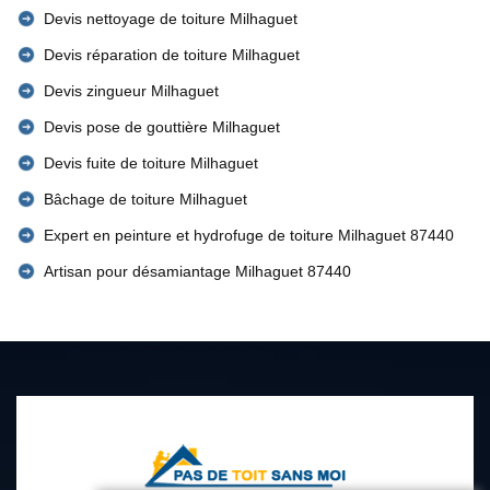
Devis nettoyage de toiture Milhaguet
Devis réparation de toiture Milhaguet
Devis zingueur Milhaguet
Devis pose de gouttière Milhaguet
Devis fuite de toiture Milhaguet
Bâchage de toiture Milhaguet
Expert en peinture et hydrofuge de toiture Milhaguet 87440
Artisan pour désamiantage Milhaguet 87440