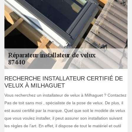
RECHERCHE INSTALLATEUR CERTIFIÉ DE
VELUX À MILHAGUET
Vous recherchez un installateur de velux à Milhaguet ? Contactez
Pas de toit sans moi , spécialiste de la pose de velux. De plus, il
est aussi certifié par la marque. Quel que soit le modèle de velux
que vous voulez installer, il peut assurer son installation suivant
les règles de l’art. En effet, il dispose de tout le matériel et outil