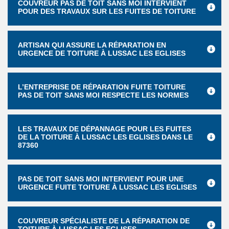
COUVREUR PAS DE TOIT SANS MOI INTERVIENT
POUR DES TRAVAUX SUR LES FUITES DE TOITURE
ARTISAN QUI ASSURE LA RÉPARATION EN
URGENCE DE TOITURE À LUSSAC LES EGLISES
L’ENTREPRISE DE RÉPARATION FUITE TOITURE
PAS DE TOIT SANS MOI RESPECTE LES NORMES
LES TRAVAUX DE DÉPANNAGE POUR LES FUITES
DE LA TOITURE À LUSSAC LES EGLISES DANS LE
87360
PAS DE TOIT SANS MOI INTERVIENT POUR UNE
URGENCE FUITE TOITURE À LUSSAC LES EGLISES
COUVREUR SPÉCIALISTE DE LA RÉPARATION DE