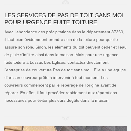
LES SERVICES DE PAS DE TOIT SANS MOI
POUR URGENCE FUITE TOITURE
Avec l’abondance des précipitations dans le département 87360,
il faut bien évidemment prendre soin de la toiture pour qu’elle
assure son rôle. Sinon, les éléments du toit peuvent céder et l’eau
de pluie s’infiltre ainsi dans la maison. Mais pour une urgence
fuite toiture à Lussac Les Eglises, contactez directement
l’entreprise de couverture Pas de toit sans moi . Elle a une équipe
d’artisan couvreur prête à intervenir à tout moment. Les
couvreurs commencent par le repérage de l’origine avant de
réparer. En effet, il faut procéder rapidement aux réparations
nécessaires pour éviter plusieurs dégâts dans la maison.