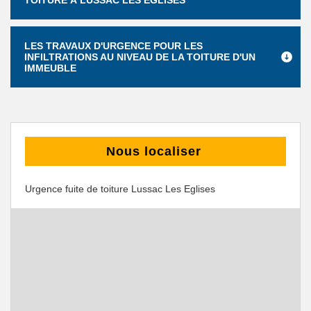
TOITURE À LUSSAC LES EGLISES
LES TRAVAUX D'URGENCE POUR LES
INFILTRATIONS AU NIVEAU DE LA TOITURE D'UN
IMMEUBLE
Nous localiser
Urgence fuite de toiture Lussac Les Eglises