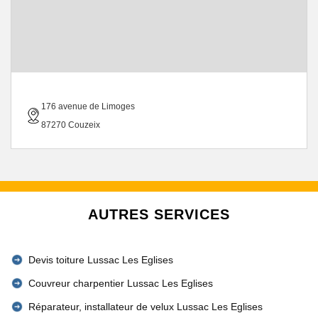
176 avenue de Limoges
87270 Couzeix
AUTRES SERVICES
Devis toiture Lussac Les Eglises
Couvreur charpentier Lussac Les Eglises
Réparateur, installateur de velux Lussac Les Eglises