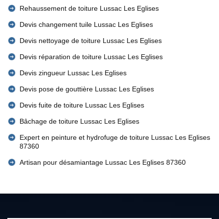
Rehaussement de toiture Lussac Les Eglises
Devis changement tuile Lussac Les Eglises
Devis nettoyage de toiture Lussac Les Eglises
Devis réparation de toiture Lussac Les Eglises
Devis zingueur Lussac Les Eglises
Devis pose de gouttière Lussac Les Eglises
Devis fuite de toiture Lussac Les Eglises
Bâchage de toiture Lussac Les Eglises
Expert en peinture et hydrofuge de toiture Lussac Les Eglises
87360
Artisan pour désamiantage Lussac Les Eglises 87360