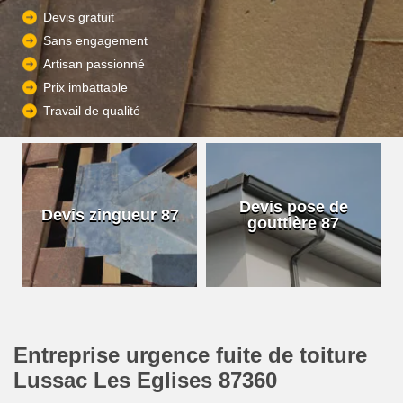
Devis gratuit
Sans engagement
Artisan passionné
Prix imbattable
Travail de qualité
Devis pose de
Devis zingueur 87
gouttière 87
Entreprise urgence fuite de toiture
Lussac Les Eglises 87360