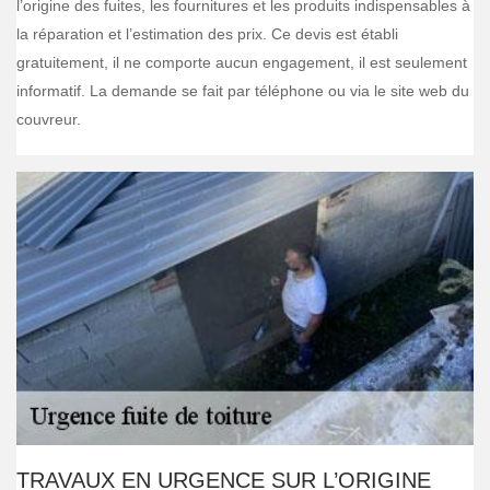
l’origine des fuites, les fournitures et les produits indispensables à
la réparation et l’estimation des prix. Ce devis est établi
gratuitement, il ne comporte aucun engagement, il est seulement
informatif. La demande se fait par téléphone ou via le site web du
couvreur.
TRAVAUX EN URGENCE SUR L’ORIGINE