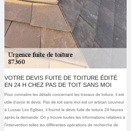
VOTRE DEVIS FUITE DE TOITURE ÉDITÉ
EN 24 H CHEZ PAS DE TOIT SANS MOI
Pour connaitre les détails concernant les travaux de toiture, il est
utile d’avoir le devis. Pas de toit sans moi est un artisan couvreur
à Lussac Les Eglises, il fournit le devis fuite de toiture 24 heures
après la demande. On y trouve toutes les informations relatives à
l’intervention telles les différentes opérations de recherche de