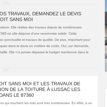
OS TRAVAUX, DEMANDEZ LE DEVIS
TOIT SANS MOI
toiture. Elle réalise des travaux depuis de nombreuses
7360 où elle dispose d’une renommée solide. Cette
c ponctualité et travaux de qualité. De plus, important pour
indiqués dans le devis en matière de coûts. Oui, sur demande,
détaillé. Elle n’a jamais dépassé le budget mentionné dans le
OIT SANS MOI ET LES TRAVAUX DE
ON DE LA TOITURE À LUSSAC LES
DANS LE 87360
ns qui touchent les toits sont très nombreuses. En effet, à un