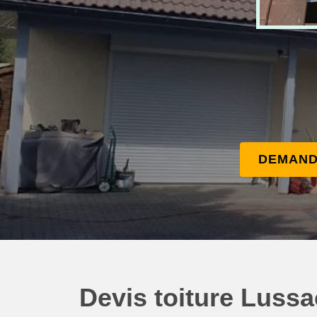
DEMAND
Devis toiture Lussa