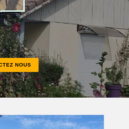
CTEZ NOUS