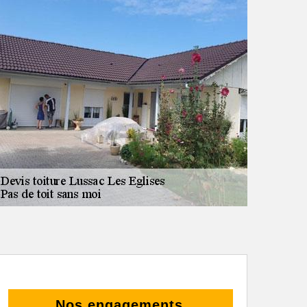
Nos engagements