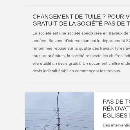
CHANGEMENT DE TUILE ? POUR V
GRATUIT DE LA SOCIÉTÉ PAS DE 
La société est une société spécialisée en travaux de 
années. Sa zone d’intervention est le département 8
renommée repose sur la qualité des travaux livrés ave
tous propriétaires, la société respecte les chiffres 
elle établit un devis gratuit. Un document chiffré et 
devis indicatif établi en commençant les travaux.
PAS DE T
RÉNOVATI
EGLISES 
Des interventio