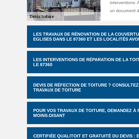
interventions. A
un document dét
LES TRAVAUX DE RÉNOVATION DE LA COUVERTU
EGLISES DANS LE 87360 ET LES LOCALITÉS AVO
LES INTERVENTIONS DE RÉPARATION DE LA TOI
LE 87360
DEVIS DE RÉFECTION DE TOITURE ? CONSULTEZ 
TRAVAUX DE TOITURE
POUR VOS TRAVAUX DE TOITURE, DEMANDEZ À 
MOINS-DISANT
CERTIFIÉE QUALITOIT ET GRATUITÉ DU DEVIS :