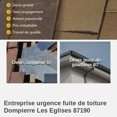
Devis gratuit
Sans engagement
Artisan passionné
Prix imbattable
Travail de qualité
Devis pose de
Devis zingueur 87
gouttière 87
Entreprise urgence fuite de toiture
Dompierre Les Eglises 87190