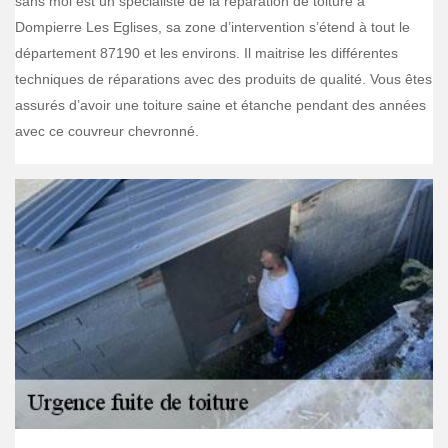
sans moi est un spécialiste de la réparation de toiture à
Dompierre Les Eglises, sa zone d’intervention s’étend à tout le
département 87190 et les environs. Il maitrise les différentes
techniques de réparations avec des produits de qualité. Vous êtes
assurés d’avoir une toiture saine et étanche pendant des années
avec ce couvreur chevronné.