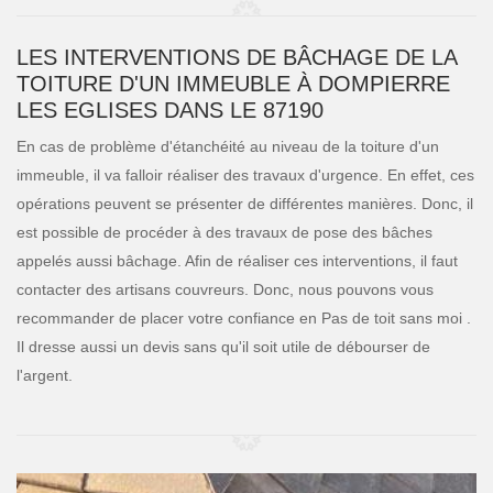
LES INTERVENTIONS DE BÂCHAGE DE LA
TOITURE D'UN IMMEUBLE À DOMPIERRE
LES EGLISES DANS LE 87190
En cas de problème d'étanchéité au niveau de la toiture d'un
immeuble, il va falloir réaliser des travaux d'urgence. En effet, ces
opérations peuvent se présenter de différentes manières. Donc, il
est possible de procéder à des travaux de pose des bâches
appelés aussi bâchage. Afin de réaliser ces interventions, il faut
contacter des artisans couvreurs. Donc, nous pouvons vous
recommander de placer votre confiance en Pas de toit sans moi .
Il dresse aussi un devis sans qu'il soit utile de débourser de
l'argent.