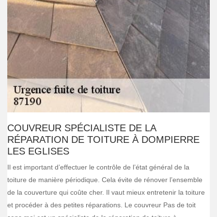
COUVREUR SPÉCIALISTE DE LA
RÉPARATION DE TOITURE À DOMPIERRE
LES EGLISES
Il est important d’effectuer le contrôle de l’état général de la
toiture de manière périodique. Cela évite de rénover l’ensemble
de la couverture qui coûte cher. Il vaut mieux entretenir la toiture
et procéder à des petites réparations. Le couvreur Pas de toit