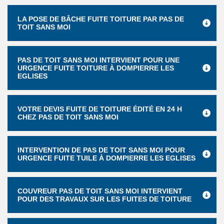
LA POSE DE BÂCHE FUITE TOITURE PAR PAS DE
TOIT SANS MOI
PAS DE TOIT SANS MOI INTERVIENT POUR UNE
URGENCE FUITE TOITURE À DOMPIERRE LES
EGLISES
VOTRE DEVIS FUITE DE TOITURE ÉDITÉ EN 24 H
CHEZ PAS DE TOIT SANS MOI
INTERVENTION DE PAS DE TOIT SANS MOI POUR
URGENCE FUITE TUILE À DOMPIERRE LES EGLISES
COUVREUR PAS DE TOIT SANS MOI INTERVIENT
POUR DES TRAVAUX SUR LES FUITES DE TOITURE