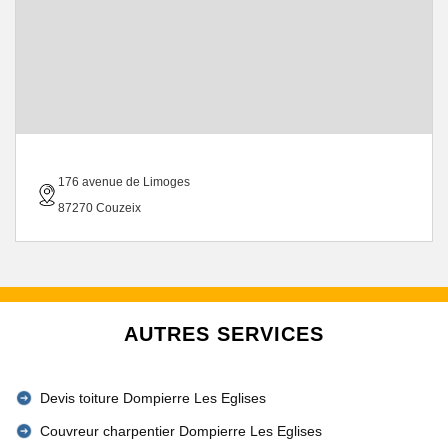
176 avenue de Limoges
87270 Couzeix
AUTRES SERVICES
Devis toiture Dompierre Les Eglises
Couvreur charpentier Dompierre Les Eglises