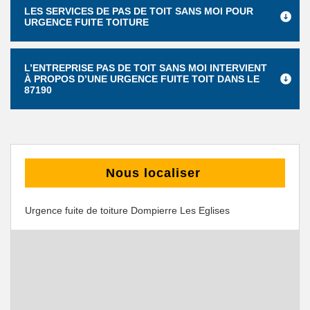
LES SERVICES DE PAS DE TOIT SANS MOI POUR
URGENCE FUITE TOITURE
L’ENTREPRISE PAS DE TOIT SANS MOI INTERVIENT
À PROPOS D’UNE URGENCE FUITE TOIT DANS LE
87190
Nous localiser
Urgence fuite de toiture Dompierre Les Eglises