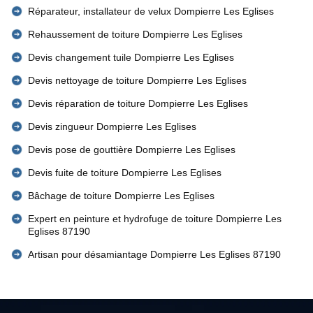
Réparateur, installateur de velux Dompierre Les Eglises
Rehaussement de toiture Dompierre Les Eglises
Devis changement tuile Dompierre Les Eglises
Devis nettoyage de toiture Dompierre Les Eglises
Devis réparation de toiture Dompierre Les Eglises
Devis zingueur Dompierre Les Eglises
Devis pose de gouttière Dompierre Les Eglises
Devis fuite de toiture Dompierre Les Eglises
Bâchage de toiture Dompierre Les Eglises
Expert en peinture et hydrofuge de toiture Dompierre Les
Eglises 87190
Artisan pour désamiantage Dompierre Les Eglises 87190