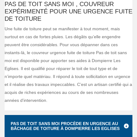
PAS DE TOIT SANS MOI , COUVREUR
EXPÉRIMENTÉ POUR UNE URGENCE FUITE
DE TOITURE
Une fuite de toiture peut se manifester à tout moment, mais
surtout en cas de fortes pluies. Les dégâts qu’elle engendre
peuvent être considérables. Pour vous dépanner dans ces
instants-là, le couvreur urgence fuite de toiture Pas de toit sans
moi est disponible pour apporter ses aides à Dompierre Les
Eglises. Il est qualifié pour réparer le toit de tout type et de
n’importe quel matériau. Il répond à toute sollicitation en urgence
et il réalise des travaux impeccables. C’est un artisan certifié qui a
acquis de riches expériences au cours de ses nombreuses
années d'intervention.
PAS DE TOIT SANS MOI PROCÈDE EN URGENCE AU
BÂCHAGE DE TOITURE À DOMPIERRE LES EGLISES