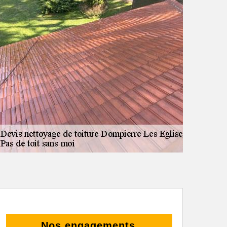
Nos engagements