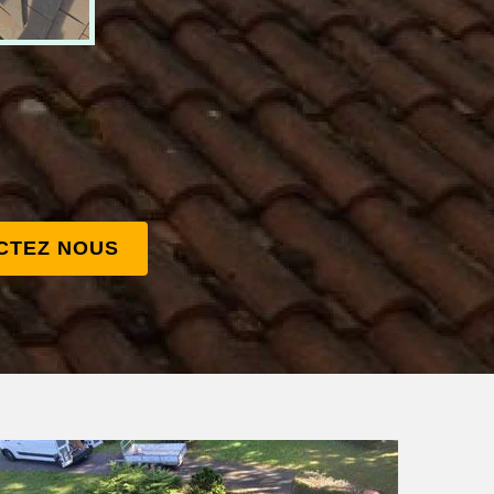
CTEZ NOUS