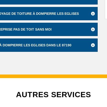
OYAGE DE TOITURE À DOMPIERRE LES EGLISES
EPRISE PAS DE TOIT SANS MOI
 DOMPIERRE LES EGLISES DANS LE 87190
AUTRES SERVICES