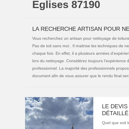
Eglises 87190
LA RECHERCHE ARTISAN POUR NE
Vous recherchez un artisan pour nettoyage de toiture
Pas de toit sans moi . Il maitrise les techniques de ne
chaque fois. En effet, il a plusieurs années d’expérien
lors du nettoyage. Considérez toujours l’expérience de
professionnel. La majorité des professionnels propos
document afin de vous assurer que le rendu final sera
LE DEVIS
DÉTAILLÉ
Quel que soit l