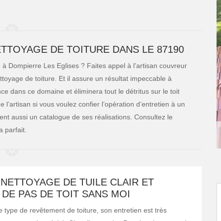
TTOYAGE DE TOITURE DANS LE 87190
 à Dompierre Les Eglises ? Faites appel à l’artisan couvreur
ttoyage de toiture. Et il assure un résultat impeccable à
ce dans ce domaine et éliminera tout le détritus sur le toit
 l’artisan si vous voulez confier l’opération d’entretien à un
ent aussi un catalogue de ses réalisations. Consultez le
 parfait.
 NETTOYAGE DE TUILE CLAIR ET
 DE PAS DE TOIT SANS MOI
e type de revêtement de toiture, son entretien est très