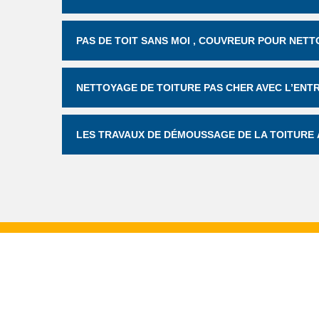
PAS DE TOIT SANS MOI , COUVREUR POUR NETT
NETTOYAGE DE TOITURE PAS CHER AVEC L’ENTR
LES TRAVAUX DE DÉMOUSSAGE DE LA TOITURE À