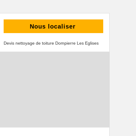
Nous localiser
Devis nettoyage de toiture Dompierre Les Eglises