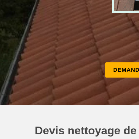
DEMAND
Devis nettoyage de