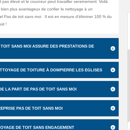
t pas élevé et le couvreur peut travailler sereinement. Voilà
t bien plus avantageux de confier le nettoyage à un
el Pas de toit sans moi . Il est en mesure d'éliminer 100 % du
oit !
TOIT SANS MOI ASSURE DES PRESTATIONS DE
ETTOYAGE DE TOITURE À DOMPIERRE LES EGLISES
DE LA PART DE PAS DE TOIT SANS MOI
EPRISE PAS DE TOIT SANS MOI
TTOYAGE DE TOIT SANS ENGAGEMENT