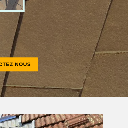
CTEZ NOUS