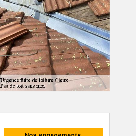
Nos engagements