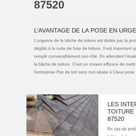
87520
L’AVANTAGE DE LA POSE EN URGE
L’urgence de la bâche de toiture est dictée par la prot
dégâts à la suite de fuite de toiture. Il est important
remplir convenablement son rôle. En attendant l’éval
la bâche de toiture. C’est un moyen efficace de mettre
l’entreprise Pas de toit sans moi située à Cieux pose 
LES INTE
TOITURE 
87520
En cas de prob