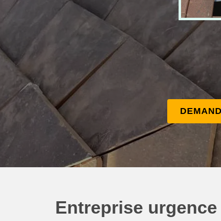
DEMAND
Entreprise urgence 