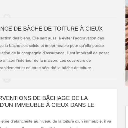
NCE DE BÂCHE DE TOITURE À CIEUX
ection des biens. Elle sert aussi à éviter l’aggravation des
 que la bâche soit solide et imperméable pour qu’elle puisse
uation de la compagnie d’assurance, il est impératif de poser
 à l’abri l’intérieur de la maison. Les couvreurs de
rapidement et en toute sécurité la bâche de toiture.
RVENTIONS DE BÂCHAGE DE LA
D'UN IMMEUBLE À CIEUX DANS LE
lème d'étanchéité au niveau de la toiture d'un immeuble, il va