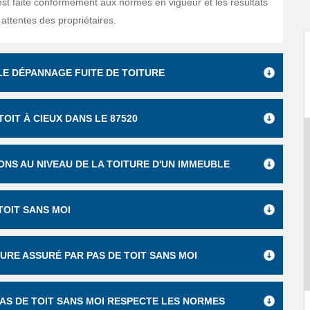
est faite conformément aux normes en vigueur et les résultats
attentes des propriétaires.
LE DÉPANNAGE FUITE DE TOITURE
OIT À CIEUX DANS LE 87520
ONS AU NIVEAU DE LA TOITURE D'UN IMMEUBLE
TOIT SANS MOI
URE ASSURÉ PAR PAS DE TOIT SANS MOI
PAS DE TOIT SANS MOI RESPECTE LES NORMES