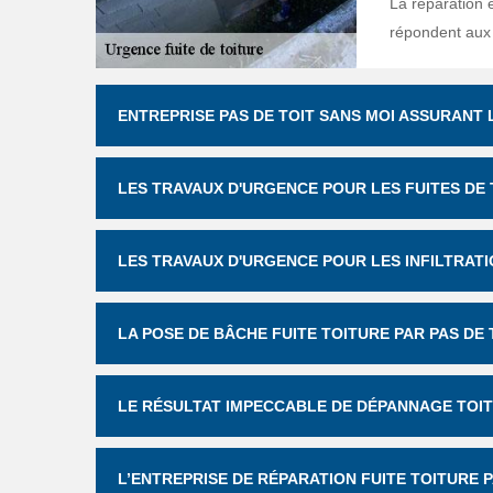
La réparation 
répondent aux 
ENTREPRISE PAS DE TOIT SANS MOI ASSURANT 
LES TRAVAUX D'URGENCE POUR LES FUITES DE T
LES TRAVAUX D'URGENCE POUR LES INFILTRATI
LA POSE DE BÂCHE FUITE TOITURE PAR PAS DE 
LE RÉSULTAT IMPECCABLE DE DÉPANNAGE TOIT
L’ENTREPRISE DE RÉPARATION FUITE TOITURE 