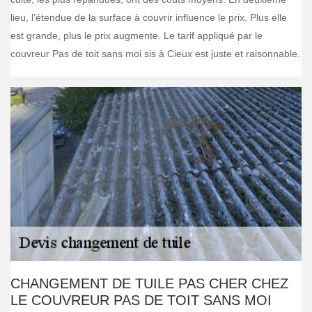
lieu, l’étendue de la surface à couvrir influence le prix. Plus elle
est grande, plus le prix augmente. Le tarif appliqué par le
couvreur Pas de toit sans moi sis à Cieux est juste et raisonnable.
CHANGEMENT DE TUILE PAS CHER CHEZ
LE COUVREUR PAS DE TOIT SANS MOI