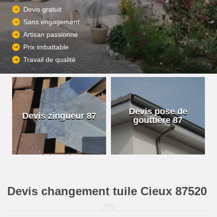
Devis gratuit
Sans engagement
Artisan passionné
Prix imbattable
Travail de qualité
Devis pose de
Devis zingueur 87
gouttière 87
Devis changement tuile Cieux 87520