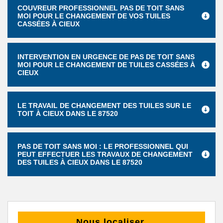
COUVREUR PROFESSIONNEL PAS DE TOIT SANS
MOI POUR LE CHANGEMENT DE VOS TUILES
CASSÉES À CIEUX
INTERVENTION EN URGENCE DE PAS DE TOIT SANS
MOI POUR LE CHANGEMENT DE TUILES CASSÉES À
CIEUX
LE TRAVAIL DE CHANGEMENT DES TUILES SUR LE
TOIT À CIEUX DANS LE 87520
PAS DE TOIT SANS MOI : LE PROFESSIONNEL QUI
PEUT EFFECTUER LES TRAVAUX DE CHANGEMENT
DES TUILES À CIEUX DANS LE 87520
Nous localiser