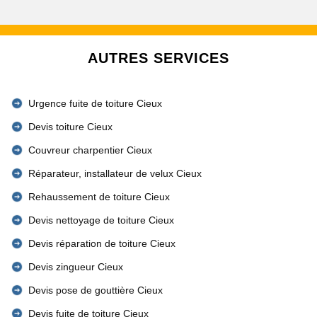
AUTRES SERVICES
Urgence fuite de toiture Cieux
Devis toiture Cieux
Couvreur charpentier Cieux
Réparateur, installateur de velux Cieux
Rehaussement de toiture Cieux
Devis nettoyage de toiture Cieux
Devis réparation de toiture Cieux
Devis zingueur Cieux
Devis pose de gouttière Cieux
Devis fuite de toiture Cieux