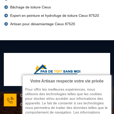
Bâchage de toiture Cieux
Expert en peinture et hydrofuge de toiture Cieux 87520
Artisan pour désamiantage Cieux 87520
Votre Artisan respecte votre vie privée
Pour offrir les meilleures expériences, nous
utilisons des technologies telles que les cookies
05 33 06 22 81
pour stocker et/ou accéder aux informations des
appareils. Le fait de consentir à ces technologies
07 80 33 28 62
nous permettra de traiter des données telles que le
comportement de navigation. Les informations