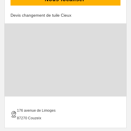
Devis changement de tuile Cieux
176 avenue de Limoges
87270 Couzeix