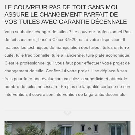
LE COUVREUR PAS DE TOIT SANS MOI
ASSURE LE CHANGEMENT PARFAIT DE
VOS TUILES AVEC GARANTIE DÉCENNALE
Vous souhaitez changer de tuiles ? Le couvreur professionnel Pas
de toit sans moi , basé à Cieux 87520, est à votre disposition. Il
maitrise les techniques de manipulation des tuiles : tuiles en terre
cuite, tuile traditionnelle, tuile à l’ancienne, tuile plate économique.
C’est le professionnel qu’il vous faut pour effectuer votre projet de
changement de tuile. Confiez-lui votre projet. Il se déplace à ses
frais pour faire une évaluation, calculez la superficie et obtenir le
nombre de tuiles nécessaire. En plus de la qualité certaine de son
intervention, il couvre son intervention de la garantie décennale.