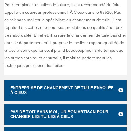
Pour remplacer les tuiles de toiture, il est recommandé de faire
appel à un couvreur professionnel. À Cieux dans le 87520, Pas
de toit sans moi est le spécialiste du changement de tuile. Il est
réputé dans cette zone pour ses prestations de qualité à un prix
très abordable. En effet, il assure le changement de tuile pas cher
dans le département où il propose le meilleur rapport qualité/prix.
Grâce à son expérience, il prend beaucoup moins de temps que
les autres couvreurs et surtout, il maitrise parfaitement les
techniques pour poser les tuiles.
ENTREPRISE DE CHANGEMENT DE TUILE ENVOLÉE
À CIEUX
PAS DE TOIT SANS MOI , UN BON ARTISAN POUR
CHANGER LES TUILES À CIEUX