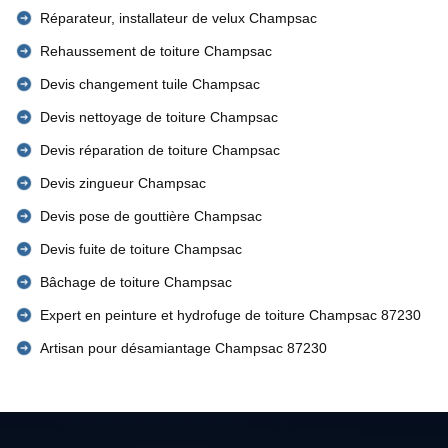
Réparateur, installateur de velux Champsac
Rehaussement de toiture Champsac
Devis changement tuile Champsac
Devis nettoyage de toiture Champsac
Devis réparation de toiture Champsac
Devis zingueur Champsac
Devis pose de gouttière Champsac
Devis fuite de toiture Champsac
Bâchage de toiture Champsac
Expert en peinture et hydrofuge de toiture Champsac 87230
Artisan pour désamiantage Champsac 87230