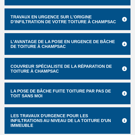
TRAVAUX EN URGENCE SUR L’ORIGINE
D’INFILTRATION DE VOTRE TOITURE À CHAMPSAC
L’AVANTAGE DE LA POSE EN URGENCE DE BÂCHE
DE TOITURE À CHAMPSAC
COUVREUR SPÉCIALISTE DE LA RÉPARATION DE
TOITURE À CHAMPSAC
LA POSE DE BÂCHE FUITE TOITURE PAR PAS DE
TOIT SANS MOI
LES TRAVAUX D'URGENCE POUR LES
INFILTRATIONS AU NIVEAU DE LA TOITURE D'UN
IMMEUBLE