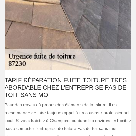
TARIF RÉPARATION FUITE TOITURE TRÈS
ABORDABLE CHEZ L’ENTREPRISE PAS DE
TOIT SANS MOI
Pour des travaux à propos des éléments de la toiture, il est
recommandé de faire toujours appel à un couvreur professionnel
local. Si vous habitez à Champsac ou dans les environs, n’hésitez
pas à contacter l’entreprise de toiture Pas de toit sans moi .