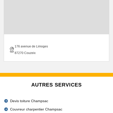
176 avenue de Limoges
87270 Couzeix
AUTRES SERVICES
Devis toiture Champsac
Couvreur charpentier Champsac