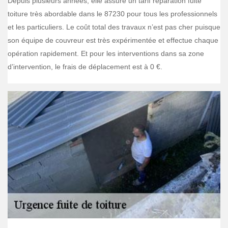
Depuis plusieurs années, elle assure un tarif réparation fuite
toiture très abordable dans le 87230 pour tous les professionnels
et les particuliers. Le coût total des travaux n’est pas cher puisque
son équipe de couvreur est très expérimentée et effectue chaque
opération rapidement. Et pour les interventions dans sa zone
d’intervention, le frais de déplacement est à 0 €.