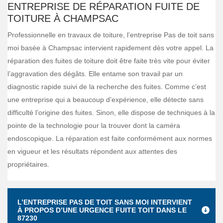
ENTREPRISE DE RÉPARATION FUITE DE
TOITURE À CHAMPSAC
Professionnelle en travaux de toiture, l’entreprise Pas de toit sans
moi basée à Champsac intervient rapidement dès votre appel. La
réparation des fuites de toiture doit être faite très vite pour éviter
l’aggravation des dégâts. Elle entame son travail par un
diagnostic rapide suivi de la recherche des fuites. Comme c’est
une entreprise qui a beaucoup d’expérience, elle détecte sans
difficulté l’origine des fuites. Sinon, elle dispose de techniques à la
pointe de la technologie pour la trouver dont la caméra
endoscopique. La réparation est faite conformément aux normes
en vigueur et les résultats répondent aux attentes des
propriétaires.
L’ENTREPRISE PAS DE TOIT SANS MOI INTERVIENT
À PROPOS D’UNE URGENCE FUITE TOIT DANS LE
87230