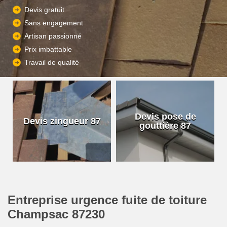
Devis gratuit
Sans engagement
Artisan passionné
Prix imbattable
Travail de qualité
Devis pose de
Devis zingueur 87
gouttière 87
Entreprise urgence fuite de toiture
Champsac 87230