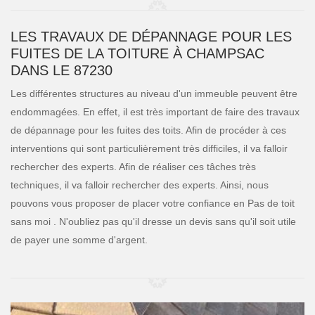
LES TRAVAUX DE DÉPANNAGE POUR LES
FUITES DE LA TOITURE À CHAMPSAC
DANS LE 87230
Les différentes structures au niveau d'un immeuble peuvent être
endommagées. En effet, il est très important de faire des travaux
de dépannage pour les fuites des toits. Afin de procéder à ces
interventions qui sont particulièrement très difficiles, il va falloir
rechercher des experts. Afin de réaliser ces tâches très
techniques, il va falloir rechercher des experts. Ainsi, nous
pouvons vous proposer de placer votre confiance en Pas de toit
sans moi . N'oubliez pas qu'il dresse un devis sans qu'il soit utile
de payer une somme d'argent.