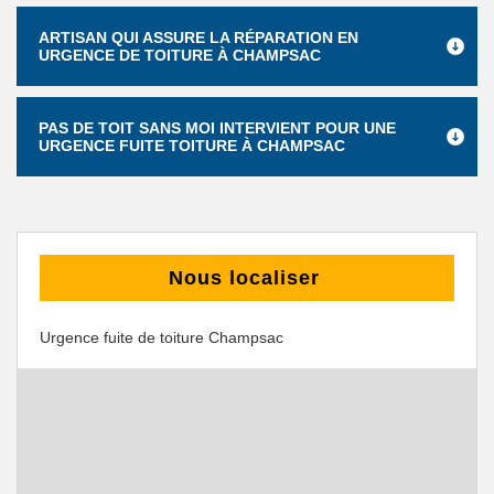
ARTISAN QUI ASSURE LA RÉPARATION EN
URGENCE DE TOITURE À CHAMPSAC
PAS DE TOIT SANS MOI INTERVIENT POUR UNE
URGENCE FUITE TOITURE À CHAMPSAC
Nous localiser
Urgence fuite de toiture Champsac