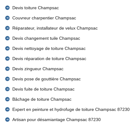
Devis toiture Champsac
Couvreur charpentier Champsac
Réparateur, installateur de velux Champsac
Devis changement tuile Champsac
Devis nettoyage de toiture Champsac
Devis réparation de toiture Champsac
Devis zingueur Champsac
Devis pose de gouttière Champsac
Devis fuite de toiture Champsac
Bâchage de toiture Champsac
Expert en peinture et hydrofuge de toiture Champsac 87230
Artisan pour désamiantage Champsac 87230