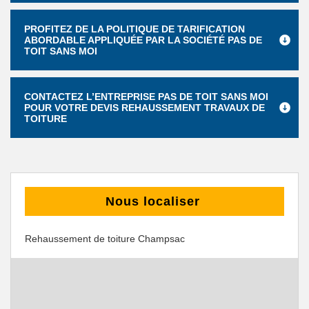
PROFITEZ DE LA POLITIQUE DE TARIFICATION
ABORDABLE APPLIQUÉE PAR LA SOCIÉTÉ PAS DE
TOIT SANS MOI
CONTACTEZ L’ENTREPRISE PAS DE TOIT SANS MOI
POUR VOTRE DEVIS REHAUSSEMENT TRAVAUX DE
TOITURE
Nous localiser
Rehaussement de toiture Champsac