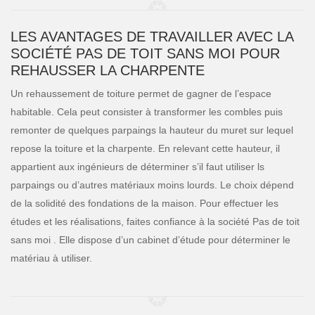
LES AVANTAGES DE TRAVAILLER AVEC LA
SOCIÉTÉ PAS DE TOIT SANS MOI POUR
REHAUSSER LA CHARPENTE
Un rehaussement de toiture permet de gagner de l’espace
habitable. Cela peut consister à transformer les combles puis
remonter de quelques parpaings la hauteur du muret sur lequel
repose la toiture et la charpente. En relevant cette hauteur, il
appartient aux ingénieurs de déterminer s’il faut utiliser ls
parpaings ou d’autres matériaux moins lourds. Le choix dépend
de la solidité des fondations de la maison. Pour effectuer les
études et les réalisations, faites confiance à la société Pas de toit
sans moi . Elle dispose d’un cabinet d’étude pour déterminer le
matériau à utiliser.