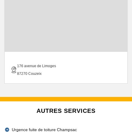
176 avenue de Limoges
87270 Couzeix
AUTRES SERVICES
Urgence fuite de toiture Champsac