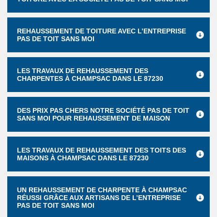
REHAUSSEMENT DE TOITURE AVEC L’ENTREPRISE
PAS DE TOIT SANS MOI
LES TRAVAUX DE REHAUSSEMENT DES
CHARPENTES À CHAMPSAC DANS LE 87230
DES PRIX PAS CHERS NOTRE SOCIÉTÉ PAS DE TOIT
SANS MOI POUR REHAUSSEMENT DE MAISON
LES TRAVAUX DE REHAUSSEMENT DES TOITS DES
MAISONS À CHAMPSAC DANS LE 87230
UN REHAUSSEMENT DE CHARPENTE À CHAMPSAC
RÉUSSI GRÂCE AUX ARTISANS DE L’ENTREPRISE
PAS DE TOIT SANS MOI