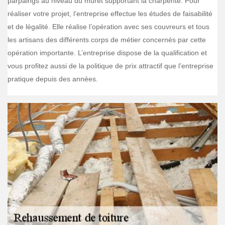
parpaings au niveau du muret supportant la charpente. Pour
réaliser votre projet, l’entreprise effectue les études de faisabilité
et de légalité. Elle réalise l’opération avec ses couvreurs et tous
les artisans des différents corps de métier concernés par cette
opération importante. L’entreprise dispose de la qualification et
vous profitez aussi de la politique de prix attractif que l’entreprise
pratique depuis des années.