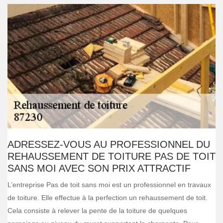
ADRESSEZ-VOUS AU PROFESSIONNEL DU
REHAUSSEMENT DE TOITURE PAS DE TOIT
SANS MOI AVEC SON PRIX ATTRACTIF
L’entreprise Pas de toit sans moi est un professionnel en travaux
de toiture. Elle effectue à la perfection un rehaussement de toit.
Cela consiste à relever la pente de la toiture de quelques