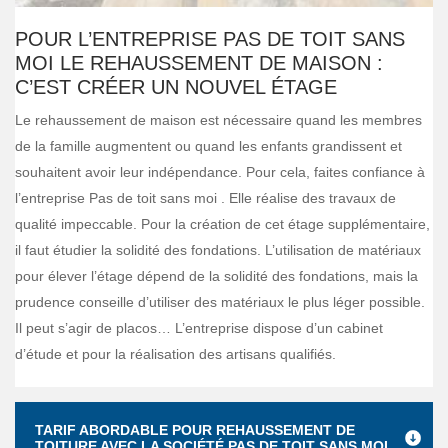
POUR L’ENTREPRISE PAS DE TOIT SANS
MOI LE REHAUSSEMENT DE MAISON :
C’EST CRÉER UN NOUVEL ÉTAGE
Le rehaussement de maison est nécessaire quand les membres
de la famille augmentent ou quand les enfants grandissent et
souhaitent avoir leur indépendance. Pour cela, faites confiance à
l’entreprise Pas de toit sans moi . Elle réalise des travaux de
qualité impeccable. Pour la création de cet étage supplémentaire,
il faut étudier la solidité des fondations. L’utilisation de matériaux
pour élever l’étage dépend de la solidité des fondations, mais la
prudence conseille d’utiliser des matériaux le plus léger possible.
Il peut s’agir de placos… L’entreprise dispose d’un cabinet
d’étude et pour la réalisation des artisans qualifiés.
TARIF ABORDABLE POUR REHAUSSEMENT DE
TOITURE AVEC LA SOCIÉTÉ PAS DE TOIT SANS MOI