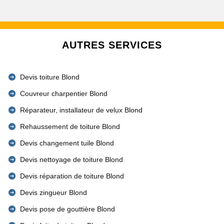
AUTRES SERVICES
Devis toiture Blond
Couvreur charpentier Blond
Réparateur, installateur de velux Blond
Rehaussement de toiture Blond
Devis changement tuile Blond
Devis nettoyage de toiture Blond
Devis réparation de toiture Blond
Devis zingueur Blond
Devis pose de gouttière Blond