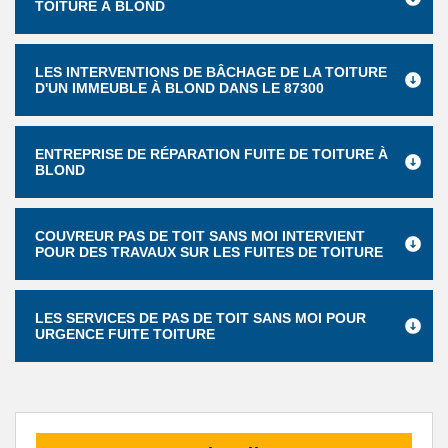
TOITURE À BLOND
LES INTERVENTIONS DE BÂCHAGE DE LA TOITURE
D'UN IMMEUBLE À BLOND DANS LE 87300
ENTREPRISE DE RÉPARATION FUITE DE TOITURE À
BLOND
COUVREUR PAS DE TOIT SANS MOI INTERVIENT
POUR DES TRAVAUX SUR LES FUITES DE TOITURE
LES SERVICES DE PAS DE TOIT SANS MOI POUR
URGENCE FUITE TOITURE