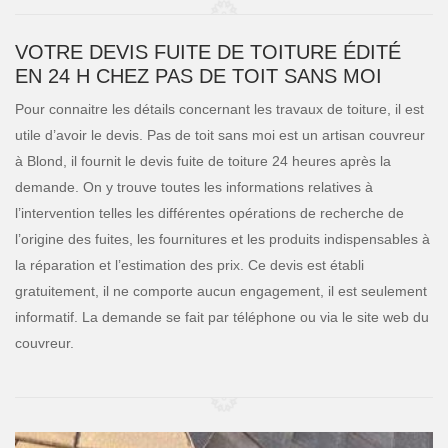
VOTRE DEVIS FUITE DE TOITURE ÉDITÉ
EN 24 H CHEZ PAS DE TOIT SANS MOI
Pour connaitre les détails concernant les travaux de toiture, il est
utile d’avoir le devis. Pas de toit sans moi est un artisan couvreur
à Blond, il fournit le devis fuite de toiture 24 heures après la
demande. On y trouve toutes les informations relatives à
l’intervention telles les différentes opérations de recherche de
l’origine des fuites, les fournitures et les produits indispensables à
la réparation et l’estimation des prix. Ce devis est établi
gratuitement, il ne comporte aucun engagement, il est seulement
informatif. La demande se fait par téléphone ou via le site web du
couvreur.