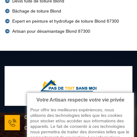
Devis fuite de toiture Blond
Bâchage de toiture Blond
Expert en peinture et hydrofuge de toiture Blond 87300
Artisan pour désamiantage Blond 87300
Votre Artisan respecte votre vie privée
Pour offrir les meilleures expériences, nous
utilisons des technologies telles que les cookies
05 33 06 22 81
pour stocker et/ou accéder aux informations des
appareils. Le fait de consentir à ces technologies
07 80 33 28 62
nous permettra de traiter des données telles que le