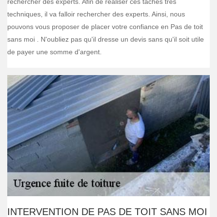
rechercher des experts. Afin de réaliser ces tâches très
techniques, il va falloir rechercher des experts. Ainsi, nous
pouvons vous proposer de placer votre confiance en Pas de toit
sans moi . N'oubliez pas qu'il dresse un devis sans qu'il soit utile
de payer une somme d'argent.
INTERVENTION DE PAS DE TOIT SANS MOI