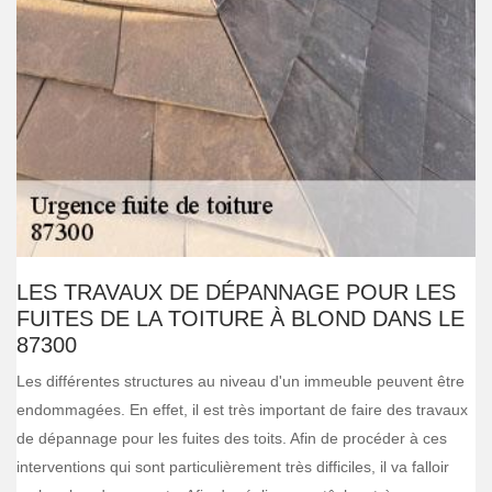
LES TRAVAUX DE DÉPANNAGE POUR LES
FUITES DE LA TOITURE À BLOND DANS LE
87300
Les différentes structures au niveau d'un immeuble peuvent être
endommagées. En effet, il est très important de faire des travaux
de dépannage pour les fuites des toits. Afin de procéder à ces
interventions qui sont particulièrement très difficiles, il va falloir