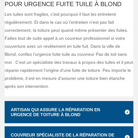
POUR URGENCE FUITE TUILE À BLOND
Les tuiles sont fragiles, c’est pourquoi il faut les entretenir
régulièrement. Et dans le cas où l’entretien n’est pas fait
correctement, la toiture peut quand même présenter des fuites.
Faites tout de suite appel à un couvreur professionnel si votre
couverture avec un revêtement en tuile fuit. Dans la ville de
Blond, confiez l’urgence fuite tuile au couvreur Pas de toit sans
moi . C’est un spécialiste des travaux à propos des tuiles et il peut
réparer rapidement l’origine d’une fuite de toiture. Peu importe le
problème, il est en mesure d’assurer une toiture bien étanche
après son intervention.
ARTISAN QUI ASSURE LA RÉPARATION EN
URGENCE DE TOITURE À BLOND
COUVREUR SPÉCIALISTE DE LA RÉPARATION DE