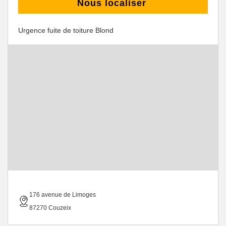
Nous localiser
Urgence fuite de toiture Blond
176 avenue de Limoges
87270 Couzeix