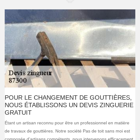
POUR LE CHANGEMENT DE GOUTTIÈRES,
NOUS ÉTABLISSONS UN DEVIS ZINGUERIE
GRATUIT
Étant un artisan reconnu pour être un professionnel en matière
de travaux de gouttières. Notre société Pas de toit sans moi est
composée d’artisans compétents, nous intervenons efficacement