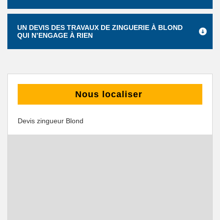
UN DEVIS DES TRAVAUX DE ZINGUERIE À BLOND
QUI N’ENGAGE À RIEN
Nous localiser
Devis zingueur Blond