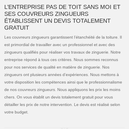
L’ENTREPRISE PAS DE TOIT SANS MOI ET
SES COUVREURS ZINGUEURS
ÉTABLISSENT UN DEVIS TOTALEMENT
GRATUIT
Les couvreurs zingueurs garantissent l’étanchéité de la toiture. Il
est primordial de travailler avec un professionnel et avec des
zingueurs qualifiés pour réaliser vos travaux de zinguerie. Notre
entreprise répond à tous ces critères. Nous sommes reconnus
pour nos services de qualité en matière de zinguerie. Nos
zingueurs ont plusieurs années d’expériences. Nous mettons à
votre disposition les compétences ainsi que le professionnalisme
de nos couvreurs zingueurs. Nous appliquons les prix les moins
chers. On vous établit un devis totalement gratuit pour vous
détailler les prix de notre intervention. Le devis est réalisé selon
votre budget.