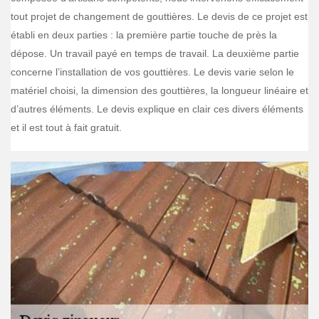
tout projet de changement de gouttières. Le devis de ce projet est
établi en deux parties : la première partie touche de près la
dépose. Un travail payé en temps de travail. La deuxième partie
concerne l’installation de vos gouttières. Le devis varie selon le
matériel choisi, la dimension des gouttières, la longueur linéaire et
d’autres éléments. Le devis explique en clair ces divers éléments
et il est tout à fait gratuit.