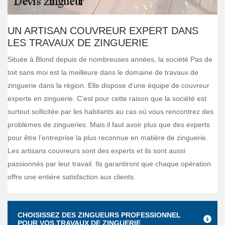
UN ARTISAN COUVREUR EXPERT DANS
LES TRAVAUX DE ZINGUERIE
Située à Blond depuis de nombreuses années, la société Pas de
toit sans moi est la meilleure dans le domaine de travaux de
zinguerie dans la région. Elle dispose d’une équipe de couvreur
experte en zinguerie. C’est pour cette raison que la société est
surtout sollicitée par les habitants au cas où vous rencontrez des
problèmes de zingueries. Mais il faut avoir plus que des experts
pour être l’entreprise la plus reconnue en matière de zinguerie.
Les artisans couvreurs sont des experts et ils sont aussi
passionnés par leur travail. Ils garantiront que chaque opération
offre une entière satisfaction aux clients.
CHOISISSEZ DES ZINGUEURS PROFESSIONNEL
POUR VOS TRAVAUX DE ZINGUERIE