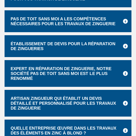
PAS DE TOIT SANS MOI A LES COMPÉTENCES
NÉCESSAIRES POUR LES TRAVAUX DE ZINGUERIE
ÉTABLISSEMENT DE DEVIS POUR LA RÉPARATION
DE ZINGUERIES
EXPERT EN RÉPARATION DE ZINGUERIE, NOTRE
SOCIÉTÉ PAS DE TOIT SANS MOI EST LE PLUS
RENOMMÉ
ARTISAN ZINGUEUR QUI ÉTABLIT UN DEVIS
DÉTAILLÉ ET PERSONNALISÉ POUR LES TRAVAUX
DE ZINGUERIE
QUELLE ENTREPRISE ŒUVRE DANS LES TRAVAUX
DES ÉLÉMENTS EN ZINC À BLOND ?