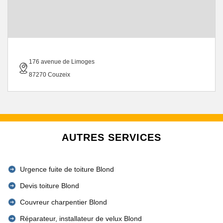
176 avenue de Limoges
87270 Couzeix
AUTRES SERVICES
Urgence fuite de toiture Blond
Devis toiture Blond
Couvreur charpentier Blond
Réparateur, installateur de velux Blond