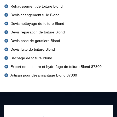
Rehaussement de toiture Blond
Devis changement tuile Blond
Devis nettoyage de toiture Blond
Devis réparation de toiture Blond
Devis pose de gouttière Blond
Devis fuite de toiture Blond
Bâchage de toiture Blond
Expert en peinture et hydrofuge de toiture Blond 87300
Artisan pour désamiantage Blond 87300