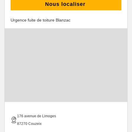
Nous localiser
Urgence fuite de toiture Blanzac
176 avenue de Limoges
87270 Couzeix