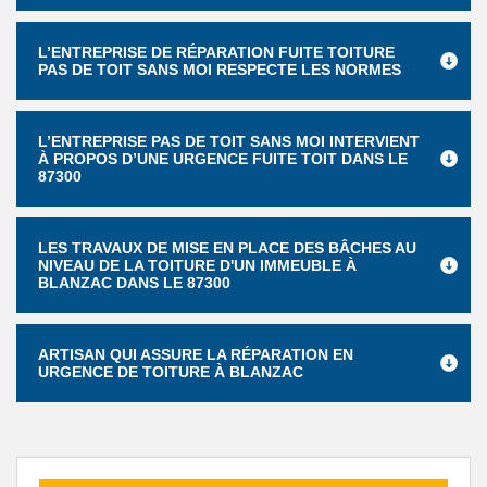
L’ENTREPRISE DE RÉPARATION FUITE TOITURE
PAS DE TOIT SANS MOI RESPECTE LES NORMES
L’ENTREPRISE PAS DE TOIT SANS MOI INTERVIENT
À PROPOS D’UNE URGENCE FUITE TOIT DANS LE
87300
LES TRAVAUX DE MISE EN PLACE DES BÂCHES AU
NIVEAU DE LA TOITURE D'UN IMMEUBLE À
BLANZAC DANS LE 87300
ARTISAN QUI ASSURE LA RÉPARATION EN
URGENCE DE TOITURE À BLANZAC