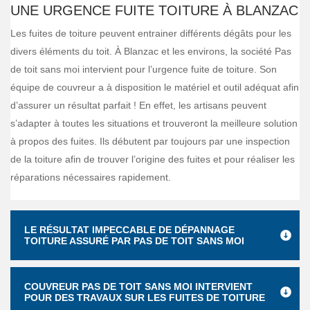
UNE URGENCE FUITE TOITURE À BLANZAC
Les fuites de toiture peuvent entrainer différents dégâts pour les
divers éléments du toit. À Blanzac et les environs, la société Pas
de toit sans moi intervient pour l’urgence fuite de toiture. Son
équipe de couvreur a à disposition le matériel et outil adéquat afin
d’assurer un résultat parfait ! En effet, les artisans peuvent
s’adapter à toutes les situations et trouveront la meilleure solution
à propos des fuites. Ils débutent par toujours par une inspection
de la toiture afin de trouver l’origine des fuites et pour réaliser les
réparations nécessaires rapidement.
LE RÉSULTAT IMPECCABLE DE DÉPANNAGE
TOITURE ASSURÉ PAR PAS DE TOIT SANS MOI
COUVREUR PAS DE TOIT SANS MOI INTERVIENT
POUR DES TRAVAUX SUR LES FUITES DE TOITURE