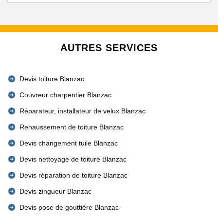
AUTRES SERVICES
Devis toiture Blanzac
Couvreur charpentier Blanzac
Réparateur, installateur de velux Blanzac
Rehaussement de toiture Blanzac
Devis changement tuile Blanzac
Devis nettoyage de toiture Blanzac
Devis réparation de toiture Blanzac
Devis zingueur Blanzac
Devis pose de gouttière Blanzac