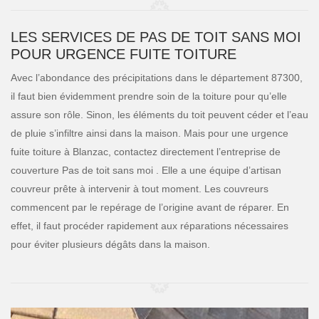
LES SERVICES DE PAS DE TOIT SANS MOI
POUR URGENCE FUITE TOITURE
Avec l’abondance des précipitations dans le département 87300,
il faut bien évidemment prendre soin de la toiture pour qu’elle
assure son rôle. Sinon, les éléments du toit peuvent céder et l’eau
de pluie s’infiltre ainsi dans la maison. Mais pour une urgence
fuite toiture à Blanzac, contactez directement l’entreprise de
couverture Pas de toit sans moi . Elle a une équipe d’artisan
couvreur prête à intervenir à tout moment. Les couvreurs
commencent par le repérage de l’origine avant de réparer. En
effet, il faut procéder rapidement aux réparations nécessaires
pour éviter plusieurs dégâts dans la maison.