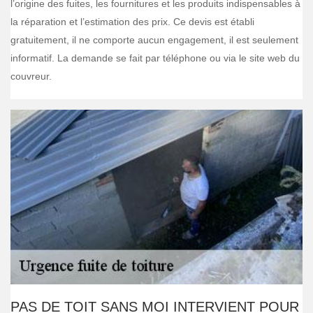
l’origine des fuites, les fournitures et les produits indispensables à
la réparation et l’estimation des prix. Ce devis est établi
gratuitement, il ne comporte aucun engagement, il est seulement
informatif. La demande se fait par téléphone ou via le site web du
couvreur.
PAS DE TOIT SANS MOI INTERVIENT POUR