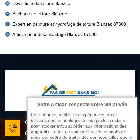
Devis fuite de toiture Blanzac
Bâchage de toiture Blanzac
Expert en peinture et hydrofuge de toiture Blanzac 87300
Artisan pour désamiantage Blanzac 87300
Votre Artisan respecte votre vie privée
Pour offrir les meilleures expériences, nous
utilisons des technologies telles que les cookies
05 33 06 22 81
pour stocker et/ou accéder aux informations des
appareils. Le fait de consentir à ces technologies
07 80 33 28 62
nous permettra de traiter des données telles que le