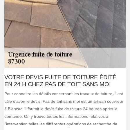
VOTRE DEVIS FUITE DE TOITURE ÉDITÉ
EN 24 H CHEZ PAS DE TOIT SANS MOI
Pour connaitre les détails concernant les travaux de toiture, il est
utile d’avoir le devis. Pas de toit sans moi est un artisan couvreur
à Blanzac, il fournit le devis fuite de toiture 24 heures après la
demande. On y trouve toutes les informations relatives à
l’intervention telles les différentes opérations de recherche de