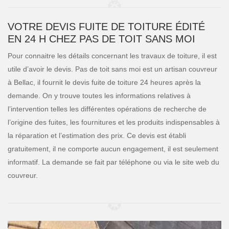
VOTRE DEVIS FUITE DE TOITURE ÉDITÉ
EN 24 H CHEZ PAS DE TOIT SANS MOI
Pour connaitre les détails concernant les travaux de toiture, il est
utile d’avoir le devis. Pas de toit sans moi est un artisan couvreur
à Bellac, il fournit le devis fuite de toiture 24 heures après la
demande. On y trouve toutes les informations relatives à
l’intervention telles les différentes opérations de recherche de
l’origine des fuites, les fournitures et les produits indispensables à
la réparation et l’estimation des prix. Ce devis est établi
gratuitement, il ne comporte aucun engagement, il est seulement
informatif. La demande se fait par téléphone ou via le site web du
couvreur.