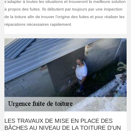
s’adapter à toutes les situations et trouveront la meilleure solution
à propos des fuites. Ils débutent par toujours par une inspection
de la toiture afin de trouver l’origine des fuites et pour réaliser les
réparations nécessaires rapidement.
LES TRAVAUX DE MISE EN PLACE DES
BÂCHES AU NIVEAU DE LA TOITURE D'UN