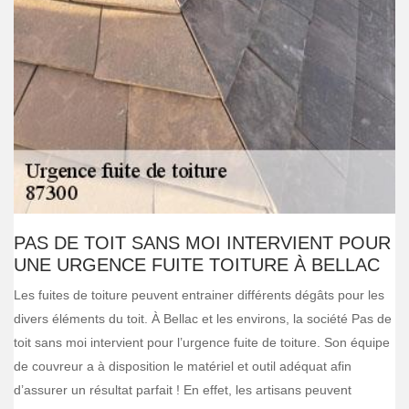
PAS DE TOIT SANS MOI INTERVIENT POUR
UNE URGENCE FUITE TOITURE À BELLAC
Les fuites de toiture peuvent entrainer différents dégâts pour les
divers éléments du toit. À Bellac et les environs, la société Pas de
toit sans moi intervient pour l’urgence fuite de toiture. Son équipe
de couvreur a à disposition le matériel et outil adéquat afin
d’assurer un résultat parfait ! En effet, les artisans peuvent