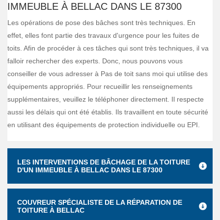
IMMEUBLE À BELLAC DANS LE 87300
Les opérations de pose des bâches sont très techniques. En
effet, elles font partie des travaux d'urgence pour les fuites de
toits. Afin de procéder à ces tâches qui sont très techniques, il va
falloir rechercher des experts. Donc, nous pouvons vous
conseiller de vous adresser à Pas de toit sans moi qui utilise des
équipements appropriés. Pour recueillir les renseignements
supplémentaires, veuillez le téléphoner directement. Il respecte
aussi les délais qui ont été établis. Ils travaillent en toute sécurité
en utilisant des équipements de protection individuelle ou EPI.
LES INTERVENTIONS DE BÂCHAGE DE LA TOITURE
D'UN IMMEUBLE À BELLAC DANS LE 87300
COUVREUR SPÉCIALISTE DE LA RÉPARATION DE
TOITURE À BELLAC