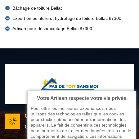
Bâchage de toiture Bellac
Expert en peinture et hydrofuge de toiture Bellac 87300
Artisan pour désamiantage Bellac 87300
Votre Artisan respecte votre vie privée
Pour offrir les meilleures expériences, nous
utilisons des technologies telles que les cookies
05 33 06 22 81
pour stocker et/ou accéder aux informations des
appareils. Le fait de consentir à ces technologies
07 80 33 28 62
nous permettra de traiter des données telles que le
comportement de navigation. Les informations