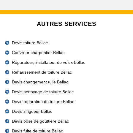
AUTRES SERVICES
Devis toiture Bellac
Couvreur charpentier Bellac
Réparateur, installateur de velux Bellac
Rehaussement de toiture Bellac
Devis changement tuile Bellac
Devis nettoyage de toiture Bellac
Devis réparation de toiture Bellac
Devis zingueur Bellac
Devis pose de gouttière Bellac
Devis fuite de toiture Bellac