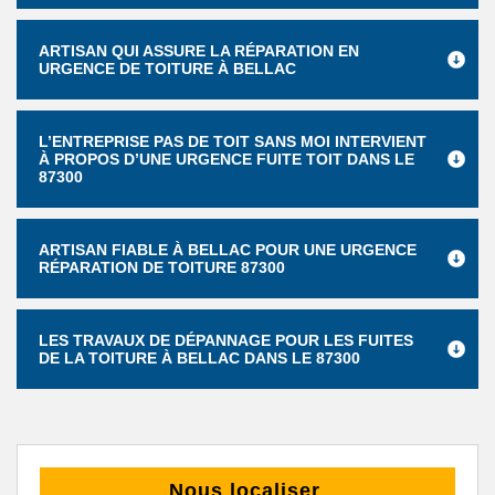
ARTISAN QUI ASSURE LA RÉPARATION EN
URGENCE DE TOITURE À BELLAC
L’ENTREPRISE PAS DE TOIT SANS MOI INTERVIENT
À PROPOS D’UNE URGENCE FUITE TOIT DANS LE
87300
ARTISAN FIABLE À BELLAC POUR UNE URGENCE
RÉPARATION DE TOITURE 87300
LES TRAVAUX DE DÉPANNAGE POUR LES FUITES
DE LA TOITURE À BELLAC DANS LE 87300
Nous localiser