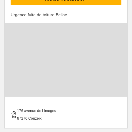
Urgence fuite de toiture Bellac
176 avenue de Limoges
87270 Couzeix